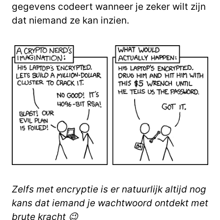
gegevens codeert wanneer je zeker wilt zijn
dat niemand ze kan inzien.
Zelfs met encryptie is er natuurlijk altijd nog
kans dat iemand je wachtwoord ontdekt met
brute kracht 😉