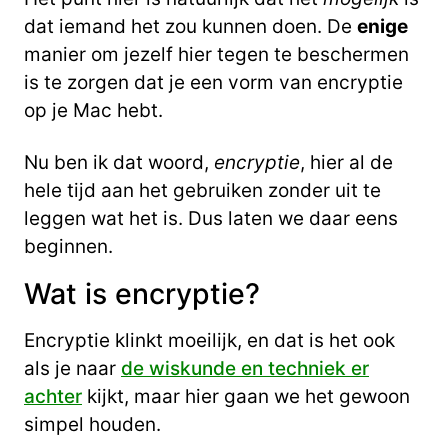
dat iemand het zou kunnen doen. De
enige
manier om jezelf hier tegen te beschermen
is te zorgen dat je een vorm van encryptie
op je Mac hebt.
Nu ben ik dat woord,
encryptie
, hier al de
hele tijd aan het gebruiken zonder uit te
leggen wat het is. Dus laten we daar eens
beginnen.
Wat is encryptie?
Encryptie klinkt moeilijk, en dat is het ook
als je naar
de wiskunde en techniek er
achter
kijkt, maar hier gaan we het gewoon
simpel houden.