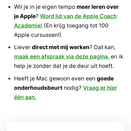
Wil je in je eigen tempo
meer leren over
je Apple
?
Word lid van de Apple Coach
Academie!
(En krijg toegang tot 100
Apple cursussen!)
Liever
direct met mij werken
? Dat kan,
maak een afspraak via deze pagina
, en ik
help je zonder dat je de deur uit hoeft.
Heeft je Mac gewoon even een
goede
onderhoudsbeurt
nodig?
Vraag er hier
één aan.