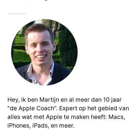
Hey, ik ben Martijn en al meer dan 10 jaar
"de Apple Coach". Expert op het gebied van
alles wat met Apple te maken heeft: Macs,
iPhones, iPads, en meer.