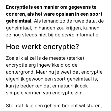
Encryptie is een manier om gegevens te
coderen, als het ware opslaan in een soort
geheimtaal.
Als iemand zo de ruwe data, de
geheimtaal, in handen zou krijgen, kunnen
ze nog steeds niet bij de
echte
informatie.
Hoe werkt encryptie?
Zoals ik al zei is de meeste (sterke)
encryptie erg ingewikkeld op de
achtergrond. Maar nu je weet dat encryptie
eigenlijk gewoon een soort geheimtaal is,
kun je bedenken dat er natuurlijk ook
simpele vormen van encryptie zijn.
Stel dat ik je een geheim bericht wil sturen,