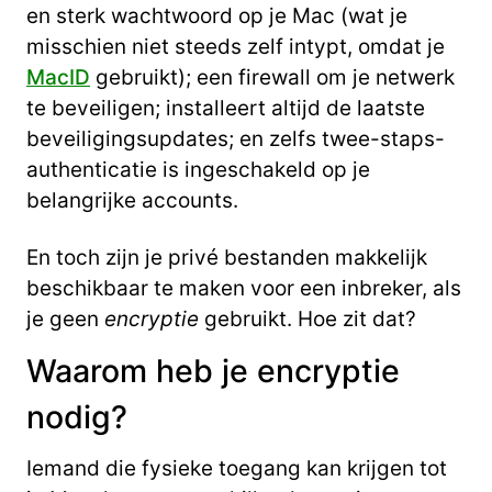
en sterk wachtwoord op je Mac (wat je
misschien niet steeds zelf intypt, omdat je
MacID
gebruikt); een firewall om je netwerk
te beveiligen; installeert altijd de laatste
beveiligingsupdates; en zelfs twee-staps-
authenticatie is ingeschakeld op je
belangrijke accounts.
En toch zijn je privé bestanden makkelijk
beschikbaar te maken voor een inbreker, als
je geen
encryptie
gebruikt. Hoe zit dat?
Waarom heb je encryptie
nodig?
Iemand die fysieke toegang kan krijgen tot