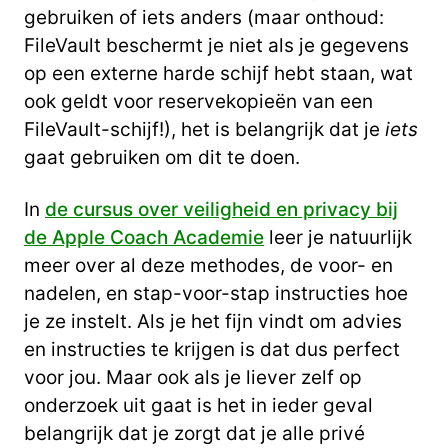
gebruiken of iets anders (maar onthoud:
FileVault beschermt je niet als je gegevens
op een externe harde schijf hebt staan, wat
ook geldt voor reservekopieën van een
FileVault-schijf!), het is belangrijk dat je
iets
gaat gebruiken om dit te doen.
In
de cursus over veiligheid en privacy bij
de Apple Coach Academie
leer je natuurlijk
meer over al deze methodes, de voor- en
nadelen, en stap-voor-stap instructies hoe
je ze instelt. Als je het fijn vindt om advies
en instructies te krijgen is dat dus perfect
voor jou. Maar ook als je liever zelf op
onderzoek uit gaat is het in ieder geval
belangrijk dat je zorgt dat je alle privé