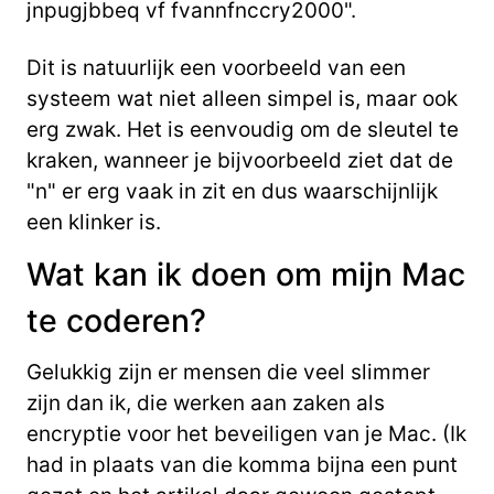
jnpugjbbeq vf fvannfnccry2000".
Dit is natuurlijk een voorbeeld van een
systeem wat niet alleen simpel is, maar ook
erg zwak. Het is eenvoudig om de sleutel te
kraken, wanneer je bijvoorbeeld ziet dat de
"n" er erg vaak in zit en dus waarschijnlijk
een klinker is.
Wat kan ik doen om mijn Mac
te coderen?
Gelukkig zijn er mensen die veel slimmer
zijn dan ik, die werken aan zaken als
encryptie voor het beveiligen van je Mac. (Ik
had in plaats van die komma bijna een punt