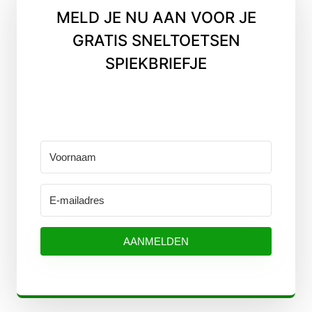
MELD JE NU AAN VOOR JE
GRATIS SNELTOETSEN
SPIEKBRIEFJE
AANMELDEN