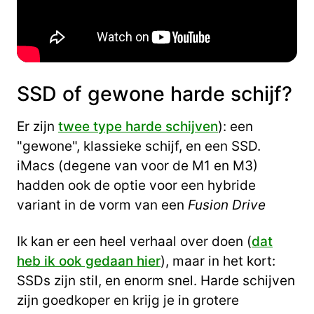
SSD of gewone harde schijf?
Er zijn
twee type harde schijven
): een
"gewone", klassieke schijf, en een SSD.
iMacs (degene van voor de M1 en M3)
hadden ook de optie voor een hybride
variant in de vorm van een
Fusion Drive
Ik kan er een heel verhaal over doen (
dat
heb ik ook gedaan hier
), maar in het kort:
SSDs zijn stil, en enorm snel. Harde schijven
zijn goedkoper en krijg je in grotere