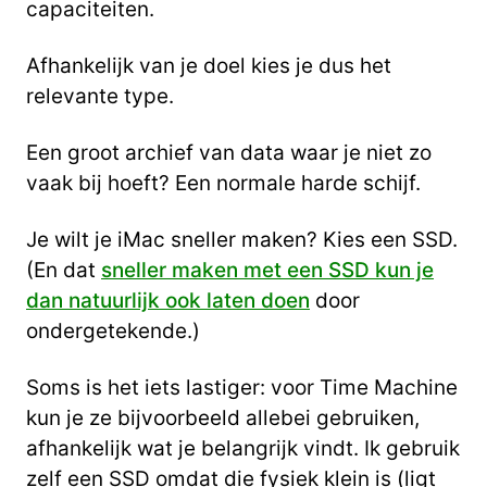
capaciteiten.
Afhankelijk van je doel kies je dus het
relevante type.
Een groot archief van data waar je niet zo
vaak bij hoeft? Een normale harde schijf.
Je wilt je iMac sneller maken? Kies een SSD.
(En dat
sneller maken met een SSD kun je
dan natuurlijk ook laten doen
door
ondergetekende.)
Soms is het iets lastiger: voor Time Machine
kun je ze bijvoorbeeld allebei gebruiken,
afhankelijk wat je belangrijk vindt. Ik gebruik
zelf een SSD omdat die fysiek klein is (ligt