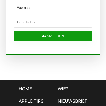
AANMELDEN
HOME
WIE?
APPLE TIPS
NIEUWSBRIEF