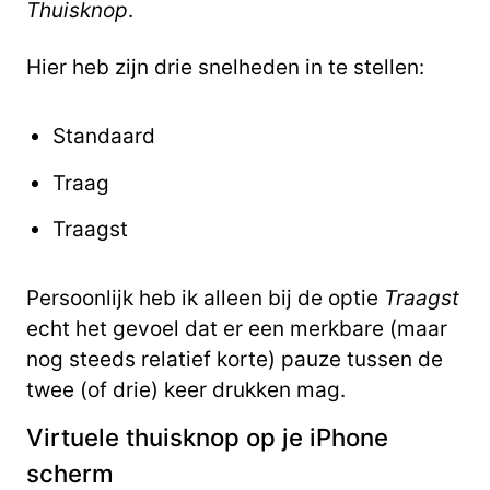
Thuisknop
.
Hier heb zijn drie snelheden in te stellen:
Standaard
Traag
Traagst
Persoonlijk heb ik alleen bij de optie
Traagst
echt het gevoel dat er een merkbare (maar
nog steeds relatief korte) pauze tussen de
twee (of drie) keer drukken mag.
Virtuele thuisknop op je iPhone
scherm