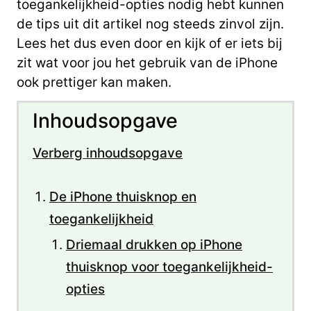
toegankelijkheid-opties nodig hebt kunnen
de tips uit dit artikel nog steeds zinvol zijn.
Lees het dus even door en kijk of er iets bij
zit wat voor jou het gebruik van de iPhone
ook prettiger kan maken.
Inhoudsopgave
Verberg inhoudsopgave
De iPhone thuisknop en
toegankelijkheid
Driemaal drukken op iPhone
thuisknop voor toegankelijkheid-
opties