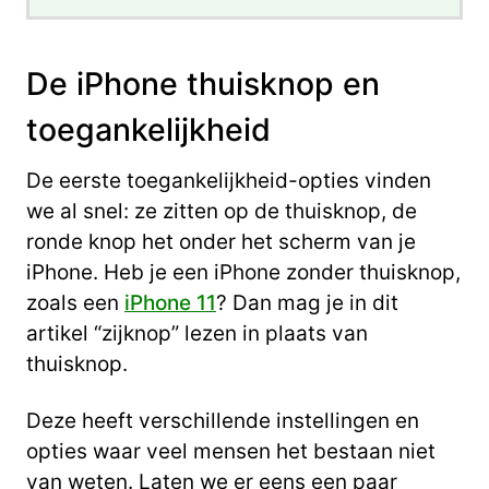
De iPhone thuisknop en
toegankelijkheid
De eerste toegankelijkheid-opties vinden
we al snel: ze zitten op de thuisknop, de
ronde knop het onder het scherm van je
iPhone. Heb je een iPhone zonder thuisknop,
zoals een
iPhone 11
? Dan mag je in dit
artikel “zijknop” lezen in plaats van
thuisknop.
Deze heeft verschillende instellingen en
opties waar veel mensen het bestaan niet
van weten. Laten we er eens een paar