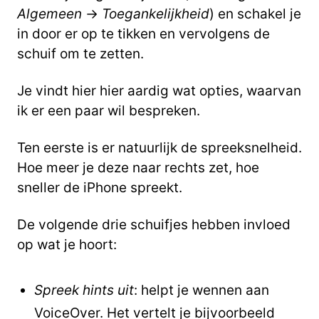
Algemeen
->
Toegankelijkheid
) en schakel je
in door er op te tikken en vervolgens de
schuif om te zetten.
Je vindt hier hier aardig wat opties, waarvan
ik er een paar wil bespreken.
Ten eerste is er natuurlijk de spreeksnelheid.
Hoe meer je deze naar rechts zet, hoe
sneller de iPhone spreekt.
De volgende drie schuifjes hebben invloed
op wat je hoort:
Spreek hints uit
: helpt je wennen aan
VoiceOver. Het vertelt je bijvoorbeeld