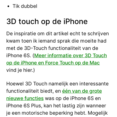
Tik dubbel
3D touch op de iPhone
De inspiratie om dit artikel echt te schrijven
kwam toen ik iemand sprak die moeite had
met de 3D-Touch functionaliteit van de
iPhone 6S. (
Meer informatie over 3D Touch
op de iPhone en Force Touch op de Mac
vind je hier.)
Hoewel 3D Touch namelijk een interessante
functionaliteit biedt, en
één van de grote
nieuwe functies
was op de iPhone 6S en
iPhone 6S Plus, kan het lastig zijn wanneer
je een motorische beperking hebt. Mogelijk