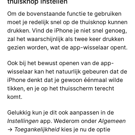
thuisknop instellen
Om de bovenstaande functie te gebruiken
moet je redelijk snel op de thuisknop kunnen
drukken. Vind de iPhone je niet snel genoeg,
zal het waarschijnlijk als twee keer drukken
gezien worden, wat de app-wisselaar opent.
Ook bij het bewust openen van de app-
wisselaar kan het natuurlijk gebeuren dat de
iPhone denkt dat je gewoon éénmaal wilde
tikken, en je op het thuisscherm terecht
komt.
Gelukkig kun je dit ook aanpassen in de
Instellingen
app. Wederom onder
Algemeen
->
Toegankelijkheid
kies je nu de optie