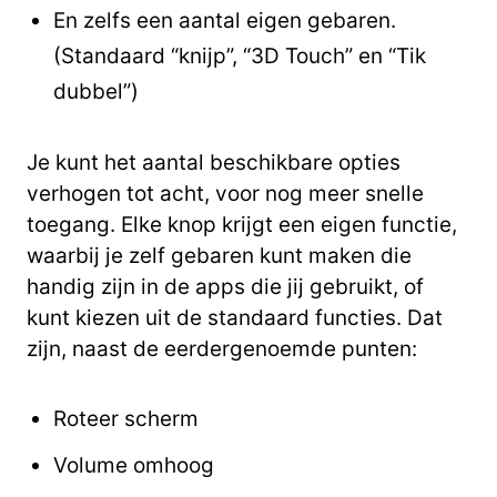
En zelfs een aantal eigen gebaren.
(Standaard “knijp”, “3D Touch” en “Tik
dubbel”)
Je kunt het aantal beschikbare opties
verhogen tot acht, voor nog meer snelle
toegang. Elke knop krijgt een eigen functie,
waarbij je zelf gebaren kunt maken die
handig zijn in de apps die jij gebruikt, of
kunt kiezen uit de standaard functies. Dat
zijn, naast de eerdergenoemde punten:
Roteer scherm
Volume omhoog