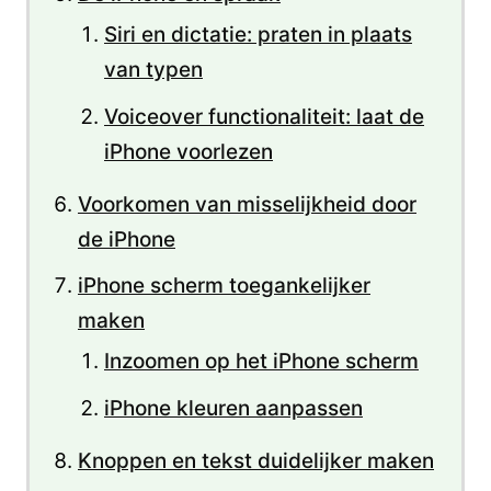
Siri en dictatie: praten in plaats
van typen
Voiceover functionaliteit: laat de
iPhone voorlezen
Voorkomen van misselijkheid door
de iPhone
iPhone scherm toegankelijker
maken
Inzoomen op het iPhone scherm
iPhone kleuren aanpassen
Knoppen en tekst duidelijker maken