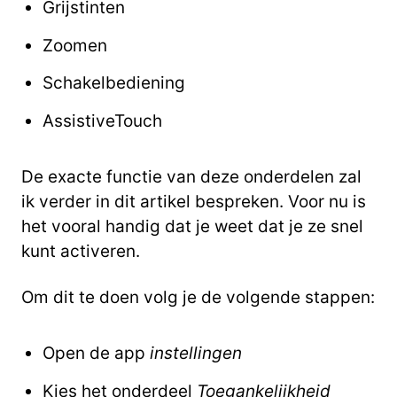
Grijstinten
Zoomen
Schakelbediening
AssistiveTouch
De exacte functie van deze onderdelen zal
ik verder in dit artikel bespreken. Voor nu is
het vooral handig dat je weet dat je ze snel
kunt activeren.
Om dit te doen volg je de volgende stappen:
Open de app
instellingen
Kies het onderdeel
Toegankelijkheid