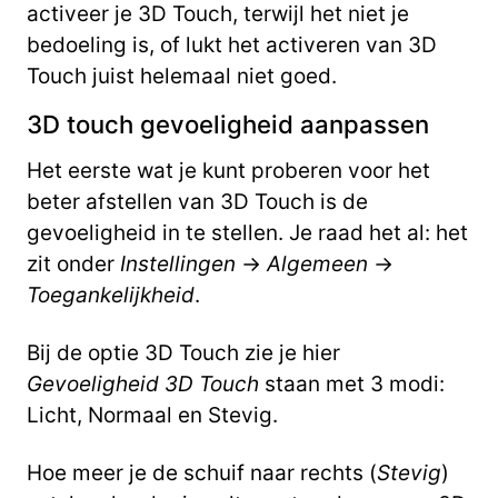
activeer je 3D Touch, terwijl het niet je
bedoeling is, of lukt het activeren van 3D
Touch juist helemaal niet goed.
3D touch gevoeligheid aanpassen
Het eerste wat je kunt proberen voor het
beter afstellen van 3D Touch is de
gevoeligheid in te stellen. Je raad het al: het
zit onder
Instellingen
->
Algemeen
->
Toegankelijkheid
.
Bij de optie 3D Touch zie je hier
Gevoeligheid 3D Touch
staan met 3 modi:
Licht, Normaal en Stevig.
Hoe meer je de schuif naar rechts (
Stevig
)