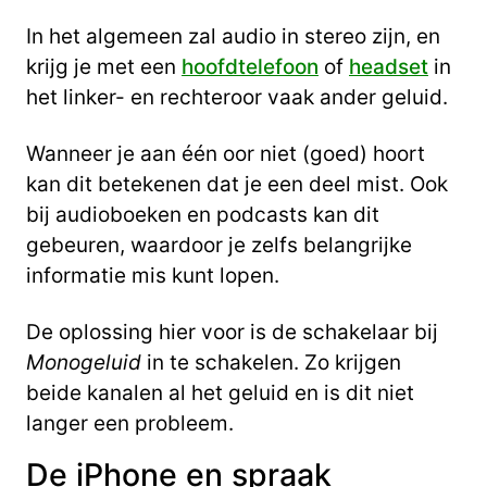
In het algemeen zal audio in stereo zijn, en
krijg je met een
hoofdtelefoon
of
headset
in
het linker- en rechteroor vaak ander geluid.
Wanneer je aan één oor niet (goed) hoort
kan dit betekenen dat je een deel mist. Ook
bij audioboeken en podcasts kan dit
gebeuren, waardoor je zelfs belangrijke
informatie mis kunt lopen.
De oplossing hier voor is de schakelaar bij
Monogeluid
in te schakelen. Zo krijgen
beide kanalen al het geluid en is dit niet
langer een probleem.
De iPhone en spraak