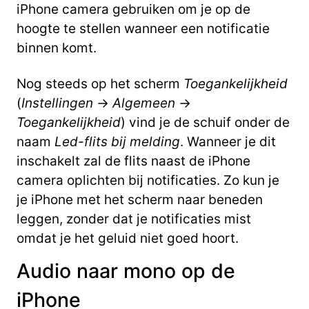
iPhone camera gebruiken om je op de
hoogte te stellen wanneer een notificatie
binnen komt.
Nog steeds op het scherm
Toegankelijkheid
(
Instellingen
->
Algemeen
->
Toegankelijkheid
) vind je de schuif onder de
naam
Led-flits bij melding
. Wanneer je dit
inschakelt zal de flits naast de iPhone
camera oplichten bij notificaties. Zo kun je
je iPhone met het scherm naar beneden
leggen, zonder dat je notificaties mist
omdat je het geluid niet goed hoort.
Audio naar mono op de
iPhone