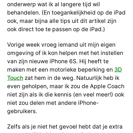
onderwerp wat ik al langere tijd wil
behandelen. (En toegankelijkheid op de iPad
ook, maar bijna alle tips uit dit artikel zijn
ook direct toe te passen op de iPad.)
Vorige week vroeg iemand uit mijn eigen
omgeving of ik kon helpen met het instellen
van zijn nieuwe iPhone 6S. Hij heeft te
maken met een motorieke beperking en
3D
Touch
zat hem in de weg. Natuurlijk heb ik
even geholpen, maar ik zou de Apple Coach
niet zijn als ik die kennis (en veel meer!) ook
niet zou delen met andere iPhone-
gebruikers.
Zelfs als je niet het gevoel hebt dat je extra