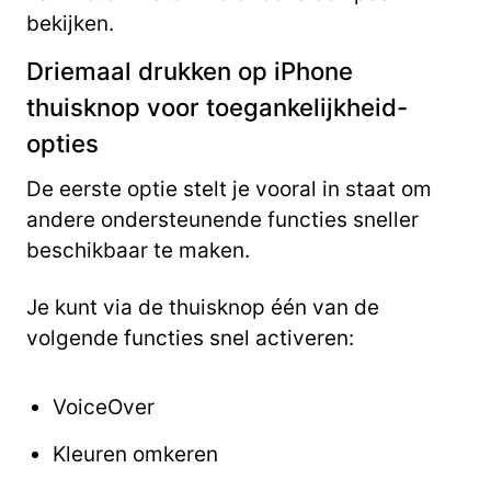
bekijken.
Driemaal drukken op iPhone
thuisknop voor toegankelijkheid-
opties
De eerste optie stelt je vooral in staat om
andere ondersteunende functies sneller
beschikbaar te maken.
Je kunt via de thuisknop één van de
volgende functies snel activeren:
VoiceOver
Kleuren omkeren