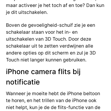
maar activeer je het toch af en toe? Dan kun
je dit uitschakelen.
Boven de gevoeligheid-schuif zie je een
schakelaar staan voor het in- en
uitschakelen van 3D Touch. Door deze
schakelaar uit te zetten verdwijnen alle
andere opties op dit scherm en zul je 3D
Touch niet langer kunnen gebruiken.
iPhone camera flits bij
notificatie
Wanneer je moeite hebt de iPhone beltoon
te horen, en het trillen van de iPhone ook
niet helpt, kun je de de flits-functie van de