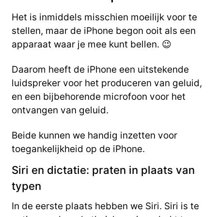
Het is inmiddels misschien moeilijk voor te
stellen, maar de iPhone begon ooit als een
apparaat waar je mee kunt bellen. 😉
Daarom heeft de iPhone een uitstekende
luidspreker voor het produceren van geluid,
en een bijbehorende microfoon voor het
ontvangen van geluid.
Beide kunnen we handig inzetten voor
toegankelijkheid op de iPhone.
Siri en dictatie: praten in plaats van
typen
In de eerste plaats hebben we Siri. Siri is te