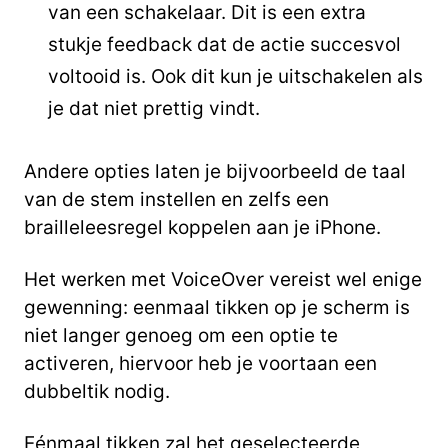
van een schakelaar. Dit is een extra
stukje feedback dat de actie succesvol
voltooid is. Ook dit kun je uitschakelen als
je dat niet prettig vindt.
Andere opties laten je bijvoorbeeld de taal
van de stem instellen en zelfs een
brailleleesregel koppelen aan je iPhone.
Het werken met VoiceOver vereist wel enige
gewenning: eenmaal tikken op je scherm is
niet langer genoeg om een optie te
activeren, hiervoor heb je voortaan een
dubbeltik nodig.
Eénmaal tikken zal het geselecteerde