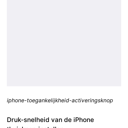
iphone-toegankelijkheid-activeringsknop
Druk-snelheid van de iPhone