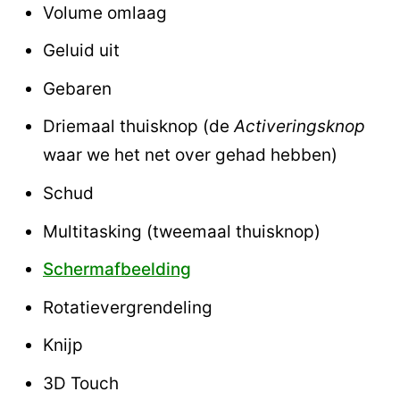
Volume omlaag
Geluid uit
Gebaren
Driemaal thuisknop (de
Activeringsknop
waar we het net over gehad hebben)
Schud
Multitasking (tweemaal thuisknop)
Schermafbeelding
Rotatievergrendeling
Knijp
3D Touch