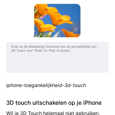
iphone-toegankelijkheid-3d-touch
3D touch uitschakelen op je iPhone
Wil je 3D Touch helemaal niet gebruiken,