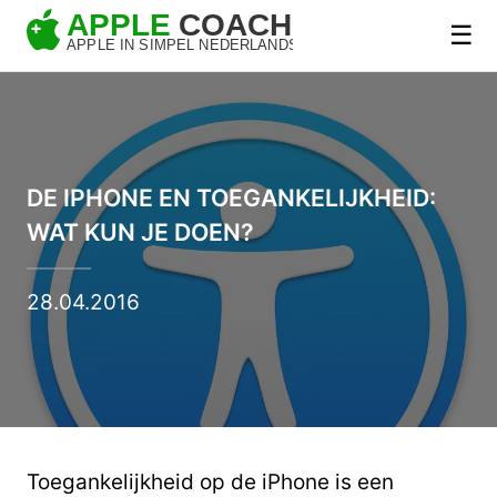
☰
DE IPHONE EN TOEGANKELIJKHEID:
WAT KUN JE DOEN?
28.04.2016
Toegankelijkheid op de iPhone is een