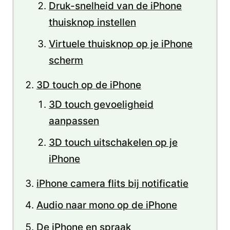
Druk-snelheid van de iPhone
thuisknop instellen
Virtuele thuisknop op je iPhone
scherm
3D touch op de iPhone
3D touch gevoeligheid
aanpassen
3D touch uitschakelen op je
iPhone
iPhone camera flits bij notificatie
Audio naar mono op de iPhone
De iPhone en spraak