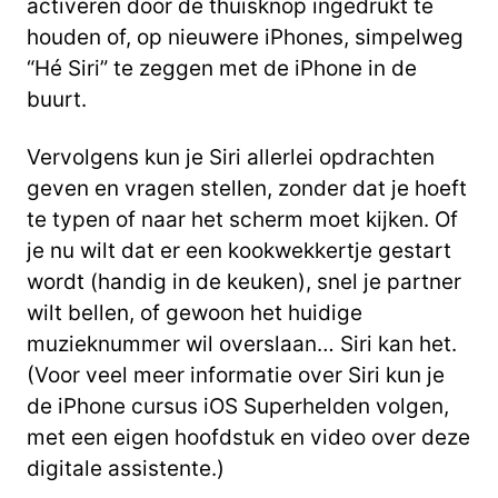
activeren door de thuisknop ingedrukt te
houden of, op nieuwere iPhones, simpelweg
“Hé Siri” te zeggen met de iPhone in de
buurt.
Vervolgens kun je Siri allerlei opdrachten
geven en vragen stellen, zonder dat je hoeft
te typen of naar het scherm moet kijken. Of
je nu wilt dat er een kookwekkertje gestart
wordt (handig in de keuken), snel je partner
wilt bellen, of gewoon het huidige
muzieknummer wil overslaan… Siri kan het.
(Voor veel meer informatie over Siri kun je
de iPhone cursus iOS Superhelden volgen,
met een eigen hoofdstuk en video over deze
digitale assistente.)