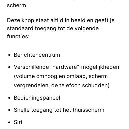
scherm.
Deze knop staat altijd in beeld en geeft je
standaard toegang tot de volgende
functies:
Berichtencentrum
Verschillende “hardware”-mogelijkheden
(volume omhoog en omlaag, scherm
vergrendelen, de telefoon schudden)
Bedieningspaneel
Snelle toegang tot het thuisscherm
Siri