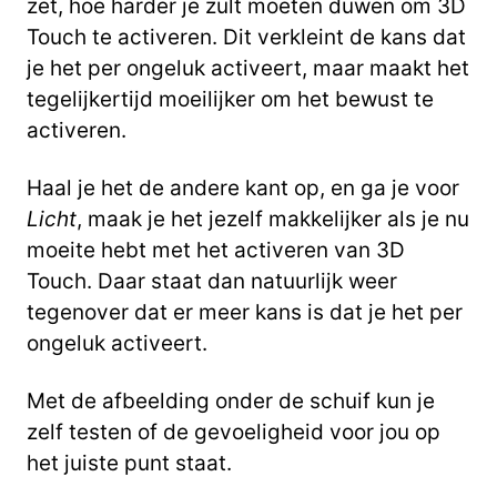
zet, hoe harder je zult moeten duwen om 3D
Touch te activeren. Dit verkleint de kans dat
je het per ongeluk activeert, maar maakt het
tegelijkertijd moeilijker om het bewust te
activeren.
Haal je het de andere kant op, en ga je voor
Licht
, maak je het jezelf makkelijker als je nu
moeite hebt met het activeren van 3D
Touch. Daar staat dan natuurlijk weer
tegenover dat er meer kans is dat je het per
ongeluk activeert.
Met de afbeelding onder de schuif kun je
zelf testen of de gevoeligheid voor jou op
het juiste punt staat.