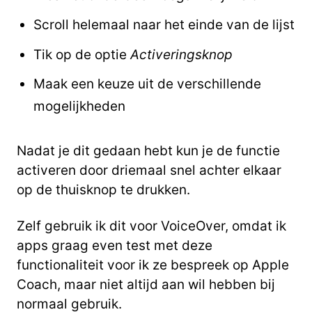
Scroll helemaal naar het einde van de lijst
Tik op de optie
Activeringsknop
Maak een keuze uit de verschillende
mogelijkheden
Nadat je dit gedaan hebt kun je de functie
activeren door driemaal snel achter elkaar
op de thuisknop te drukken.
Zelf gebruik ik dit voor VoiceOver, omdat ik
apps graag even test met deze
functionaliteit voor ik ze bespreek op Apple
Coach, maar niet altijd aan wil hebben bij
normaal gebruik.