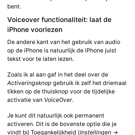
bent.
Voiceover functionaliteit: laat de
iPhone voorlezen
De andere kant van het gebruik van audio
op de iPhone is natuurlijk de iPhone juist
tekst voor te laten lezen.
Zoals ik al aan gaf in het deel over de
Activeringsknop
gebruik ik zelf het driemaal
tikken op de thuisknop voor de tijdelijke
activatie van
VoiceOver
.
Je kunt dit natuurlijk ook permanent
activeren. Dit is de bovenste optie die je
vindt bij Toegankelijkheid (
Instellingen
->