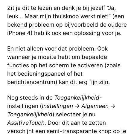
Zit je dit te lezen en denk je bij jezelf “Ja,
leuk… Maar mijn thuisknop werkt niet!” (een
bekend probleem op bijvoorbeeld de oudere
iPhone 4) heb ik ook een oplossing voor je.
En niet alleen voor dat probleem. Ook
wanneer je moeite hebt om bepaalde
functies op het scherm te activeren (zoals
het bedieningspaneel of het
berichtencentrum) kan dit erg fijn zijn.
Nog steeds in de
Toegankelijkheid
-
instellingen (
Instellingen
->
Algemeen
->
Toegankelijkheid
) selecteer je nu
AssitiveTouch
. Door dit aan te zetten
verschijnt een semi-transparante knop op je