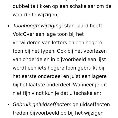
dubbel te tikken op een schakelaar om de
waarde te wijzigen;
Toonhoogtewijziging
: standaard heeft
VoicOver een lage toon bij het
verwijderen van letters en een hogere
toon bij het typen. Ook bij het voorlezen
van onderdelen in bijvoorbeeld een lijst
wordt een iets hogere toon gebruikt bij
het eerste onderdeel en juist een lagere
bij het laatste onderdeel. Wanneer je dit
niet fijn vindt kun je dat uitschakelen;
Gebruik geluidseffecten
: geluidseffecten
treden bijvoorbeeld op bij het wijzigen