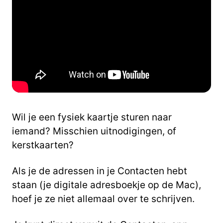
Wil je een fysiek kaartje sturen naar
iemand? Misschien uitnodigingen, of
kerstkaarten?
Als je de adressen in je Contacten hebt
staan (je digitale adresboekje op de Mac),
hoef je ze niet allemaal over te schrijven.