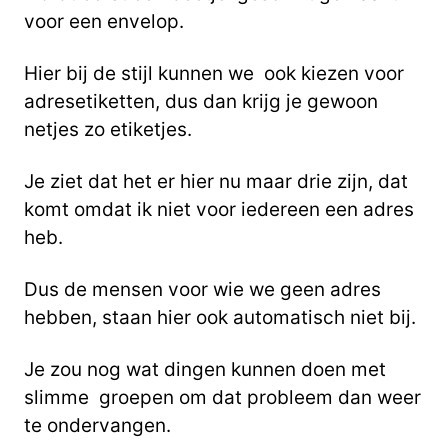
voor een envelop.
Hier bij de stijl kunnen we ook kiezen voor
adresetiketten, dus dan krijg je gewoon
netjes zo etiketjes.
Je ziet dat het er hier nu maar drie zijn, dat
komt omdat ik niet voor iedereen een adres
heb.
Dus de mensen voor wie we geen adres
hebben, staan hier ook automatisch niet bij.
Je zou nog wat dingen kunnen doen met
slimme groepen om dat probleem dan weer
te ondervangen.