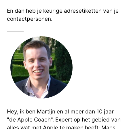
En dan heb je keurige adresetiketten van je
contactpersonen.
Hey, ik ben Martijn en al meer dan 10 jaar
"de Apple Coach". Expert op het gebied van
alles wat met Apple te maken heeft: Macs,