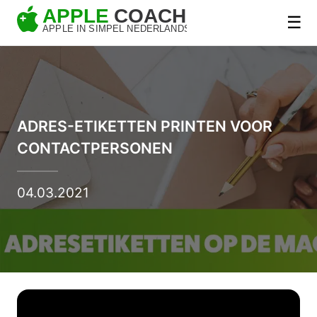
☰
ADRES-ETIKETTEN PRINTEN VOOR
CONTACTPERSONEN
04.03.2021