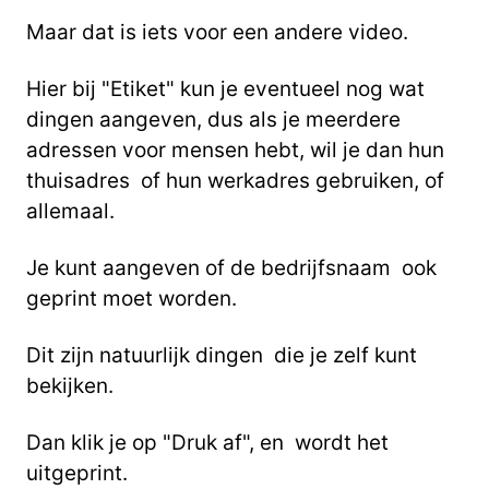
Maar dat is iets voor een andere video.
Hier bij "Etiket" kun je eventueel nog wat
dingen aangeven, dus als je meerdere
adressen voor mensen hebt, wil je dan hun
thuisadres of hun werkadres gebruiken, of
allemaal.
Je kunt aangeven of de bedrijfsnaam ook
geprint moet worden.
Dit zijn natuurlijk dingen die je zelf kunt
bekijken.
Dan klik je op "Druk af", en wordt het
uitgeprint.