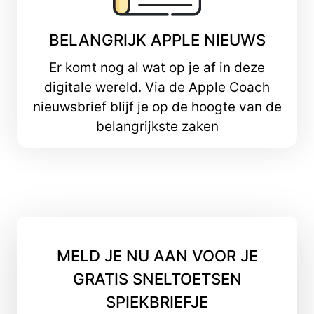
BELANGRIJK APPLE NIEUWS
Er komt nog al wat op je af in deze
digitale wereld. Via de Apple Coach
nieuwsbrief blijf je op de hoogte van de
belangrijkste zaken
MELD JE NU AAN VOOR JE
GRATIS SNELTOETSEN
SPIEKBRIEFJE