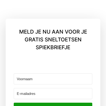
MELD JE NU AAN VOOR JE
GRATIS SNELTOETSEN
SPIEKBRIEFJE