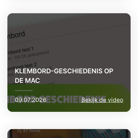
KLEMBORD-GESCHIEDENIS OP
DE MAC
09.07.2026
Bekijk de video