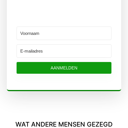
AANMELDEN
WAT ANDERE MENSEN GEZEGD