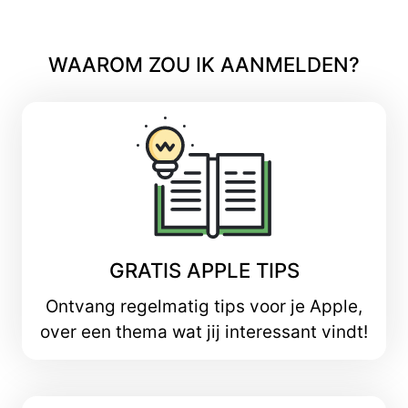
WAAROM ZOU IK AANMELDEN?
GRATIS APPLE TIPS
Ontvang regelmatig tips voor je Apple,
over een thema wat jij interessant vindt!