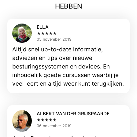
HEBBEN
ELLA
★★★★★
05 november 2019
Altijd snel up-to-date informatie,
adviezen en tips over nieuwe
besturingssystemen en devices. En
inhoudelijk goede cursussen waarbij je
veel leert en altijd weer kunt terugkijken.
ALBERT VAN DER GRIJSPAARDE
★★★★★
06 november 2019