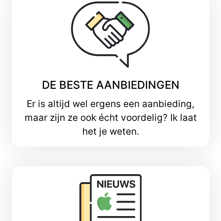
DE BESTE AANBIEDINGEN
Er is altijd wel ergens een aanbieding,
maar zijn ze ook écht voordelig? Ik laat
het je weten.