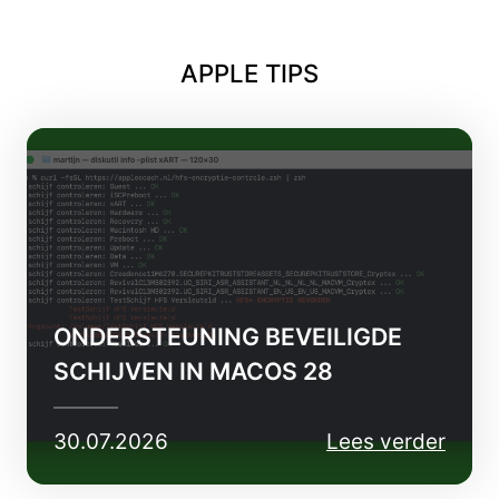
APPLE TIPS
ONDERSTEUNING BEVEILIGDE
SCHIJVEN IN MACOS 28
30.07.2026
Lees verder