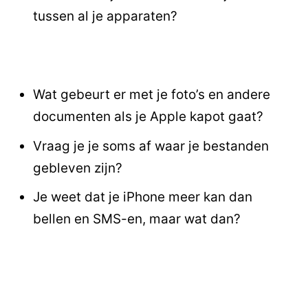
tussen al je apparaten?
Wat gebeurt er met je foto’s en andere
documenten als je Apple kapot gaat?
Vraag je je soms af waar je bestanden
gebleven zijn?
Je weet dat je iPhone meer kan dan
bellen en SMS-en, maar wat dan?