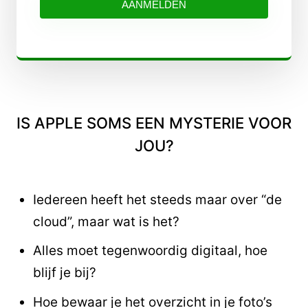
AANMELDEN
IS APPLE SOMS EEN MYSTERIE VOOR
JOU?
Iedereen heeft het steeds maar over “de
cloud”, maar wat is het?
Alles moet tegenwoordig digitaal, hoe
blijf je bij?
Hoe bewaar je het overzicht in je foto’s