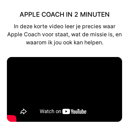
APPLE COACH IN 2 MINUTEN
In deze korte video leer je precies waar
Apple Coach voor staat, wat de missie is, en
waarom ik jou ook kan helpen.