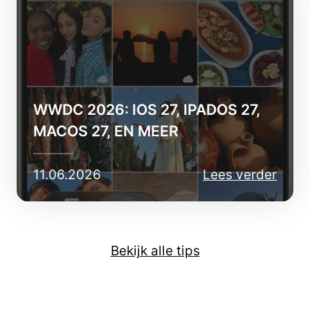
WWDC 2026: IOS 27, IPADOS 27,
MACOS 27, EN MEER
11.06.2026
Lees verder
Bekijk alle tips