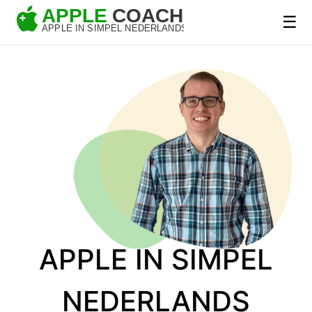
☰
APPLE IN SIMPEL
NEDERLANDS