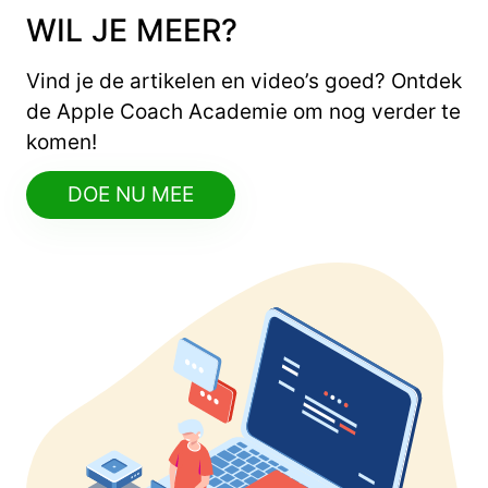
WIL JE MEER?
Vind je de artikelen en video’s goed? Ontdek
de Apple Coach Academie om nog verder te
komen!
DOE NU MEE