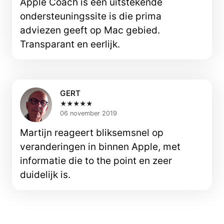
Apple Coach is een uitstekende
ondersteuningssite is die prima
adviezen geeft op Mac gebied.
Transparant en eerlijk.
GERT
★★★★★
06 november 2019
Martijn reageert bliksemsnel op
veranderingen in binnen Apple, met
informatie die to the point en zeer
duidelijk is.