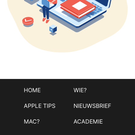
HOME
WIE?
APPLE TIPS
NIEUWSBRIEF
MAC?
ACADEMIE