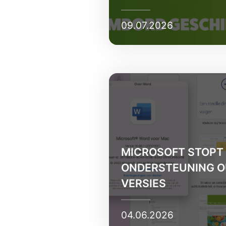
09.07.2026
MICROSOFT STOPT
ONDERSTEUNING O
VERSIES
04.06.2026