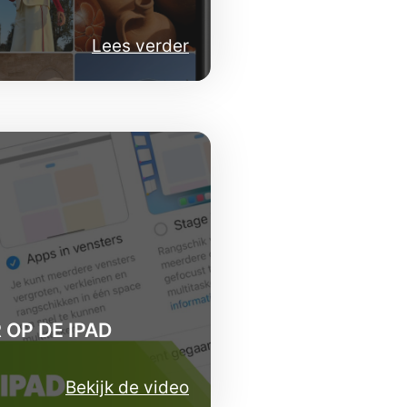
Lees verder
OP DE IPAD
Bekijk de video