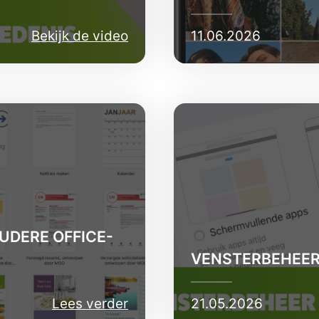
Bekijk de video
11.06.2026
UDERE OFFICE-
VENSTERBEHEER 
Lees verder
21.05.2026