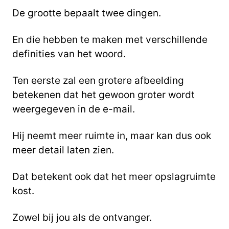
De grootte bepaalt twee dingen.
En die hebben te maken met verschillende
definities van het woord.
Ten eerste zal een grotere afbeelding
betekenen dat het gewoon groter wordt
weergegeven in de e-mail.
Hij neemt meer ruimte in, maar kan dus ook
meer detail laten zien.
Dat betekent ook dat het meer opslagruimte
kost.
Zowel bij jou als de ontvanger.