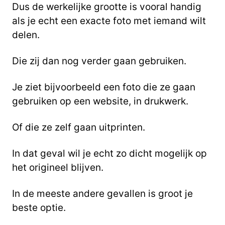
Dus de werkelijke grootte is vooral handig
als je echt een exacte foto met iemand wilt
delen.
Die zij dan nog verder gaan gebruiken.
Je ziet bijvoorbeeld een foto die ze gaan
gebruiken op een website, in drukwerk.
Of die ze zelf gaan uitprinten.
In dat geval wil je echt zo dicht mogelijk op
het origineel blijven.
In de meeste andere gevallen is groot je
beste optie.