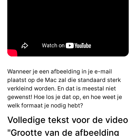
Wanneer je een afbeelding in je e-mail
plaatst op de Mac zal die standaard sterk
verkleind worden. En dat is meestal niet
gewenst! Hoe los je dat op, en hoe weet je
welk formaat je nodig hebt?
Volledige tekst voor de video
"Grootte van de afbeelding