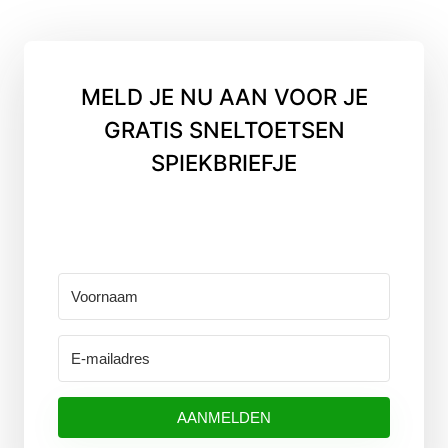
MELD JE NU AAN VOOR JE
GRATIS SNELTOETSEN
SPIEKBRIEFJE
AANMELDEN