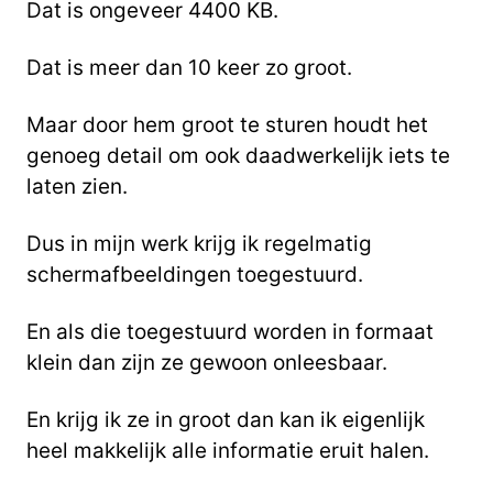
Dat is ongeveer 4400 KB.
Dat is meer dan 10 keer zo groot.
Maar door hem groot te sturen houdt het
genoeg detail om ook daadwerkelijk iets te
laten zien.
Dus in mijn werk krijg ik regelmatig
schermafbeeldingen toegestuurd.
En als die toegestuurd worden in formaat
klein dan zijn ze gewoon onleesbaar.
En krijg ik ze in groot dan kan ik eigenlijk
heel makkelijk alle informatie eruit halen.