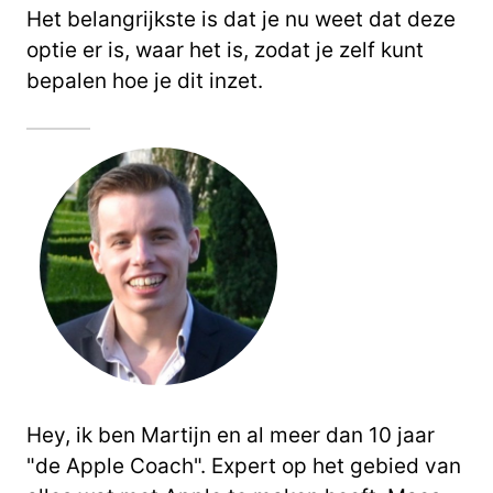
Het belangrijkste is dat je nu weet dat deze
optie er is, waar het is, zodat je zelf kunt
bepalen hoe je dit inzet.
Hey, ik ben Martijn en al meer dan 10 jaar
"de Apple Coach". Expert op het gebied van