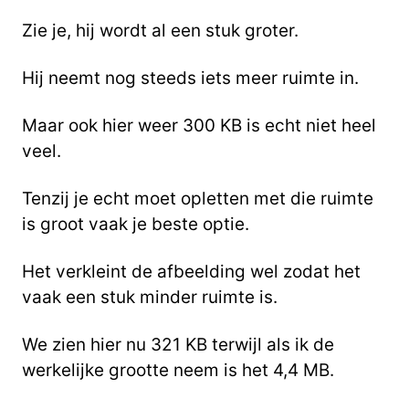
Zie je, hij wordt al een stuk groter.
Hij neemt nog steeds iets meer ruimte in.
Maar ook hier weer 300 KB is echt niet heel
veel.
Tenzij je echt moet opletten met die ruimte
is groot vaak je beste optie.
Het verkleint de afbeelding wel zodat het
vaak een stuk minder ruimte is.
We zien hier nu 321 KB terwijl als ik de
werkelijke grootte neem is het 4,4 MB.