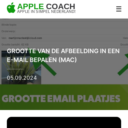
☰
GROOTTE VAN DE AFBEELDING IN EEN
E-MAIL BEPALEN (MAC)
05.09.2024