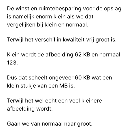
De winst en ruimtebesparing voor de opslag
is namelijk enorm klein als we dat
vergelijken bij klein en normaal.
Terwijl het verschil in kwaliteit vrij groot is.
Klein wordt de afbeelding 62 KB en normaal
123.
Dus dat scheelt ongeveer 60 KB wat een
klein stukje van een MB is.
Terwijl het wel echt een veel kleinere
afbeelding wordt.
Gaan we van normaal naar groot.