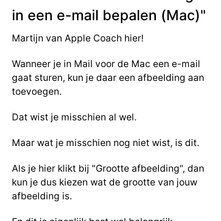
in een e-mail bepalen (Mac)"
Martijn van Apple Coach hier!
Wanneer je in Mail voor de Mac een e-mail
gaat sturen, kun je daar een afbeelding aan
toevoegen.
Dat wist je misschien al wel.
Maar wat je misschien nog niet wist, is dit.
Als je hier klikt bij "Grootte afbeelding", dan
kun je dus kiezen wat de grootte van jouw
afbeelding is.