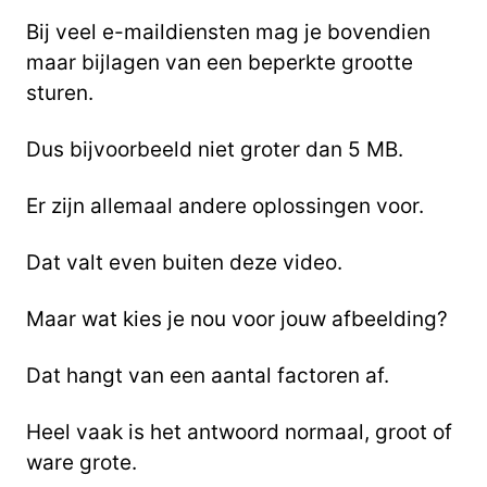
Bij veel e-maildiensten mag je bovendien
maar bijlagen van een beperkte grootte
sturen.
Dus bijvoorbeeld niet groter dan 5 MB.
Er zijn allemaal andere oplossingen voor.
Dat valt even buiten deze video.
Maar wat kies je nou voor jouw afbeelding?
Dat hangt van een aantal factoren af.
Heel vaak is het antwoord normaal, groot of
ware grote.