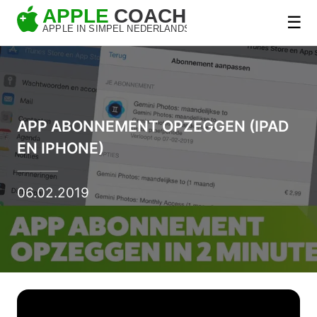
☰
APP ABONNEMENT OPZEGGEN (IPAD
EN IPHONE)
06.02.2019