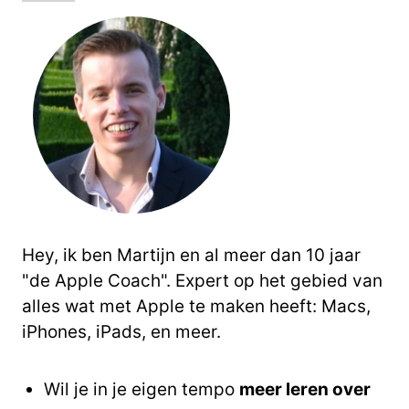
Hey, ik ben Martijn en al meer dan 10 jaar
"de Apple Coach". Expert op het gebied van
alles wat met Apple te maken heeft: Macs,
iPhones, iPads, en meer.
Wil je in je eigen tempo
meer leren over