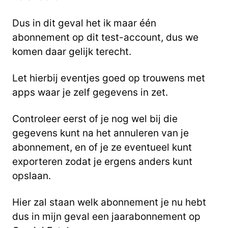
Dus in dit geval het ik maar één
abonnement op dit test-account, dus we
komen daar gelijk terecht.
Let hierbij eventjes goed op trouwens met
apps waar je zelf gegevens in zet.
Controleer eerst of je nog wel bij die
gegevens kunt na het annuleren van je
abonnement, en
of je ze eventueel kunt
exporteren zodat je ergens anders kunt
opslaan.
Hier zal staan welk abonnement je nu hebt
dus in mijn geval een jaarabonnement op