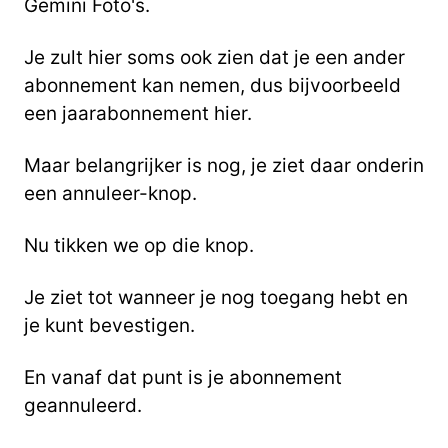
Gemini Foto's.
Je zult hier soms ook zien dat je een ander
abonnement kan nemen, dus bijvoorbeeld
een
jaarabonnement hier.
Maar belangrijker is nog, je ziet daar onderin
een annuleer-knop.
Nu tikken we op die knop.
Je ziet tot wanneer je nog toegang hebt en
je kunt bevestigen.
En vanaf dat punt is je abonnement
geannuleerd.