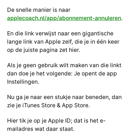
De snelle manier is naar
applecoach.nl/app/abonnement-annuleren
.
En die link verwijst naar een gigantische
lange link van Apple zelf, die je in één keer
op de
juiste pagina zet hier.
Als je geen gebruik wilt maken van die linkt
dan doe je het volgende:
Je opent de app
Instellingen.
Nu ga je naar een stukje naar beneden, dan
zie je iTunes Store & App Store.
Hier tik je op je Apple ID; dat is het e-
mailadres wat daar staat.