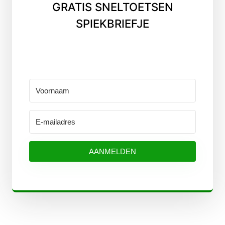
GRATIS SNELTOETSEN
SPIEKBRIEFJE
AANMELDEN