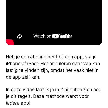
Heb je een abonnement bij een app, via je
iPhone of iPad? Het annuleren daar van kan
lastig te vinden zijn, omdat het vaak niet in
de app zelf kan.
In deze video laat ik je in 2 minuten zien hoe
je dit regelt. Deze methode werkt voor
iedere
app!