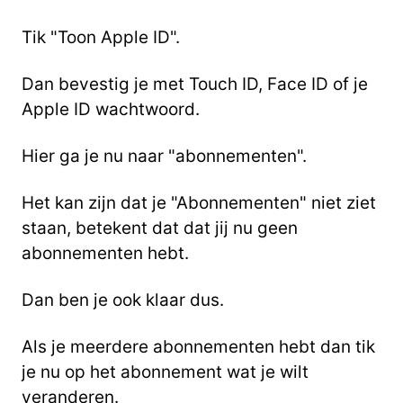
Tik "Toon Apple ID".
Dan bevestig je met Touch ID, Face ID of je
Apple ID wachtwoord.
Hier ga je nu naar "abonnementen".
Het kan zijn dat je "Abonnementen" niet ziet
staan, betekent dat dat jij nu geen
abonnementen hebt.
Dan ben je ook klaar dus.
Als je meerdere abonnementen hebt dan tik
je nu op het abonnement wat je wilt
veranderen.