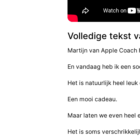
Volledige tekst 
Martijn van Apple Coach h
En vandaag heb ik een soo
Het is natuurlijk heel leu
Een mooi cadeau.
Maar laten we even heel e
Het is soms verschrikkeli