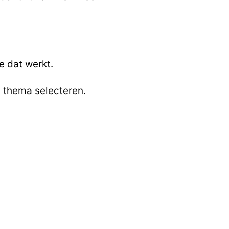
e dat werkt.
n thema selecteren.