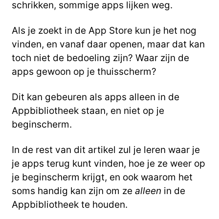
schrikken, sommige apps lijken weg.
Als je zoekt in de App Store kun je het nog
vinden, en vanaf daar openen, maar dat kan
toch niet de bedoeling zijn? Waar zijn de
apps gewoon op je thuisscherm?
Dit kan gebeuren als apps alleen in de
Appbibliotheek staan, en niet op je
beginscherm.
In de rest van dit artikel zul je leren waar je
je apps terug kunt vinden, hoe je ze weer op
je beginscherm krijgt, en ook waarom het
soms handig kan zijn om ze
alleen
in de
Appbibliotheek te houden.