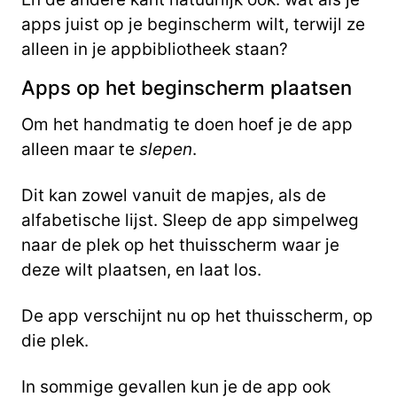
apps juist op je beginscherm wilt, terwijl ze
alleen in je appbibliotheek staan?
Apps op het beginscherm plaatsen
Om het handmatig te doen hoef je de app
alleen maar te
slepen
.
Dit kan zowel vanuit de mapjes, als de
alfabetische lijst. Sleep de app simpelweg
naar de plek op het thuisscherm waar je
deze wilt plaatsen, en laat los.
De app verschijnt nu op het thuisscherm, op
die plek.
In sommige gevallen kun je de app ook