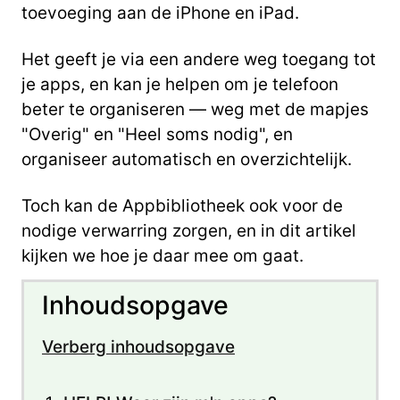
toevoeging aan de iPhone en iPad.
Het geeft je via een andere weg toegang tot
je apps, en kan je helpen om je telefoon
beter te organiseren — weg met de mapjes
"Overig" en "Heel soms nodig", en
organiseer automatisch en overzichtelijk.
Toch kan de Appbibliotheek ook voor de
nodige verwarring zorgen, en in dit artikel
kijken we hoe je daar mee om gaat.
Inhoudsopgave
Verberg inhoudsopgave