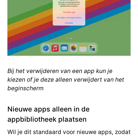
Bij het verwijderen van een app kun je
kiezen of je deze alleen verwijdert van het
beginscherm
Nieuwe apps alleen in de
appbibliotheek plaatsen
Wil je dit standaard voor nieuwe apps, zodat