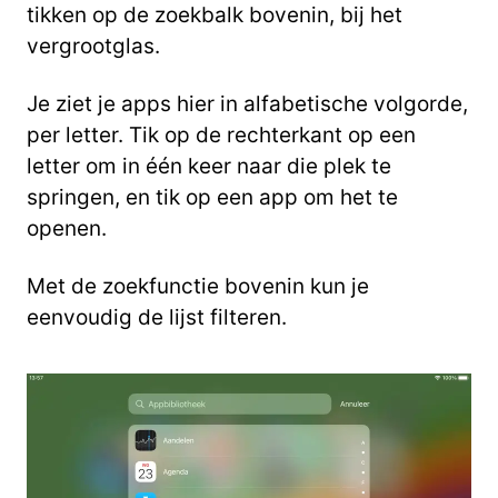
tikken op de zoekbalk bovenin, bij het
vergrootglas.
Je ziet je apps hier in alfabetische volgorde,
per letter. Tik op de rechterkant op een
letter om in één keer naar die plek te
springen, en tik op een app om het te
openen.
Met de zoekfunctie bovenin kun je
eenvoudig de lijst filteren.