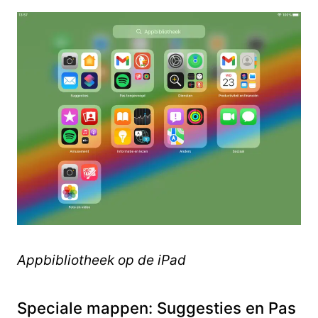
Appbibliotheek op de iPad
Speciale mappen: Suggesties en Pas