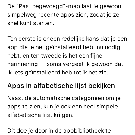
De "Pas toegevoegd"-map laat je gewoon
simpelweg recente apps zien, zodat je ze
snel kunt starten.
Ten eerste is er een redelijke kans dat je een
app die je net geïnstalleerd hebt nu nodig
hebt, en ten tweede is het een fijne
herinnering — soms vergeet ik gewoon dat
ik iets geïnstalleerd heb tot ik het zie.
Apps in alfabetische lijst bekijken
Naast de automatische categorieën om je
apps te zien, kun je ook een heel simpele
alfabetische lijst krijgen.
Dit doe je door in de appbibliotheek te