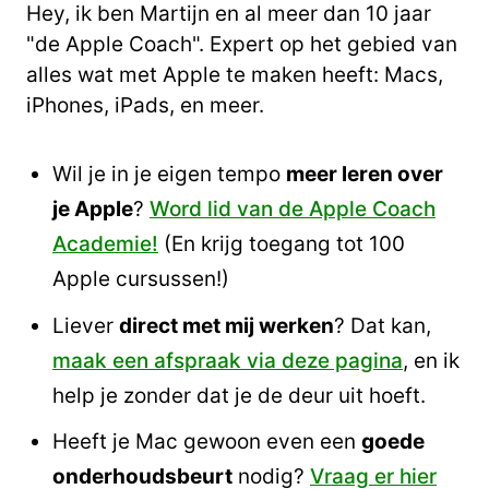
Hey, ik ben Martijn en al meer dan 10 jaar
"de Apple Coach". Expert op het gebied van
alles wat met Apple te maken heeft: Macs,
iPhones, iPads, en meer.
Wil je in je eigen tempo
meer leren over
je Apple
?
Word lid van de Apple Coach
Academie!
(En krijg toegang tot 100
Apple cursussen!)
Liever
direct met mij werken
? Dat kan,
maak een afspraak via deze pagina
, en ik
help je zonder dat je de deur uit hoeft.
Heeft je Mac gewoon even een
goede
onderhoudsbeurt
nodig?
Vraag er hier