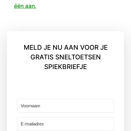
één aan.
MELD JE NU AAN VOOR JE
GRATIS SNELTOETSEN
SPIEKBRIEFJE