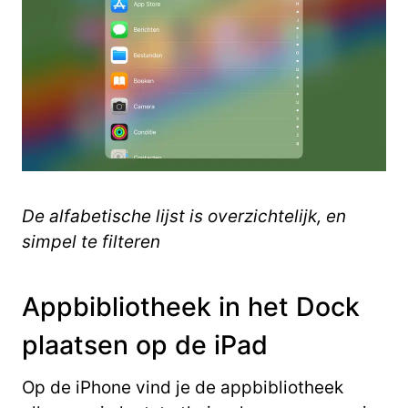
De alfabetische lijst is overzichtelijk, en
simpel te filteren
Appbibliotheek in het Dock
plaatsen op de iPad
Op de iPhone vind je de appbibliotheek