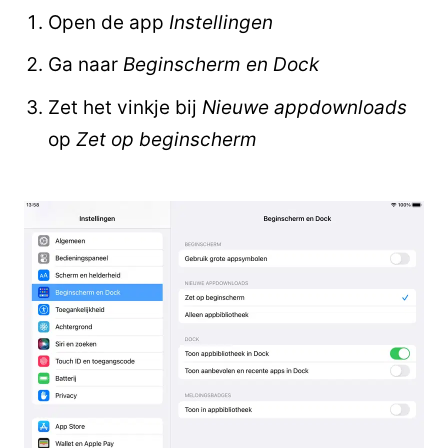
Open de app
Instellingen
Ga naar
Beginscherm en Dock
Zet het vinkje bij
Nieuwe appdownloads
op
Zet op beginscherm