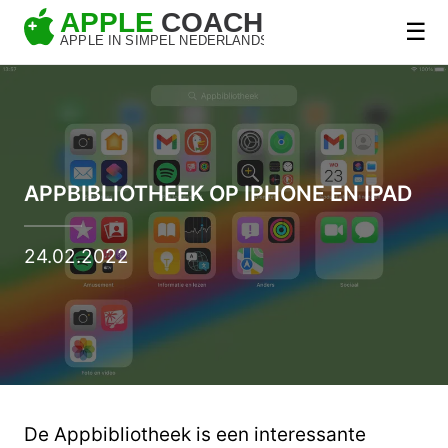
☰
APPBIBLIOTHEEK OP IPHONE EN IPAD
24.02.2022
De Appbibliotheek is een interessante