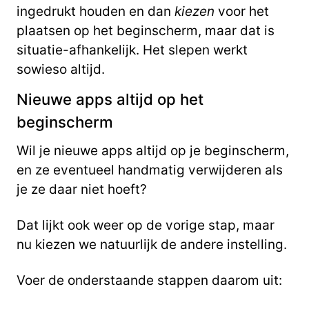
ingedrukt houden en dan
kiezen
voor het
plaatsen op het beginscherm, maar dat is
situatie-afhankelijk. Het slepen werkt
sowieso altijd.
Nieuwe apps altijd op het
beginscherm
Wil je nieuwe apps altijd op je beginscherm,
en ze eventueel handmatig verwijderen als
je ze daar niet hoeft?
Dat lijkt ook weer op de vorige stap, maar
nu kiezen we natuurlijk de andere instelling.
Voer de onderstaande stappen daarom uit: