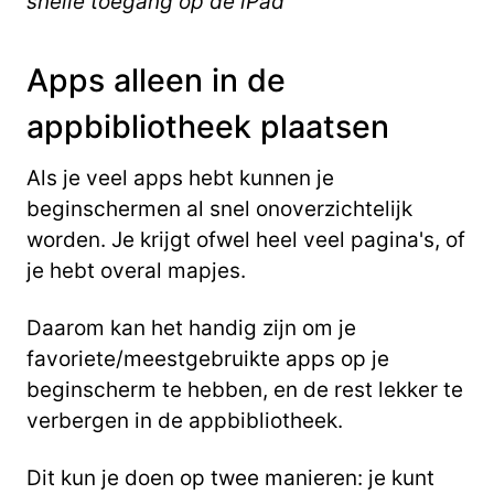
snelle toegang op de iPad
Apps alleen in de
appbibliotheek plaatsen
Als je veel apps hebt kunnen je
beginschermen al snel onoverzichtelijk
worden. Je krijgt ofwel heel veel pagina's, of
je hebt overal mapjes.
Daarom kan het handig zijn om je
favoriete/meestgebruikte apps op je
beginscherm te hebben, en de rest lekker te
verbergen in de appbibliotheek.
Dit kun je doen op twee manieren: je kunt