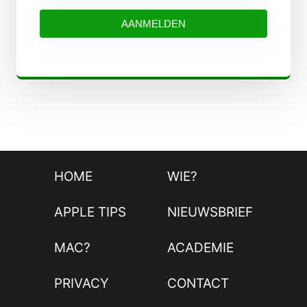
AANMELDEN
HOME
WIE?
APPLE TIPS
NIEUWSBRIEF
MAC?
ACADEMIE
PRIVACY
CONTACT