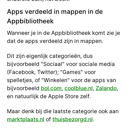
Apps verdeeld in mappen in de
Appbibliotheek
Wanneer je in de Appbibliotheek komt zie je
dat de apps verdeeld zijn in mappen.
Dit zijn eigenlijk categorieën, dus
bijvoorbeeld "Sociaal" voor sociale media
(Facebook, Twitter); "Games" voor
spelletjes, of "Winkelen" voor de apps van
bijvoorbeeld
bol.com
,
coolblue.nl
,
Zalando
,
en natuurlijk de Apple Store zelf.
Maar denk bij die laatste categorie ook aan
marktplaats.nl
of
thuisbezorgd.nl
.