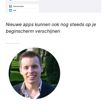
Nieuwe apps kunnen ook nog steeds op je
beginscherm verschijnen