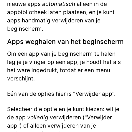
nieuwe apps
automatisch
alleen in de
appbibliotheek laten plaatsen, en je kunt
apps handmatig verwijderen van je
beginscherm.
Apps weghalen van het beginscherm
Om een app van je beginscherm te halen
leg je je vinger op een app, je houdt het als
het ware ingedrukt, totdat er een menu
verschijnt.
Eén van de opties hier is "Verwijder app".
Selecteer die optie en je kunt kiezen: wil je
de app
volledig
verwijderen ("Verwijder
app") of alleen verwijderen van je