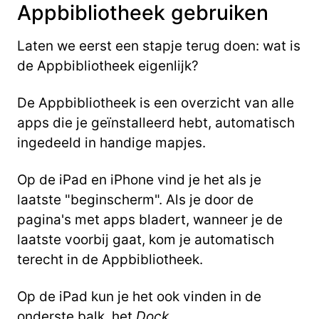
Appbibliotheek gebruiken
Laten we eerst een stapje terug doen: wat is
de Appbibliotheek eigenlijk?
De Appbibliotheek is een overzicht van alle
apps die je geïnstalleerd hebt, automatisch
ingedeeld in handige mapjes.
Op de iPad en iPhone vind je het als je
laatste "beginscherm". Als je door de
pagina's met apps bladert, wanneer je de
laatste voorbij gaat, kom je automatisch
terecht in de Appbibliotheek.
Op de iPad kun je het ook vinden in de
onderste balk, het
Dock
.