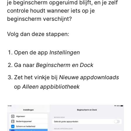
je beginscherm opgeruimd blijft, en je zelf
controle houdt wanneer iets op je
beginscherm verschijnt?
Volg dan deze stappen:
Open de app
Instellingen
Ga naar
Beginscherm en Dock
Zet het vinkje bij
Nieuwe appdownloads
op
Alleen appbibliotheek