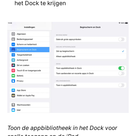
het Dock te krijgen
Toon de appbibliotheek in het Dock voor