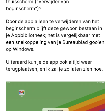
thuisscherm ("Verwijder van
beginscherm")?
Door de app alleen te verwijderen van het
beginscherm blijft deze gewoon bestaan in
je Appbibliotheek; het is vergelijkbaar met
een snelkoppeling van je Bureaublad gooien
op Windows.
Uiteraard kun je de app ook altijd weer
terugplaatsen, en ik zal je zo laten zien hoe.