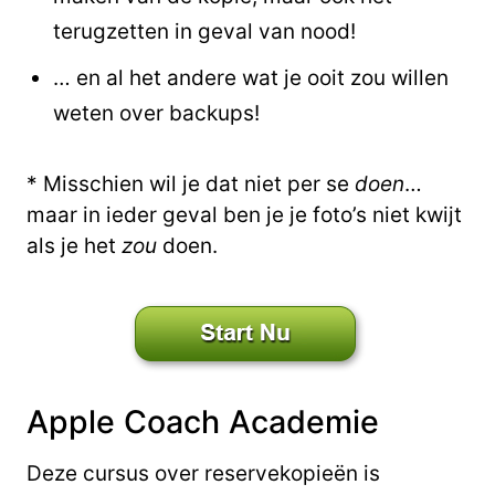
terugzetten in geval van nood!
… en al het andere wat je ooit zou willen
weten over backups!
* Misschien wil je dat niet per se
doen
…
maar in ieder geval ben je je foto’s niet kwijt
als je het
zou
doen.
Apple Coach Academie
Deze cursus over reservekopieën is