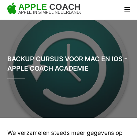
☰
BACKUP CURSUS VOOR MAC EN IOS -
APPLE COACH ACADEMIE
We verzamelen steeds meer gegevens op