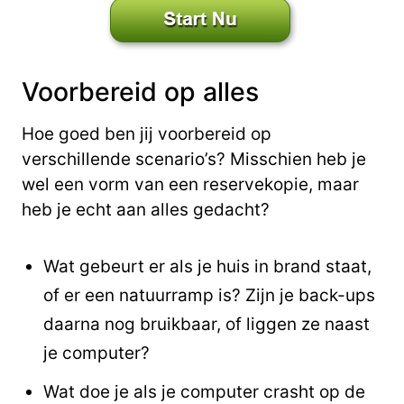
Voorbereid op alles
Hoe goed ben jij voorbereid op
verschillende scenario’s? Misschien heb je
wel een vorm van een reservekopie, maar
heb je echt aan alles gedacht?
Wat gebeurt er als je huis in brand staat,
of er een natuurramp is? Zijn je back-ups
daarna nog bruikbaar, of liggen ze naast
je computer?
Wat doe je als je computer crasht op de