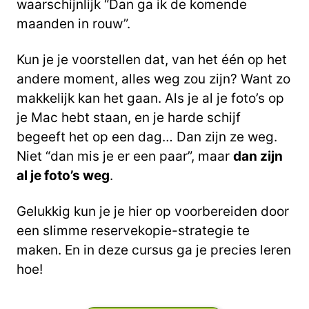
waarschijnlijk “Dan ga ik de komende
maanden in rouw”.
Kun je je voorstellen dat, van het één op het
andere moment, alles weg zou zijn? Want zo
makkelijk kan het gaan. Als je al je foto’s op
je Mac hebt staan, en je harde schijf
begeeft het op een dag… Dan zijn ze weg.
Niet “dan mis je er een paar”, maar
dan zijn
al je foto’s weg
.
Gelukkig kun je je hier op voorbereiden door
een slimme reservekopie-strategie te
maken. En in deze cursus ga je precies leren
hoe!