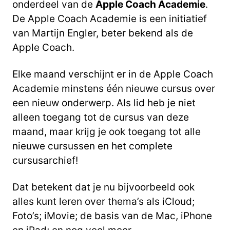
onderdeel van de
Apple Coach Academie
.
De Apple Coach Academie is een initiatief
van Martijn Engler, beter bekend als de
Apple Coach.
Elke maand verschijnt er in de Apple Coach
Academie minstens één nieuwe cursus over
een nieuw onderwerp. Als lid heb je niet
alleen toegang tot de cursus van deze
maand, maar krijg je ook toegang tot alle
nieuwe cursussen en het complete
cursusarchief!
Dat betekent dat je nu bijvoorbeeld ook
alles kunt leren over thema’s als iCloud;
Foto’s; iMovie; de basis van de Mac, iPhone