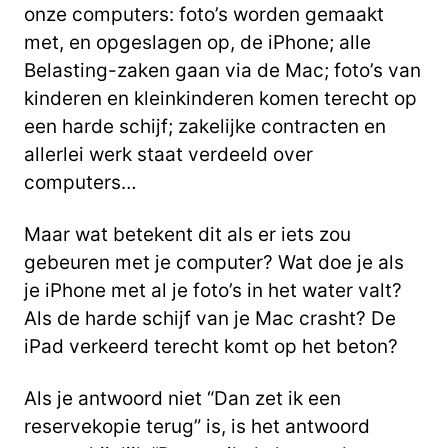
onze computers: foto’s worden gemaakt
met, en opgeslagen op, de iPhone; alle
Belasting-zaken gaan via de Mac; foto’s van
kinderen en kleinkinderen komen terecht op
een harde schijf; zakelijke contracten en
allerlei werk staat verdeeld over
computers…
Maar wat betekent dit als er iets zou
gebeuren met je computer? Wat doe je als
je iPhone met al je foto’s in het water valt?
Als de harde schijf van je Mac crasht? De
iPad verkeerd terecht komt op het beton?
Als je antwoord niet “Dan zet ik een
reservekopie terug” is, is het antwoord