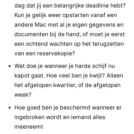
dag dat jij een belangrijke deadline hebt?
Kun je gelijk weer opstarten vanaf een
andere Mac met al je eigen gegevens en
documenten bij de hand, of moet je eerst
een ochtend wachten op het terugzetten
van een reservekopie?
Wat doe je wanneer je harde schijf
nu
kapot gaat. Hoe veel ben je kwijt? Alleen
het afgelopen kwartier, of de afgelopen
week?
Hoe goed ben je beschermd wanneer er
ingebroken wordt en iemand alles
meeneemt