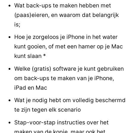
Wat back-ups te maken hebben met
(paas)eieren, en waarom dat belangrijk
is;
Hoe je zorgeloos je iPhone in het water
kunt gooien, of met een hamer op je Mac
kunt slaan *
Welke (gratis) software je kunt gebruiken
om back-ups te maken van je iPhone,
iPad en Mac
Wat je nodig hebt om volledig beschermd
te zijn tegen elk scenario
Stap-voor-stap instructies over het
maken van de kopie, maar ook het