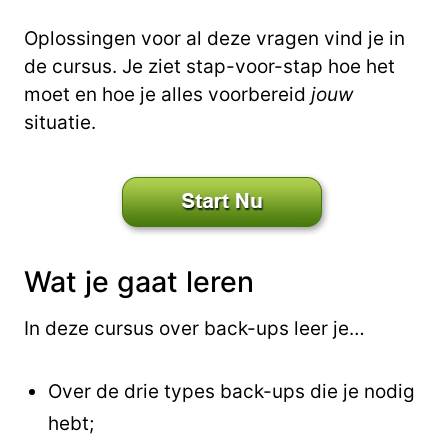
Oplossingen voor al deze vragen vind je in
de cursus. Je ziet stap-voor-stap hoe het
moet en hoe je alles voorbereid
jouw
situatie.
Wat je gaat leren
In deze cursus over back-ups leer je…
Over de drie types back-ups die je nodig
hebt;