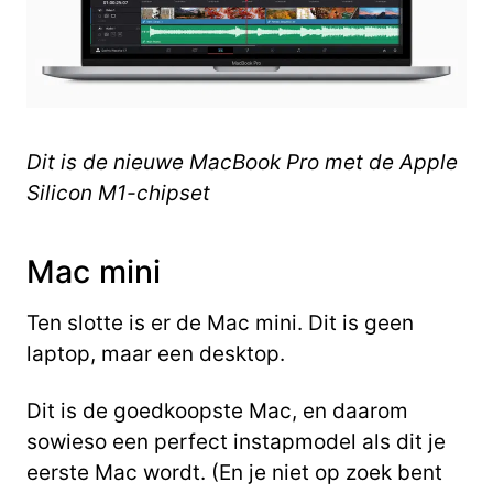
Dit is de nieuwe MacBook Pro met de Apple
Silicon M1-chipset
Mac mini
Ten slotte is er de Mac mini. Dit is geen
laptop, maar een desktop.
Dit is de goedkoopste Mac, en daarom
sowieso een perfect instapmodel als dit je
eerste Mac wordt. (En je niet op zoek bent