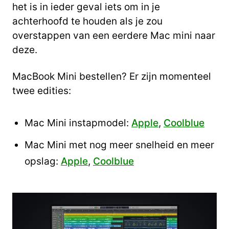
het is in ieder geval iets om in je
achterhoofd te houden als je zou
overstappen van een eerdere Mac mini naar
deze.
MacBook Mini bestellen? Er zijn momenteel
twee edities:
Mac Mini instapmodel:
Apple
,
Coolblue
Mac Mini met nog meer snelheid en meer
opslag:
Apple
,
Coolblue