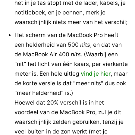
het in je tas stopt met de lader, kabels, je
notitieboek, en je pennen, merk je
waarschijnlijk niets meer van het verschil;
Het scherm van de MacBook Pro heeft
een helderheid van 500
nits
, en dat van
de MacBook Air 400
nits
. (Waarbij een
"nit" het licht van één kaars, per vierkante
meter is. Een hele uitleg
vind je hier
, maar
de korte versie is dat "meer nits" dus ook
"meer helderheid" is.)
Hoewel dat 20% verschil is in het
voordeel van de MacBook Pro, zul je dit
waarschijnlijk zelden gebruiken, tenzij je
veel buiten in de zon werkt (met je