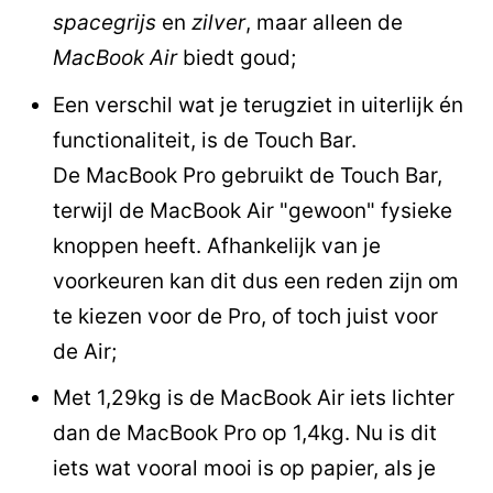
spacegrijs
en
zilver
, maar alleen de
MacBook Air
biedt goud;
Een verschil wat je terugziet in uiterlijk én
functionaliteit, is de Touch Bar.
De MacBook Pro gebruikt de Touch Bar,
terwijl de MacBook Air "gewoon" fysieke
knoppen heeft. Afhankelijk van je
voorkeuren kan dit dus een reden zijn om
te kiezen voor de Pro, of toch juist voor
de Air;
Met 1,29kg is de MacBook Air iets lichter
dan de MacBook Pro op 1,4kg. Nu is dit
iets wat vooral mooi is op papier, als je