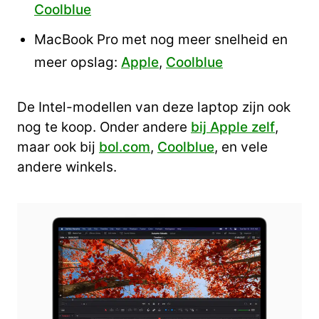
Coolblue
MacBook Pro met nog meer snelheid en
meer opslag:
Apple
,
Coolblue
De Intel-modellen van deze laptop zijn ook
nog te koop. Onder andere
bij Apple zelf
,
maar ook bij
bol.com
,
Coolblue
, en vele
andere winkels.