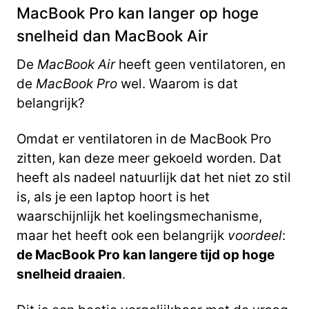
MacBook Pro kan langer op hoge
snelheid dan MacBook Air
De
MacBook Air
heeft geen ventilatoren, en
de
MacBook Pro
wel. Waarom is dat
belangrijk?
Omdat er ventilatoren in de MacBook Pro
zitten, kan deze meer gekoeld worden. Dat
heeft als nadeel natuurlijk dat het niet zo stil
is, als je een laptop hoort is het
waarschijnlijk het koelingsmechanisme,
maar het heeft ook een belangrijk
voordeel
:
de MacBook Pro kan langere tijd op hoge
snelheid draaien
.