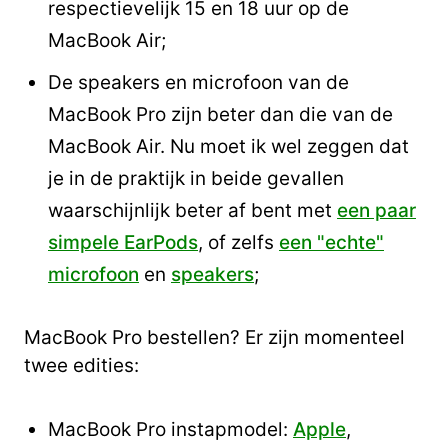
respectievelijk 15 en 18 uur op de
MacBook Air;
De speakers en microfoon van de
MacBook Pro zijn beter dan die van de
MacBook Air. Nu moet ik wel zeggen dat
je in de praktijk in beide gevallen
waarschijnlijk beter af bent met
een paar
simpele EarPods
, of zelfs
een "echte"
microfoon
en
speakers
;
MacBook Pro bestellen? Er zijn momenteel
twee edities:
MacBook Pro instapmodel:
Apple
,