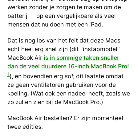
werken zonder je zorgen te maken om de
batterij — op een vergelijkbare als veel
mensen dat nu doen met een iPad.
Dat is nog los van het feit dat deze Macs
echt heel erg snel zijn (dit "instapmodel"
MacBook Air
is in sommige taken sneller
dan de veel duurdere 16-inch MacBook Pro!
1
), en bovendien erg
stil
; dit laatste omdat
ze geen ventilatoren gebruiken voor de
koeling. (Wat ook een nadeel heeft, zoals we
zo zullen zien bij de MacBook Pro.)
MacBook Air bestellen? Er zijn momenteel
twee edities: