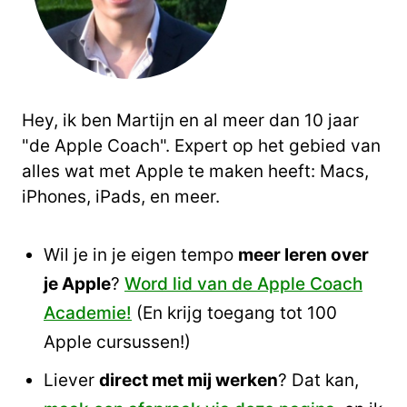
Hey, ik ben Martijn en al meer dan 10 jaar
"de Apple Coach". Expert op het gebied van
alles wat met Apple te maken heeft: Macs,
iPhones, iPads, en meer.
Wil je in je eigen tempo
meer leren over
je Apple
?
Word lid van de Apple Coach
Academie!
(En krijg toegang tot 100
Apple cursussen!)
Liever
direct met mij werken
? Dat kan,