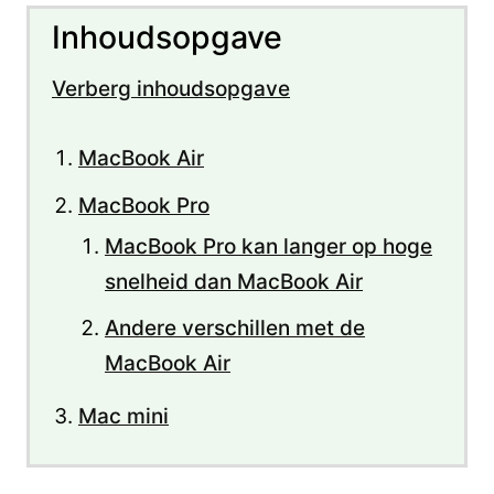
Inhoudsopgave
Verberg inhoudsopgave
MacBook Air
MacBook Pro
MacBook Pro kan langer op hoge
snelheid dan MacBook Air
Andere verschillen met de
MacBook Air
Mac mini