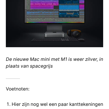
De nieuwe Mac mini met M1 is weer zilver, in
plaats van spacegrijs
Voetnoten:
Hier zijn nog wel een paar kanttekeningen