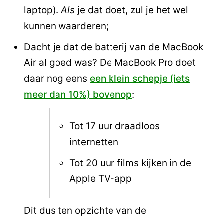
laptop).
Als
je dat doet, zul je het wel
kunnen waarderen;
Dacht je dat de batterij van de MacBook
Air al goed was? De MacBook Pro doet
daar nog eens
een klein schepje (iets
meer dan 10%) bovenop
:
Tot 17 uur draadloos
internetten
Tot 20 uur films kijken in de
Apple TV-app
Dit dus ten opzichte van de