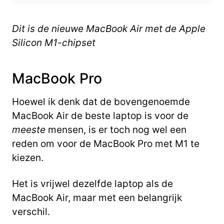
Dit is de nieuwe MacBook Air met de Apple
Silicon M1-chipset
MacBook Pro
Hoewel ik denk dat de bovengenoemde
MacBook Air de beste laptop is voor de
meeste
mensen, is er toch nog wel een
reden om voor de MacBook Pro met M1 te
kiezen.
Het is vrijwel dezelfde laptop als de
MacBook Air, maar met een belangrijk
verschil.