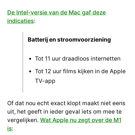
De Intel-versie van de Mac gaf deze
indicaties
:
Batterij en stroom­voorziening
Tot 11 uur draadloos internetten
Tot 12 uur films kijken in de Apple
TV-app
Of dat nou echt exact klopt maakt niet eens
uit, het geeft in ieder geval iets om mee te
vergelijken.
Wat Apple nu zegt over de M1
is
: