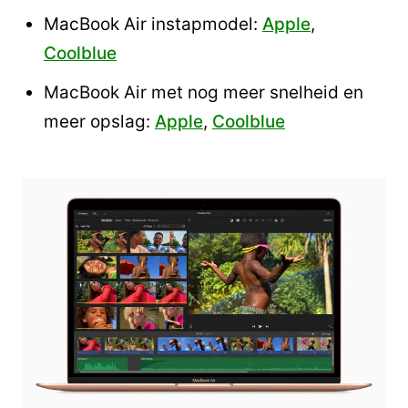
MacBook Air instapmodel:
Apple
,
Coolblue
MacBook Air met nog meer snelheid en
meer opslag:
Apple
,
Coolblue