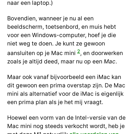
naar een laptop.)
Bovendien, wanneer je nu al een
beeldscherm, toetsenbord, en muis hebt
voor een Windows-computer, hoef je die
niet weg te doen. Je kunt ze gewoon
2
aansluiten op je Mac mini
, en doorwerken
zoals je altijd deed, maar nu op een
Mac
.
Maar ook vanaf bijvoorbeeld een iMac kan
dit gewoon een prima overstap zijn. De Mac
mini als alternatief voor de iMac is eigenlijk
een prima plan als je het mij vraagt.
Hoewel een vorm van de Intel-versie van de
Mac mini nog steeds verkocht wordt, heb je