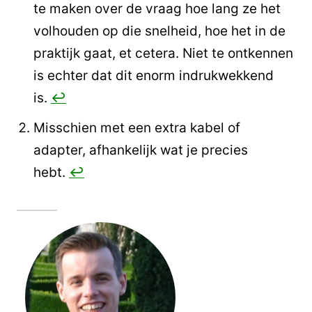
te maken over de vraag hoe lang ze het
volhouden op die snelheid, hoe het in de
praktijk gaat, et cetera. Niet te ontkennen
is echter dat dit enorm indrukwekkend
is.
↩︎
Misschien met een extra kabel of
adapter, afhankelijk wat je precies
hebt.
↩︎