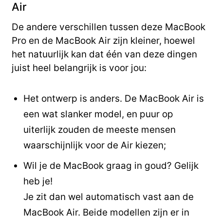
Air
De andere verschillen tussen deze MacBook
Pro en de MacBook Air zijn kleiner, hoewel
het natuurlijk kan dat één van deze dingen
juist heel belangrijk is voor jou:
Het ontwerp is anders. De MacBook Air is
een wat slanker model, en puur op
uiterlijk zouden de meeste mensen
waarschijnlijk voor de Air kiezen;
Wil je de MacBook graag in goud? Gelijk
heb je!
Je zit dan wel automatisch vast aan de
MacBook Air. Beide modellen zijn er in