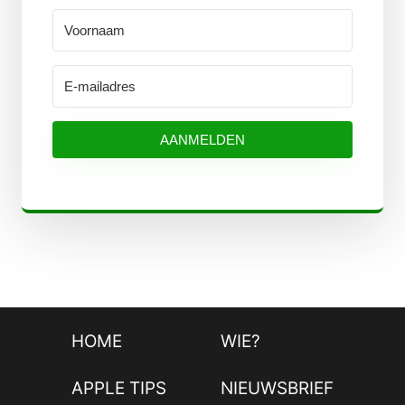
AANMELDEN
HOME
WIE?
APPLE TIPS
NIEUWSBRIEF