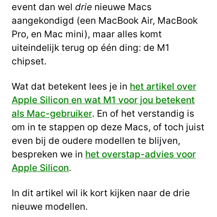
event dan wel
drie
nieuwe Macs
aangekondigd (een MacBook Air, MacBook
Pro, en Mac mini), maar alles komt
uiteindelijk terug op één ding: de M1
chipset.
Wat dat betekent lees je in
het artikel over
Apple Silicon en wat M1 voor jou betekent
als Mac-gebruiker
. En of het verstandig is
om in te stappen op deze Macs, of toch juist
even bij de oudere modellen te blijven,
bespreken we in
het overstap-advies voor
Apple Silicon
.
In dit artikel wil ik kort kijken naar de drie
nieuwe modellen.