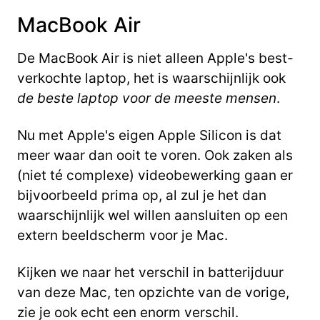
MacBook Air
De MacBook Air is niet alleen Apple's best-
verkochte laptop, het is waarschijnlijk ook
de beste laptop voor de meeste mensen
.
Nu met Apple's eigen Apple Silicon is dat
meer waar dan ooit te voren. Ook zaken als
(niet té complexe) videobewerking gaan er
bijvoorbeeld prima op, al zul je het dan
waarschijnlijk wel willen aansluiten op een
extern beeldscherm voor je Mac.
Kijken we naar het verschil in batterijduur
van deze Mac, ten opzichte van de vorige,
zie je ook echt een enorm verschil.