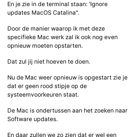
En je zie in de terminal staan: 'Ignore
updates MacOS Catalina".
Door de manier waarop ik met deze
specifieke Mac werk zal ik ook nog even
opnieuw moeten opstarten.
Dat zul jij niet hoeven te doen.
Nu de Mac weer opnieuw is opgestart zie je
dat er geen rood stipje op de
systeemvoorkeuren staat.
De Mac is ondertussen aan het zoeken naar
Software updates.
En daar zullen we zo zien dat er wel een