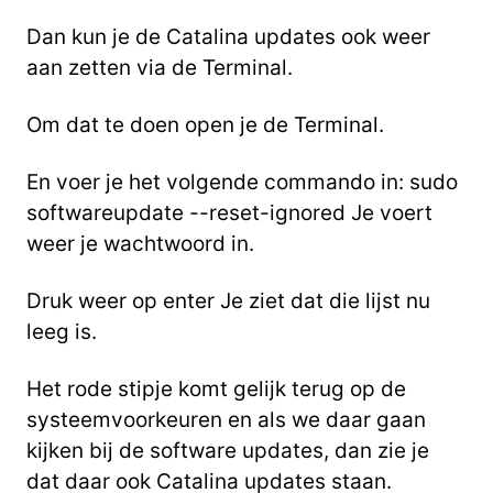
Dan kun je de Catalina updates ook weer
aan zetten via de Terminal.
Om dat te doen open je de Terminal.
En voer je het volgende commando in:
sudo
softwareupdate --reset-ignored
Je voert
weer je wachtwoord in.
Druk weer op enter Je ziet dat die lijst nu
leeg is.
Het rode stipje komt gelijk terug op de
systeemvoorkeuren en als we daar gaan
kijken bij de software updates,
dan zie je
dat daar ook Catalina updates staan.