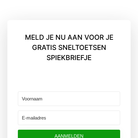
MELD JE NU AAN VOOR JE
GRATIS SNELTOETSEN
SPIEKBRIEFJE
AANMELDEN