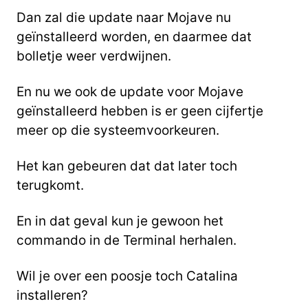
Dan zal die update naar Mojave nu
geïnstalleerd worden, en daarmee dat
bolletje weer verdwijnen.
En nu we ook de update voor Mojave
geïnstalleerd hebben is er geen cijfertje
meer op die systeemvoorkeuren.
Het kan gebeuren dat dat later toch
terugkomt.
En in dat geval kun je gewoon het
commando in de Terminal herhalen.
Wil je over een poosje toch Catalina
installeren?