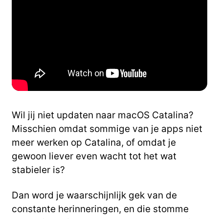
Wil jij niet updaten naar macOS Catalina?
Misschien omdat sommige van je apps niet
meer werken op Catalina, of omdat je
gewoon liever even wacht tot het wat
stabieler is?
Dan word je waarschijnlijk gek van de
constante herinneringen, en die stomme