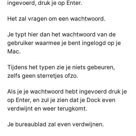
ingevoerd, druk je op Enter.
Het zal vragen om een wachtwoord.
Je typt hier dan het wachtwoord van de
gebruiker waarmee je bent ingelogd op je
Mac.
Tijdens het typen zie je niets gebeuren,
zelfs geen sterretjes ofzo.
Als je je wachtwoord hebt ingevoerd druk je
op Enter, en zul je zien dat je Dock even
verdwijnt en weer terugkomt.
Je bureaublad zal even verdwijnen.