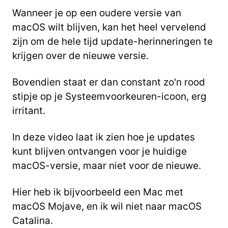
Wanneer je op een oudere versie van
macOS wilt blijven, kan het heel vervelend
zijn
om de hele tijd update-herinneringen te
krijgen over de nieuwe versie.
Bovendien staat er dan constant zo'n rood
stipje op je Systeemvoorkeuren-icoon, erg
irritant.
In deze video laat ik zien hoe je updates
kunt blijven ontvangen voor je huidige
macOS-versie,
maar niet voor de nieuwe.
Hier heb ik bijvoorbeeld een Mac met
macOS Mojave, en ik wil niet naar macOS
Catalina.