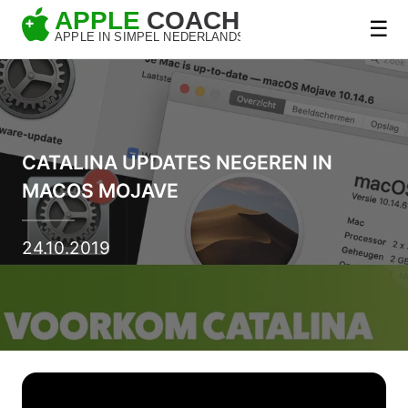
☰
CATALINA UPDATES NEGEREN IN
MACOS MOJAVE
24.10.2019