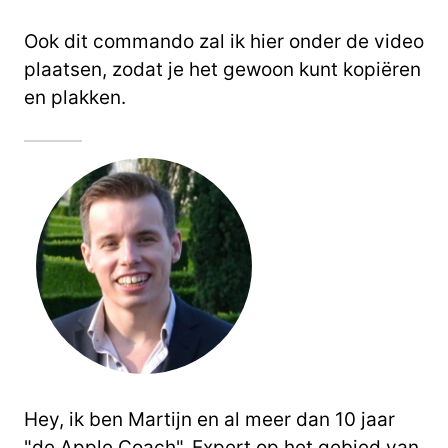
Ook dit commando zal ik hier onder de video
plaatsen, zodat je het gewoon kunt kopiëren
en plakken.
Hey, ik ben Martijn en al meer dan 10 jaar
"de Apple Coach". Expert op het gebied van