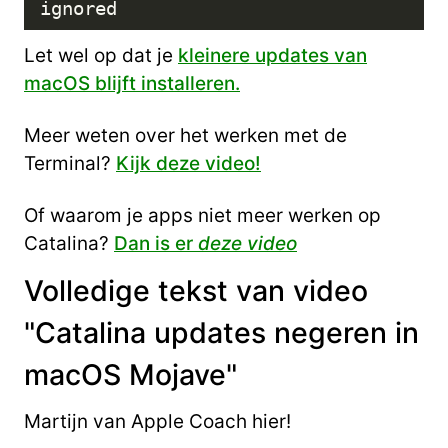
Let wel op dat je
kleinere updates van
macOS blijft installeren.
Meer weten over het werken met de
Terminal?
Kijk deze video!
Of waarom je apps niet meer werken op
Catalina?
Dan is er
deze video
Volledige tekst van video
"Catalina updates negeren in
macOS Mojave"
Martijn van Apple Coach hier!