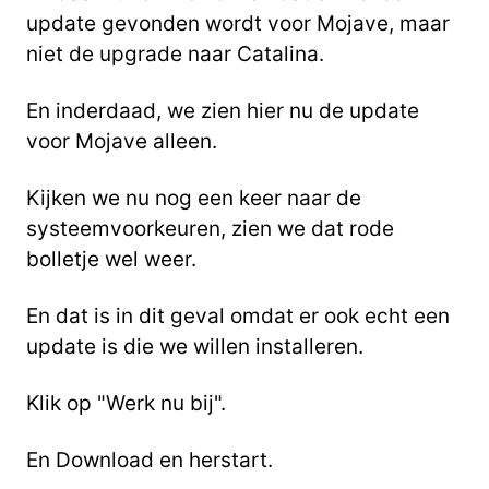
update gevonden wordt voor Mojave, maar
niet de upgrade naar Catalina.
En inderdaad, we zien hier nu de update
voor Mojave alleen.
Kijken we nu nog een keer naar de
systeemvoorkeuren, zien we dat rode
bolletje wel weer.
En dat is in dit geval omdat er ook echt een
update is die we willen installeren.
Klik op "Werk nu bij".
En Download en herstart.