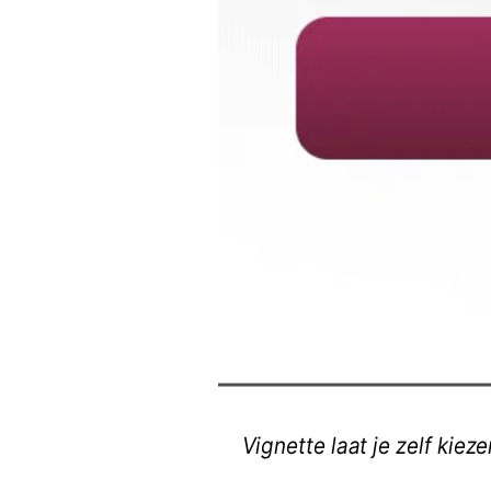
Vignette laat je zelf kie