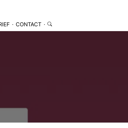
IEF
·
CONTACT
·