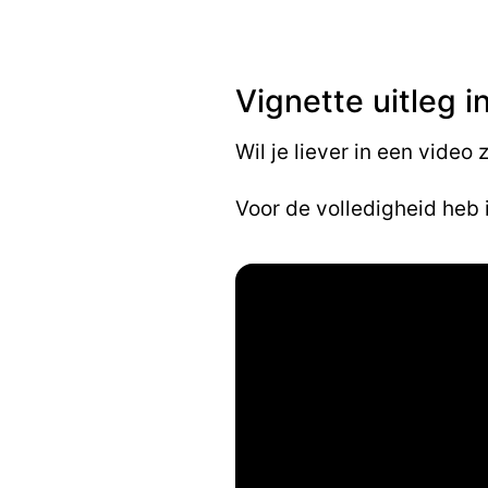
Vignette uitleg i
Wil je liever in een video
Voor de volledigheid heb 