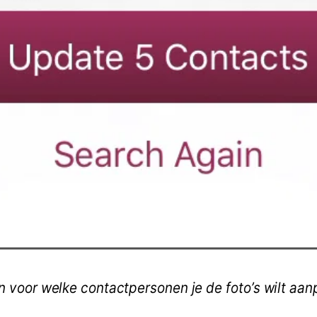
zen voor welke contactpersonen je de foto’s wilt aa