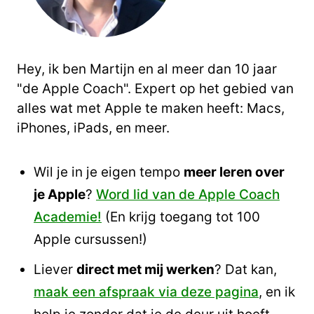
Hey, ik ben Martijn en al meer dan 10 jaar
"de Apple Coach". Expert op het gebied van
alles wat met Apple te maken heeft: Macs,
iPhones, iPads, en meer.
Wil je in je eigen tempo
meer leren over
je Apple
?
Word lid van de Apple Coach
Academie!
(En krijg toegang tot 100
Apple cursussen!)
Liever
direct met mij werken
? Dat kan,
maak een afspraak via deze pagina
, en ik