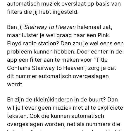
automatisch muziek overslaat op basis van
filters die jij hebt ingesteld.
Ben jij
Stairway to Heaven
helemaal zat,
maar luister je wel graag naar een Pink
Floyd radio station? Dan zou je wel eens een
probleem kunnen hebben. Door echter in de
app een filter aan te maken voor "Title
Contains Stairway to Heaven", zorg je dat
dit nummer automatisch overgeslagen
wordt.
En zijn de (klein)kinderen in de buurt? Dan
wil je liever geen muziek met al te expliciete
teksten. Ook die kunnen automatisch
overgeslagen worden, net als nummers die