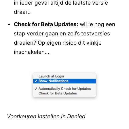
in ieder geval altijd de laatste versie
draait.
Check for Beta Updates:
wil je nog een
stap verder gaan en zelfs testversies
draaien? Op eigen risico dit vinkje
inschakelen…
Voorkeuren instellen in Denied