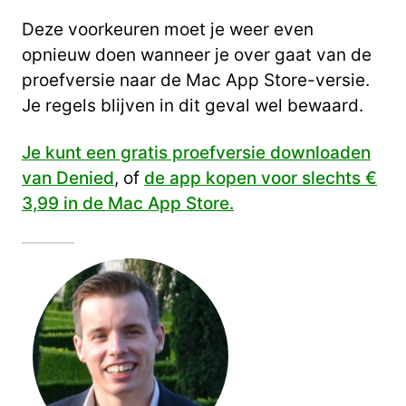
Deze voorkeuren moet je weer even
opnieuw doen wanneer je over gaat van de
proefversie naar de Mac App Store-versie.
Je regels blijven in dit geval wel bewaard.
Je kunt een gratis proefversie downloaden
van Denied
, of
de app kopen voor slechts €
3,99 in de Mac App Store.