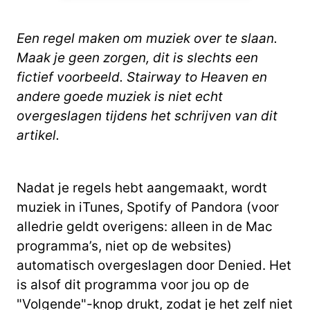
Een regel maken om muziek over te slaan.
Maak je geen zorgen, dit is slechts een
fictief voorbeeld. Stairway to Heaven en
andere goede muziek is niet echt
overgeslagen tijdens het schrijven van dit
artikel.
Nadat je regels hebt aangemaakt, wordt
muziek in iTunes, Spotify of Pandora (voor
alledrie geldt overigens: alleen in de Mac
programma’s, niet op de websites)
automatisch overgeslagen door Denied. Het
is alsof dit programma voor jou op de
"Volgende"-knop drukt, zodat je het zelf niet