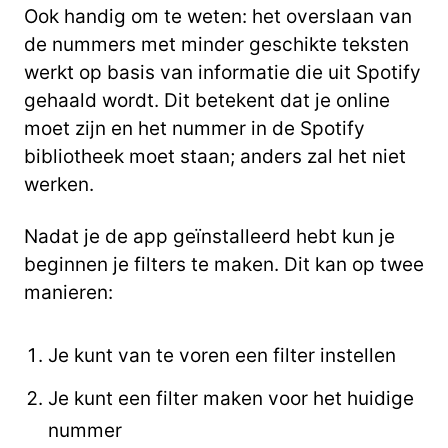
Ook handig om te weten: het overslaan van
de nummers met minder geschikte teksten
werkt op basis van informatie die uit Spotify
gehaald wordt. Dit betekent dat je online
moet zijn en het nummer in de Spotify
bibliotheek moet staan; anders zal het niet
werken.
Nadat je de app geïnstalleerd hebt kun je
beginnen je filters te maken. Dit kan op twee
manieren:
Je kunt van te voren een filter instellen
Je kunt een filter maken voor het huidige
nummer