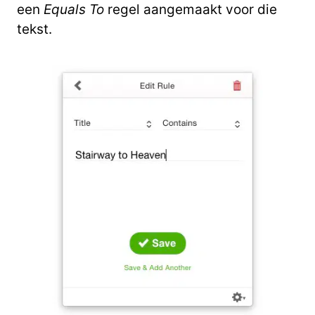
een
Equals To
regel aangemaakt voor die
tekst.