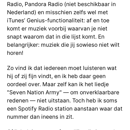
Radio, Pandora Radio (niet beschikbaar in
Nederland) en misschien zelfs wel met
iTunes’ Genius-functionaliteit: af en toe
komt er muziek voorbij waarvan je niet
snapt waarom dat in die lijst komt. En
belangrijker: muziek die jij sowieso niet wilt
horen!
Zo vind ik dat iedereen moet luisteren wat
hij of zij fijn vindt, en ik heb daar geen
oordeel over. Maar zelf kan ik het liedje
"Seven Nation Army" — om onverklaarbare
redenen — niet uitstaan. Toch heb ik soms
een Spotify Radio station aanstaan waar dat
nummer dan ineens in zit.