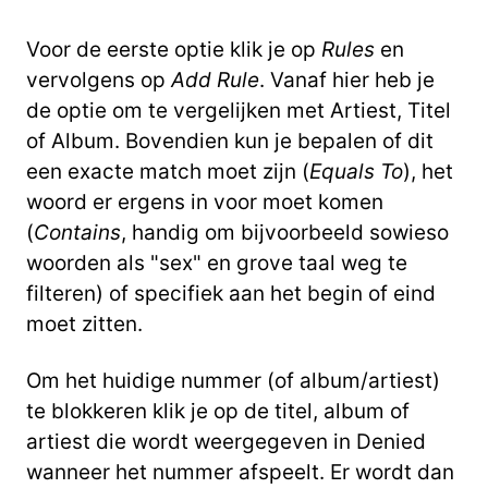
Voor de eerste optie klik je op
Rules
en
vervolgens op
Add Rule
. Vanaf hier heb je
de optie om te vergelijken met Artiest, Titel
of Album. Bovendien kun je bepalen of dit
een exacte match moet zijn (
Equals To
), het
woord er ergens in voor moet komen
(
Contains
, handig om bijvoorbeeld sowieso
woorden als "sex" en grove taal weg te
filteren) of specifiek aan het begin of eind
moet zitten.
Om het huidige nummer (of album/artiest)
te blokkeren klik je op de titel, album of
artiest die wordt weergegeven in Denied
wanneer het nummer afspeelt. Er wordt dan