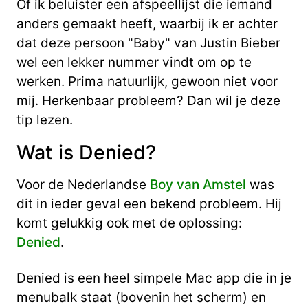
Of ik beluister een afspeellijst die iemand
anders gemaakt heeft, waarbij ik er achter
dat deze persoon "Baby" van Justin Bieber
wel een lekker nummer vindt om op te
werken. Prima natuurlijk, gewoon niet voor
mij. Herkenbaar probleem? Dan wil je deze
tip lezen.
Wat is Denied?
Voor de Nederlandse
Boy van Amstel
was
dit in ieder geval een bekend probleem. Hij
komt gelukkig ook met de oplossing:
Denied
.
Denied is een heel simpele Mac app die in je
menubalk staat (bovenin het scherm) en