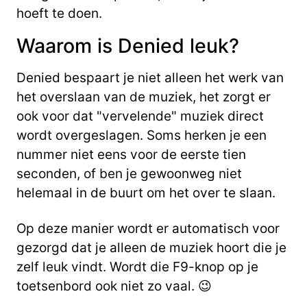
hoeft te doen.
Waarom is Denied leuk?
Denied bespaart je niet alleen het werk van
het overslaan van de muziek, het zorgt er
ook voor dat "vervelende" muziek direct
wordt overgeslagen. Soms herken je een
nummer niet eens voor de eerste tien
seconden, of ben je gewoonweg niet
helemaal in de buurt om het over te slaan.
Op deze manier wordt er automatisch voor
gezorgd dat je alleen de muziek hoort die je
zelf leuk vindt. Wordt die F9-knop op je
toetsenbord ook niet zo vaal. 😉