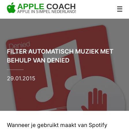
☰
FILTER AUTOMATISCH MUZIEK MET
BEHULP VAN DENIED
29.01.2015
Wanneer je gebruikt maakt van Spotify