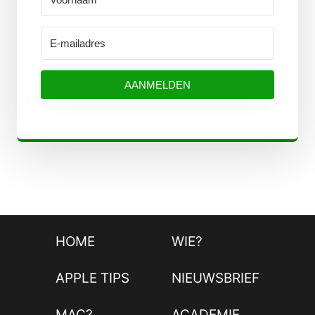
AANMELDEN
HOME
WIE?
APPLE TIPS
NIEUWSBRIEF
MAC?
ACADEMIE