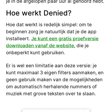
je in de afgelopen paar uur al gehoord hebt.
Hoe werkt Denied?
Hoe dat werkt is redelijk simpel: om te
beginnen zorg je natuurlijk dat je de app
installeert.
Je kunt een gratis proefversie
downloaden vanaf de website
, die je
onbeperkt kunt gebruiken.
Er is wel een limitatie aan deze versie: je
kunt maximaal 3 eigen filters aanmaken, en
geen gebruik maken van de mogelijkheden
om automatisch herhalende nummers of
muziek met grove teksten over te slaan.