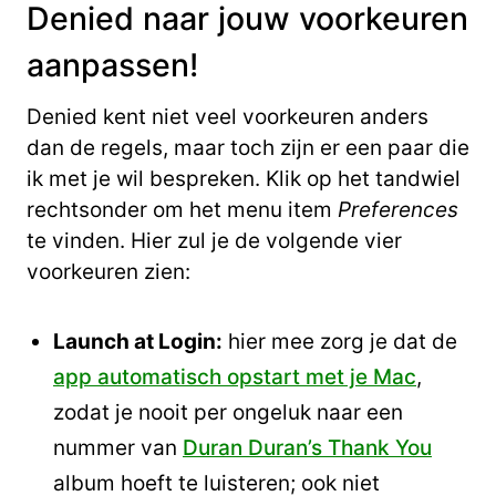
Denied naar jouw voorkeuren
aanpassen!
Denied kent niet veel voorkeuren anders
dan de regels, maar toch zijn er een paar die
ik met je wil bespreken. Klik op het tandwiel
rechtsonder om het menu item
Preferences
te vinden. Hier zul je de volgende vier
voorkeuren zien:
Launch at Login:
hier mee zorg je dat de
app automatisch opstart met je Mac
,
zodat je nooit per ongeluk naar een
nummer van
Duran Duran’s Thank You
album hoeft te luisteren; ook niet