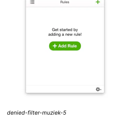
denied-filter-muziek-5