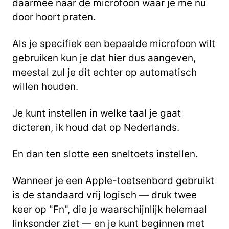
daarmee naar de microfoon waar je me nu
door hoort praten.
Als je specifiek een bepaalde microfoon wilt
gebruiken kun je dat hier dus aangeven,
meestal zul je dit echter op automatisch
willen houden.
Je kunt instellen in welke taal je gaat
dicteren, ik houd dat op Nederlands.
En dan ten slotte een sneltoets instellen.
Wanneer je een Apple-toetsenbord gebruikt
is de standaard vrij logisch — druk twee
keer op "Fn", die je waarschijnlijk helemaal
linksonder ziet — en je kunt beginnen met