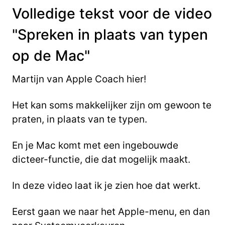
Volledige tekst voor de video
"Spreken in plaats van typen
op de Mac"
Martijn van Apple Coach hier!
Het kan soms makkelijker zijn om gewoon te
praten, in plaats van te typen.
En je Mac komt met een ingebouwde
dicteer-functie, die dat mogelijk maakt.
In deze video laat ik je zien hoe dat werkt.
Eerst gaan we naar het Apple-menu, en dan