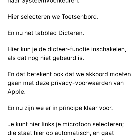
naar Systeemvoorkeuren.
Hier selecteren we Toetsenbord.
En nu het tabblad Dicteren.
Hier kun je de dicteer-functie inschakelen,
als dat nog niet gebeurd is.
En dat betekent ook dat we akkoord moeten
gaan met deze privacy-voorwaarden van
Apple.
En nu zijn we er in principe klaar voor.
Je kunt hier links je microfoon selecteren;
die staat hier op automatisch, en gaat