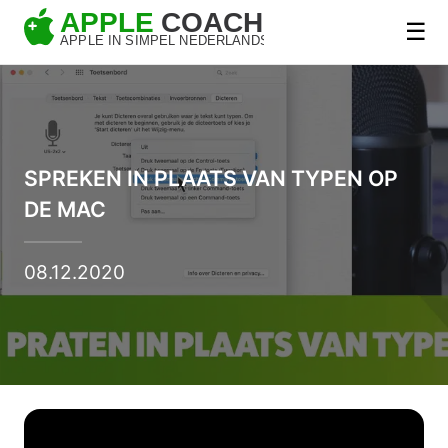
☰
SPREKEN IN PLAATS VAN TYPEN OP
DE MAC
08.12.2020