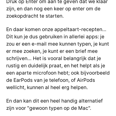
Druk op Enter om aan te geven dat we klaar
zijn, en dan nog een keer op enter om de
zoekopdracht te starten.
En daar komen onze appeltaart-recepten…
Dit kun je dus gebruiken in allerlei apps: je
zou er een e-mail mee kunnen typen, je kunt
er mee zoeken, je kunt er een brief mee
schrijven… Het is vooral belangrijk dat je
rustig en duidelijk praat, en het helpt als je
een aparte microfoon hebt; ook bijvoorbeeld
de EarPods van je telefoon, of AirPods
wellicht, kunnen al heel erg helpen.
En dan kan dit een heel handig alternatief
zijn voor "gewoon typen op de Mac".