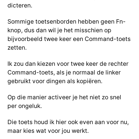
dicteren.
Sommige toetsenborden hebben geen Fn-
knop, dus dan wil je het misschien op
bijvoorbeeld twee keer een Command-toets
zetten.
Ik zou dan kiezen voor twee keer de rechter
Command-toets, als je normaal de linker
gebruikt voor dingen als kopiëren.
Op die manier activeer je het niet zo snel
per ongeluk.
Die toets houd ik hier ook even aan voor nu,
maar kies wat voor jou werkt.