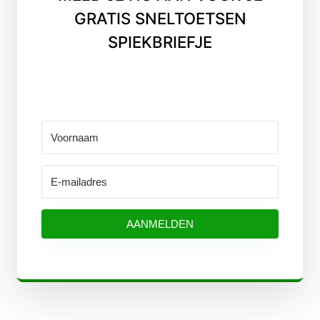
GRATIS SNELTOETSEN
SPIEKBRIEFJE
AANMELDEN