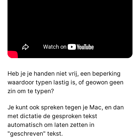
Heb je je handen niet vrij, een beperking
waardoor typen lastig is, of geowon geen
zin om te typen?
Je kunt ook spreken tegen je Mac, en dan
met dictatie de gesproken tekst
automatisch om laten zetten in
"geschreven" tekst.