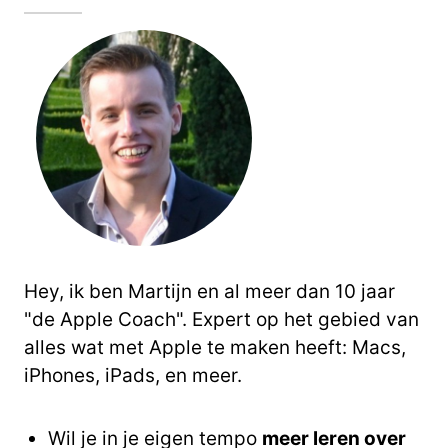
Hey, ik ben Martijn en al meer dan 10 jaar
"de Apple Coach". Expert op het gebied van
alles wat met Apple te maken heeft: Macs,
iPhones, iPads, en meer.
Wil je in je eigen tempo
meer leren over