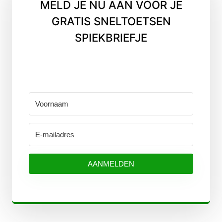
MELD JE NU AAN VOOR JE
GRATIS SNELTOETSEN
SPIEKBRIEFJE
AANMELDEN