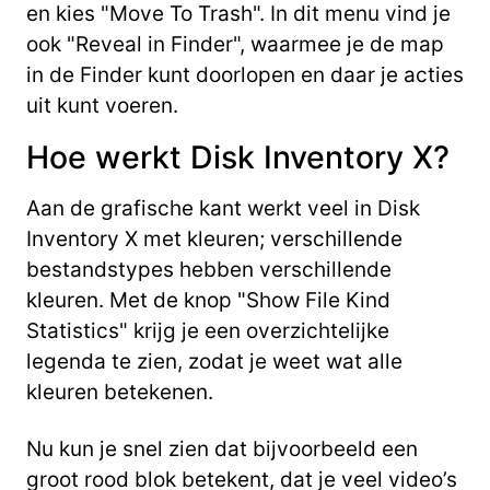
en kies "Move To Trash". In dit menu vind je
ook "Reveal in Finder", waarmee je de map
in de Finder kunt doorlopen en daar je acties
uit kunt voeren.
Hoe werkt Disk Inventory X?
Aan de grafische kant werkt veel in Disk
Inventory X met kleuren; verschillende
bestandstypes hebben verschillende
kleuren. Met de knop "Show File Kind
Statistics" krijg je een overzichtelijke
legenda te zien, zodat je weet wat alle
kleuren betekenen.
Nu kun je snel zien dat bijvoorbeeld een
groot rood blok betekent, dat je veel video’s