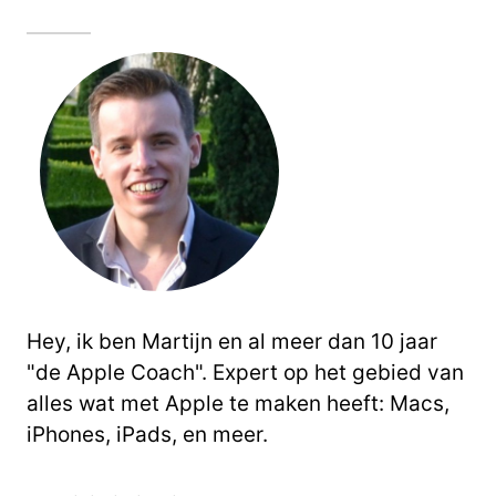
Hey, ik ben Martijn en al meer dan 10 jaar
"de Apple Coach". Expert op het gebied van
alles wat met Apple te maken heeft: Macs,
iPhones, iPads, en meer.