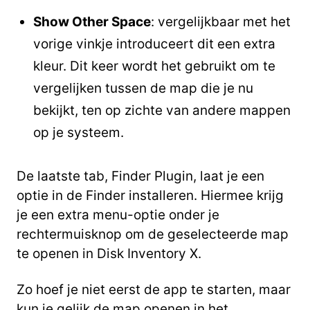
Show Other Space
: vergelijkbaar met het
vorige vinkje introduceert dit een extra
kleur. Dit keer wordt het gebruikt om te
vergelijken tussen de map die je nu
bekijkt, ten op zichte van andere mappen
op je systeem.
De laatste tab, Finder Plugin, laat je een
optie in de Finder installeren. Hiermee krijg
je een extra menu-optie onder je
rechtermuisknop om de geselecteerde map
te openen in Disk Inventory X.
Zo hoef je niet eerst de app te starten, maar
kun je gelijk de map openen in het