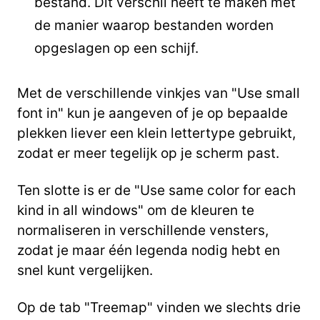
bestand. Dit verschil heeft te maken met
de manier waarop bestanden worden
opgeslagen op een schijf.
Met de verschillende vinkjes van "Use small
font in" kun je aangeven of je op bepaalde
plekken liever een klein lettertype gebruikt,
zodat er meer tegelijk op je scherm past.
Ten slotte is er de "Use same color for each
kind in all windows" om de kleuren te
normaliseren in verschillende vensters,
zodat je maar één legenda nodig hebt en
snel kunt vergelijken.
Op de tab "Treemap" vinden we slechts drie