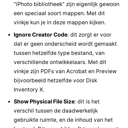
"iPhoto bibliotheek" zijn eigenlijk gewoon
een speciaal soort mappen. Met dit
vinkje kun je in deze mappen kijken.
Ignore Creator Code
: dit zorgt er voor
dat er geen onderscheid wordt gemaakt
tussen hetzelfde type bestand, van
verschillende ontwikkelaars. Met dit
vinkje zijn PDFs van Acrobat en Preview
bijvoorbeeld hetzelfde voor Disk
Inventory X.
Show Physical File Size
: dit is het
verschil tussen de daadwerkelijk
gebruikte ruimte, en de inhoud van het