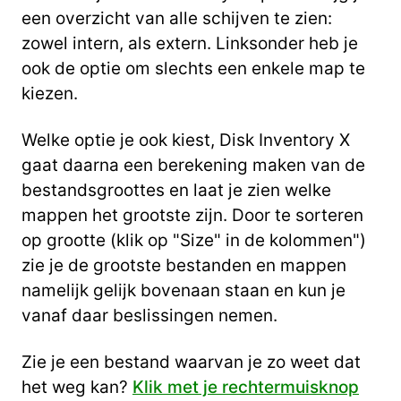
een overzicht van alle schijven te zien:
zowel intern, als extern. Linksonder heb je
ook de optie om slechts een enkele map te
kiezen.
Welke optie je ook kiest, Disk Inventory X
gaat daarna een berekening maken van de
bestandsgroottes en laat je zien welke
mappen het grootste zijn. Door te sorteren
op grootte (klik op "Size" in de kolommen")
zie je de grootste bestanden en mappen
namelijk gelijk bovenaan staan en kun je
vanaf daar beslissingen nemen.
Zie je een bestand waarvan je zo weet dat
het weg kan?
Klik met je rechtermuisknop