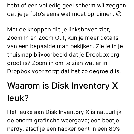
hebt of een volledig geel scherm wil zeggen
dat je je foto’s eens wat moet opruimen. 😉
Met de knoppen die je linksboven ziet,
Zoom In en Zoom Out, kun je meer details
van een bepaalde map bekijken. Zie je in je
thuismap bijvoorbeeld dat je Dropbox erg
groot is? Zoom in om te zien wat er in
Dropbox voor zorgt dat het zo gegroeid is.
Waarom is Disk Inventory X
leuk?
Het leuke aan Disk Inventory X is natuurlijk
de enorm grafische weergave; een beetje
nerdy, alsof je een hacker bent in een 80’s