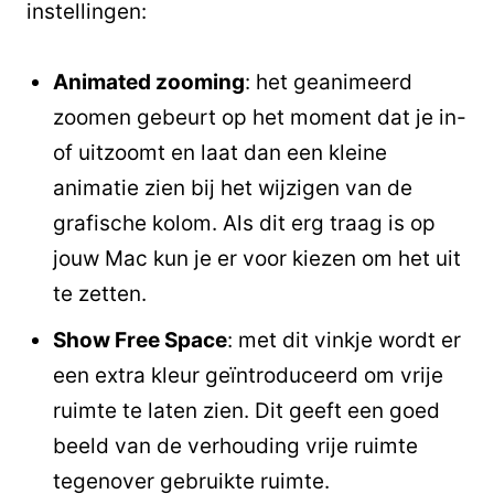
instellingen:
Animated zooming
: het geanimeerd
zoomen gebeurt op het moment dat je in-
of uitzoomt en laat dan een kleine
animatie zien bij het wijzigen van de
grafische kolom. Als dit erg traag is op
jouw Mac kun je er voor kiezen om het uit
te zetten.
Show Free Space
: met dit vinkje wordt er
een extra kleur geïntroduceerd om vrije
ruimte te laten zien. Dit geeft een goed
beeld van de verhouding vrije ruimte
tegenover gebruikte ruimte.