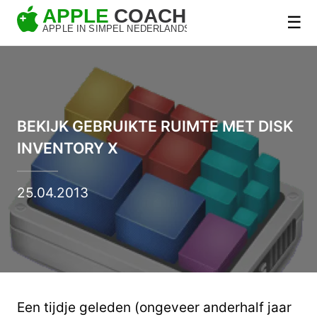
☰
BEKIJK GEBRUIKTE RUIMTE MET DISK
INVENTORY X
25.04.2013
Een tijdje geleden (ongeveer anderhalf jaar