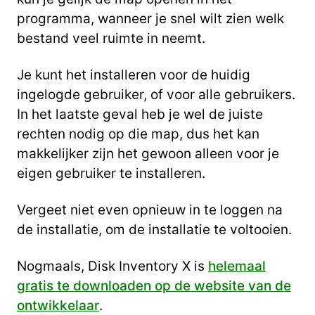
programma, wanneer je snel wilt zien welk
bestand veel ruimte in neemt.
Je kunt het installeren voor de huidig
ingelogde gebruiker, of voor alle gebruikers.
In het laatste geval heb je wel de juiste
rechten nodig op die map, dus het kan
makkelijker zijn het gewoon alleen voor je
eigen gebruiker te installeren.
Vergeet niet even opnieuw in te loggen na
de installatie, om de installatie te voltooien.
Nogmaals, Disk Inventory X is
helemaal
gratis te downloaden op de website van de
ontwikkelaar
.