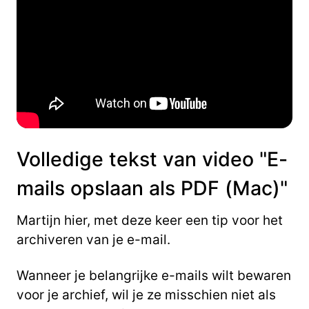
Volledige tekst van video "E-
mails opslaan als PDF (Mac)"
Martijn hier, met deze keer een tip voor het
archiveren van je e-mail.
Wanneer je belangrijke e-mails wilt bewaren
voor je archief, wil je ze misschien niet
als