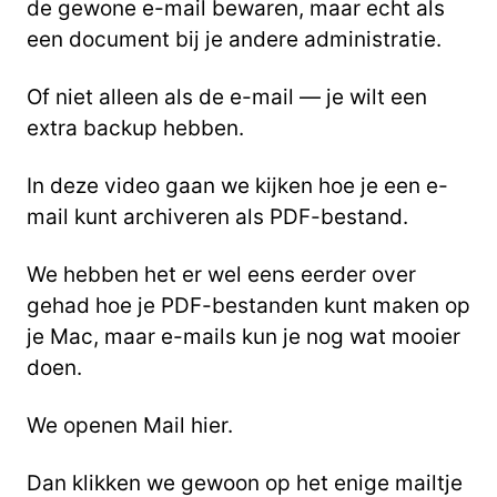
de gewone e-mail bewaren, maar echt als
een document bij je andere administratie.
Of niet alleen als de e-mail — je wilt een
extra backup hebben.
In deze video gaan we kijken hoe je een e-
mail kunt archiveren als PDF-bestand.
We hebben het er wel eens eerder over
gehad hoe je PDF-bestanden kunt maken op
je Mac,
maar e-mails kun je nog wat mooier
doen.
We openen Mail hier.
Dan klikken we gewoon op het enige mailtje