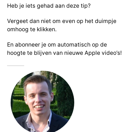
Heb je iets gehad aan deze tip?
Vergeet dan niet om even op het duimpje
omhoog te klikken.
En abonneer je om automatisch op de
hoogte te blijven van nieuwe Apple video’s!