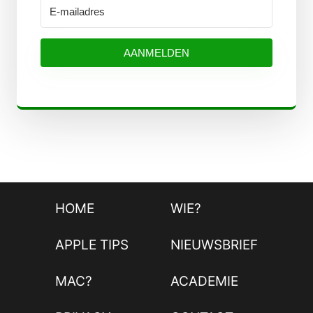
AANMELDEN
HOME
WIE?
APPLE TIPS
NIEUWSBRIEF
MAC?
ACADEMIE