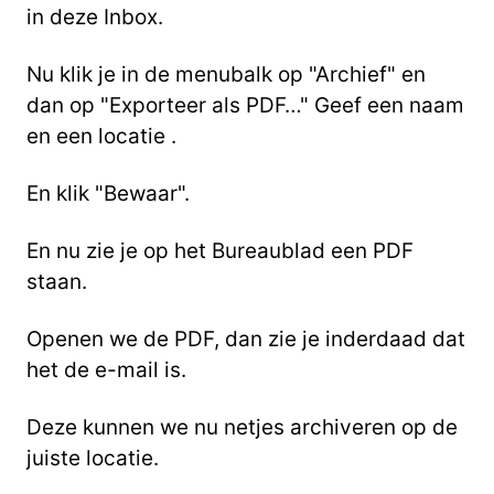
in deze Inbox.
Nu klik je in de menubalk op "Archief" en
dan op "Exporteer als PDF…"
Geef een naam
en een locatie .
En klik "Bewaar".
En nu zie je op het Bureaublad een PDF
staan.
Openen we de PDF, dan zie je inderdaad dat
het de e-mail is.
Deze kunnen we nu netjes archiveren op de
juiste locatie.