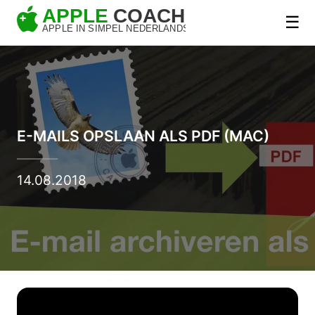
☰
E-MAILS OPSLAAN ALS PDF (MAC)
14.08.2018