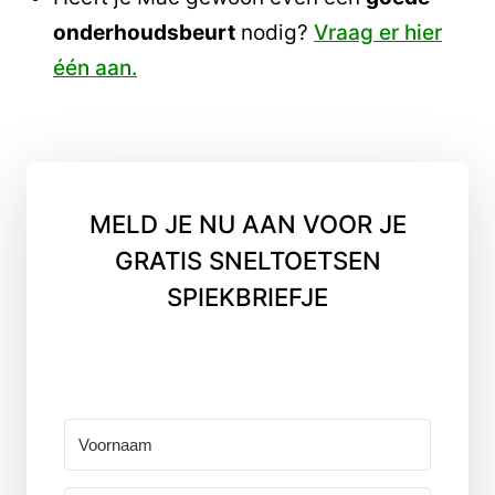
onderhoudsbeurt
nodig?
Vraag er hier
één aan.
MELD JE NU AAN VOOR JE
GRATIS SNELTOETSEN
SPIEKBRIEFJE