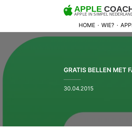
HOME
·
WIE?
·
APP
GRATIS BELLEN MET F
30.04.2015