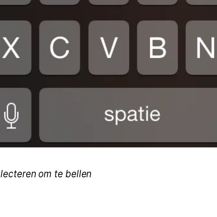
lecteren om te bellen