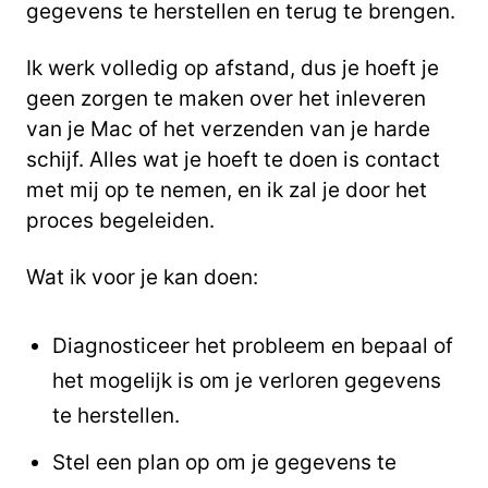
gegevens te herstellen en terug te brengen.
Ik werk volledig op afstand, dus je hoeft je
geen zorgen te maken over het inleveren
van je Mac of het verzenden van je harde
schijf. Alles wat je hoeft te doen is contact
met mij op te nemen, en ik zal je door het
proces begeleiden.
Wat ik voor je kan doen:
Diagnosticeer het probleem en bepaal of
het mogelijk is om je verloren gegevens
te herstellen.
Stel een plan op om je gegevens te