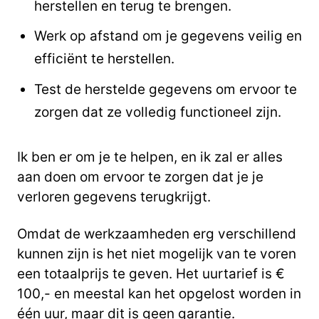
herstellen en terug te brengen.
Werk op afstand om je gegevens veilig en
efficiënt te herstellen.
Test de herstelde gegevens om ervoor te
zorgen dat ze volledig functioneel zijn.
Ik ben er om je te helpen, en ik zal er alles
aan doen om ervoor te zorgen dat je je
verloren gegevens terugkrijgt.
Omdat de werkzaamheden erg verschillend
kunnen zijn is het niet mogelijk van te voren
een totaalprijs te geven. Het uurtarief is €
100,- en meestal kan het opgelost worden in
één uur, maar dit is geen garantie.