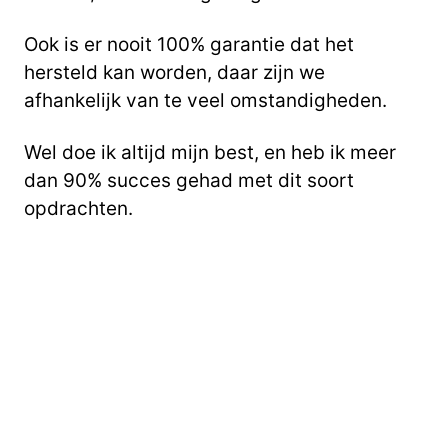
Ook is er nooit 100% garantie dat het
hersteld kan worden, daar zijn we
afhankelijk van te veel omstandigheden.
Wel doe ik altijd mijn best, en heb ik meer
dan 90% succes gehad met dit soort
opdrachten.