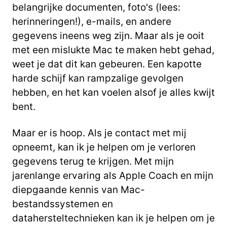
belangrijke documenten, foto's (lees:
herinneringen!), e-mails, en andere
gegevens ineens weg zijn. Maar als je ooit
met een mislukte Mac te maken hebt gehad,
weet je dat dit kan gebeuren. Een kapotte
harde schijf kan rampzalige gevolgen
hebben, en het kan voelen alsof je alles kwijt
bent.
Maar er is hoop. Als je contact met mij
opneemt, kan ik je helpen om je verloren
gegevens terug te krijgen. Met mijn
jarenlange ervaring als Apple Coach en mijn
diepgaande kennis van Mac-
bestandssystemen en
datahersteltechnieken kan ik je helpen om je