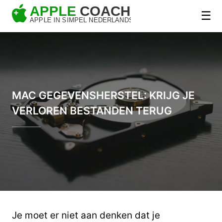
☰
MAC GEGEVENSHERSTEL: KRIJG JE
VERLOREN BESTANDEN TERUG
Je moet er niet aan denken dat je