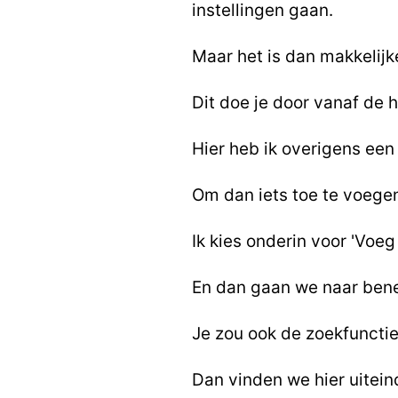
instellingen gaan.
Maar het is dan makkelij
Dit doe je door vanaf de
Hier heb ik overigens een
Om dan iets toe te voegen
Ik kies onderin voor 'Voeg
En dan gaan we naar ben
Je zou ook de zoekfunctie
Dan vinden we hier uiteind