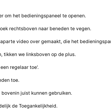
ker om het bedieningspaneel te openen.
 hoek rechtsboven naar beneden te vegen.
 aparte video over gemaakt, die het bedieningspan
, tikken we linksboven op de plus.
 een regelaar toe'.
eden toe.
 bovenin juist kunnen gebruiken.
elijk de Toegankelijkheid.