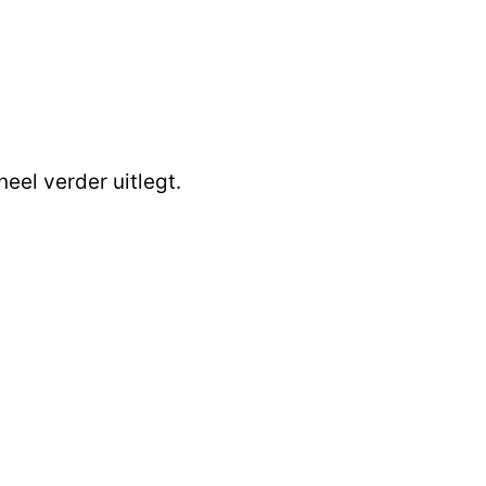
eel verder uitlegt.