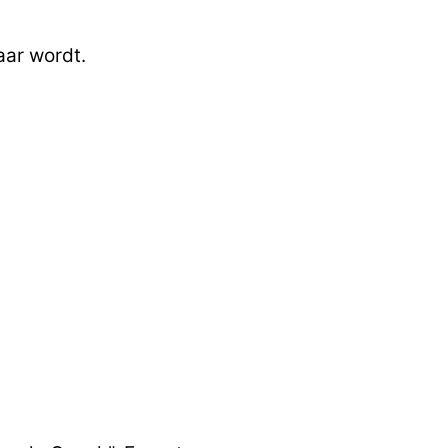
aar wordt.