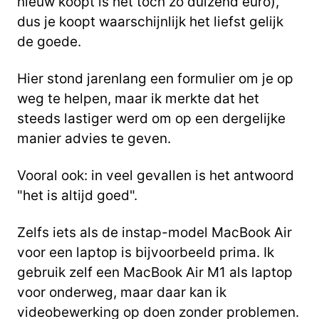
nieuw koopt is het toch zo duizend euro),
dus je koopt waarschijnlijk het liefst gelijk
de goede.
Hier stond jarenlang een formulier om je op
weg te helpen, maar ik merkte dat het
steeds lastiger werd om op een dergelijke
manier advies te geven.
Vooral ook: in veel gevallen is het antwoord
"het is altijd goed".
Zelfs iets als de instap-model MacBook Air
voor een laptop is bijvoorbeeld prima. Ik
gebruik zelf een MacBook Air M1 als laptop
voor onderweg, maar daar kan ik
videobewerking op doen zonder problemen.