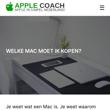
☰
WELKE MAC MOET IK KOPEN?
Je weet wat een Mac is. Je weet waarom