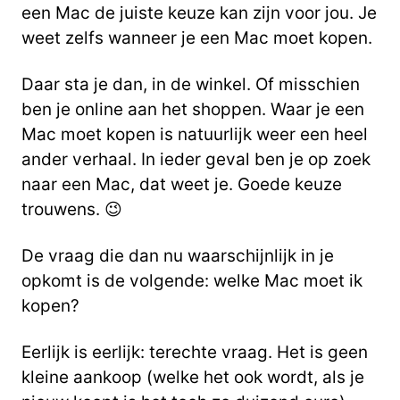
een Mac de juiste keuze kan zijn voor jou. Je
weet zelfs wanneer je een Mac moet kopen.
Daar sta je dan, in de winkel. Of misschien
ben je online aan het shoppen. Waar je een
Mac moet kopen is natuurlijk weer een heel
ander verhaal. In ieder geval ben je op zoek
naar een Mac, dat weet je. Goede keuze
trouwens. 😉
De vraag die dan nu waarschijnlijk in je
opkomt is de volgende: welke Mac moet ik
kopen?
Eerlijk is eerlijk: terechte vraag. Het is geen
kleine aankoop (welke het ook wordt, als je