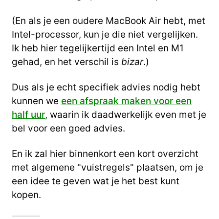
(En als je een oudere MacBook Air hebt, met
Intel-processor, kun je die niet vergelijken.
Ik heb hier tegelijkertijd een Intel en M1
gehad, en het verschil is
bizar
.)
Dus als je echt specifiek advies nodig hebt
kunnen we
een afspraak maken voor een
half uur
, waarin ik daadwerkelijk even met je
bel voor een goed advies.
En ik zal hier binnenkort een kort overzicht
met algemene "vuistregels" plaatsen, om je
een idee te geven wat je het best kunt
kopen.