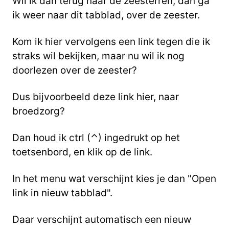
Wil ik dan terug naar de zeesterren, dan ga
ik weer naar dit tabblad, over de zeester.
Kom ik hier vervolgens een link tegen die ik
straks wil bekijken, maar nu wil ik nog
doorlezen over de zeester?
Dus bijvoorbeeld deze link hier, naar
broedzorg?
Dan houd ik ctrl (⌃) ingedrukt op het
toetsenbord, en klik op de link.
In het menu wat verschijnt kies je dan "Open
link in nieuw tabblad".
Daar verschijnt automatisch een nieuw