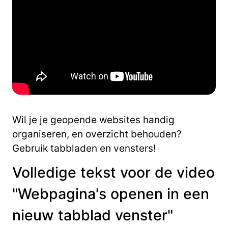
Wil je je geopende websites handig
organiseren, en overzicht behouden?
Gebruik tabbladen en vensters!
Volledige tekst voor de video
"Webpagina's openen in een
nieuw tabblad venster"