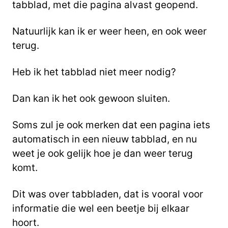
tabblad, met die pagina alvast geopend.
Natuurlijk kan ik er weer heen, en ook weer
terug.
Heb ik het tabblad niet meer nodig?
Dan kan ik het ook gewoon sluiten.
Soms zul je ook merken dat een pagina iets
automatisch in een nieuw tabblad, en nu
weet je ook gelijk hoe je dan weer terug
komt.
Dit was over tabbladen, dat is vooral voor
informatie die wel een beetje bij elkaar
hoort.