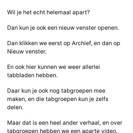
Wil je het echt helemaal apart?
Dan kun je ook een nieuw venster openen.
Dan klikken we eerst op Archief, en dan op
Nieuw venster.
En ook hier kunnen we weer allerlei
tabbladen hebben.
Daar kun je ook nog tabgroepen mee
maken, en die tabgroepen kun je zelfs
delen.
Maar dat is een heel ander verhaal, en over
tabgroepen hebben we een aparte video.