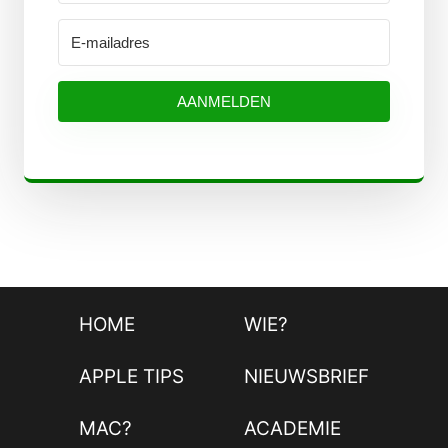
AANMELDEN
HOME
WIE?
APPLE TIPS
NIEUWSBRIEF
MAC?
ACADEMIE