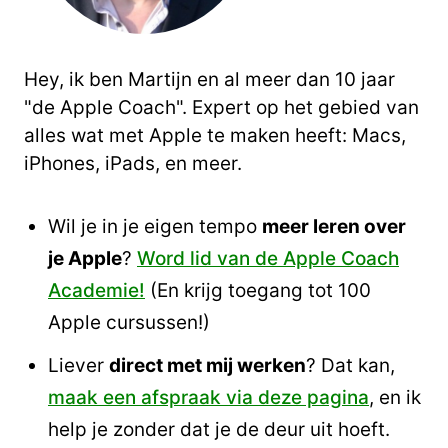
Hey, ik ben Martijn en al meer dan 10 jaar
"de Apple Coach". Expert op het gebied van
alles wat met Apple te maken heeft: Macs,
iPhones, iPads, en meer.
Wil je in je eigen tempo
meer leren over
je Apple
?
Word lid van de Apple Coach
Academie!
(En krijg toegang tot 100
Apple cursussen!)
Liever
direct met mij werken
? Dat kan,
maak een afspraak via deze pagina
, en ik
help je zonder dat je de deur uit hoeft.