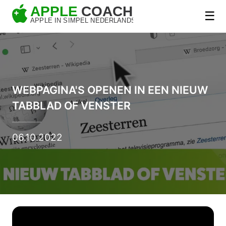
☰
WEBPAGINA'S OPENEN IN EEN NIEUW
TABBLAD OF VENSTER
06.10.2022