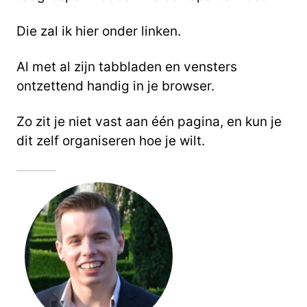
Die zal ik hier onder linken.
Al met al zijn tabbladen en vensters
ontzettend handig in je browser.
Zo zit je niet vast aan één pagina, en kun je
dit zelf organiseren hoe je wilt.