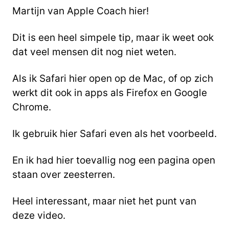
Martijn van Apple Coach hier!
Dit is een heel simpele tip, maar ik weet ook
dat veel mensen dit nog niet weten.
Als ik Safari hier open op de Mac, of op zich
werkt dit ook in apps als Firefox en Google
Chrome.
Ik gebruik hier Safari even als het voorbeeld.
En ik had hier toevallig nog een pagina open
staan over zeesterren.
Heel interessant, maar niet het punt van
deze video.