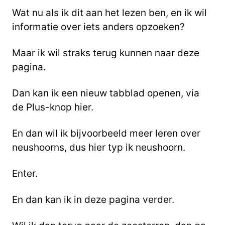
Wat nu als ik dit aan het lezen ben, en ik wil
informatie over iets anders opzoeken?
Maar ik wil straks terug kunnen naar deze
pagina.
Dan kan ik een nieuw tabblad openen, via
de Plus-knop hier.
En dan wil ik bijvoorbeeld meer leren over
neushoorns, dus hier typ ik neushoorn.
Enter.
En dan kan ik in deze pagina verder.