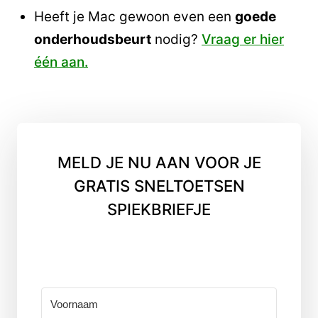
Heeft je Mac gewoon even een
goede
onderhoudsbeurt
nodig?
Vraag er hier
één aan.
MELD JE NU AAN VOOR JE
GRATIS SNELTOETSEN
SPIEKBRIEFJE