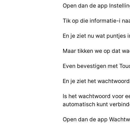
Open dan de app Instellin
Tik op die informatie-i na
En je ziet nu wat puntjes
Maar tikken we op dat w
Even bevestigen met Touch
En je ziet het wachtwoord
Is het wachtwoord voor e
automatisch kunt verbind
Open dan de app Wachtw