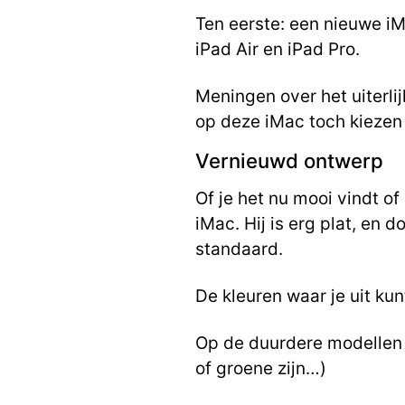
Ten eerste: een nieuwe iM
iPad Air en iPad Pro.
Meningen over het uiterli
op deze iMac toch kiezen
Vernieuwd ontwerp
Of je het nu mooi vindt of
iMac. Hij is erg plat, en
standaard.
De kleuren waar je uit kun
Op de duurdere modellen o
of groene zijn…)