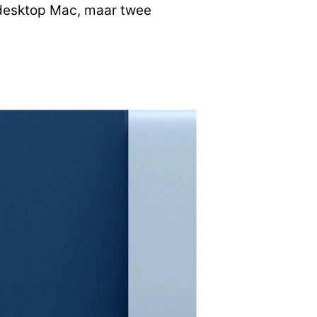
n desktop Mac, maar twee