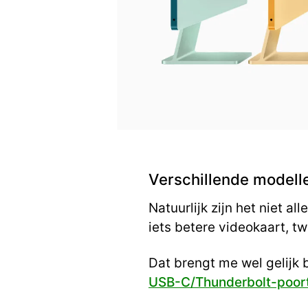
Verschillende modelle
Natuurlijk zijn het niet a
iets betere videokaart, t
Dat brengt me wel gelijk
USB-C/Thunderbolt-poor