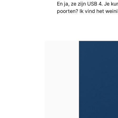
En ja, ze zijn USB 4. Je 
poorten? Ik vind het weini