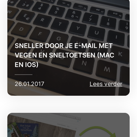
SNELLER DOOR JE E-MAIL MET
VEGEN EN SNELTOETSEN (MAC
EN IOS)
26.01.2017
Lees verder