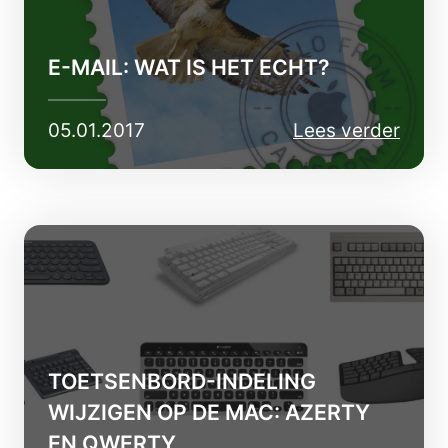
E-MAIL: WAT IS HET ECHT?
05.01.2017
Lees verder
TOETSENBORD-INDELING
WIJZIGEN OP DE MAC: AZERTY
EN QWERTY