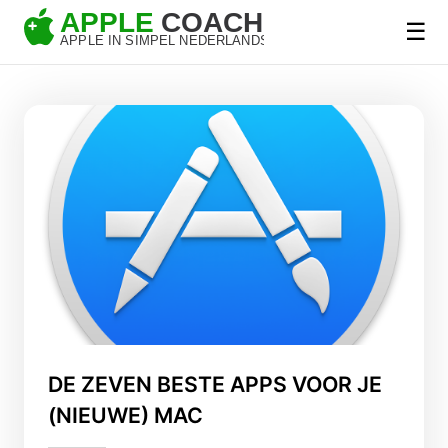
☰
DE ZEVEN BESTE APPS VOOR JE
(NIEUWE) MAC