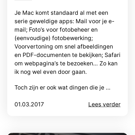
Je Mac komt standaard al met een
serie geweldige apps: Mail voor je e-
mail; Foto’s voor fotobeheer en
(eenvoudige) fotobewerking;
Voorvertoning om snel afbeeldingen
en PDF-documenten te bekijken; Safari
om webpagina’s te bezoeken… Zo kan
ik nog wel even door gaan.
Toch zijn er ook wat dingen die je …
01.03.2017
Lees verder