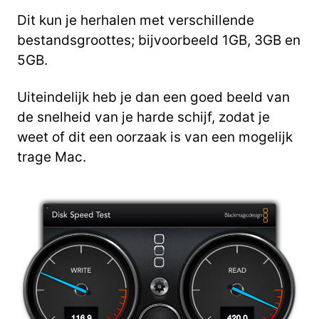
Dit kun je herhalen met verschillende
bestandsgroottes; bijvoorbeeld 1GB, 3GB en
5GB.
Uiteindelijk heb je dan een goed beeld van
de snelheid van je harde schijf, zodat je
weet of dit een oorzaak is van een mogelijk
trage Mac.