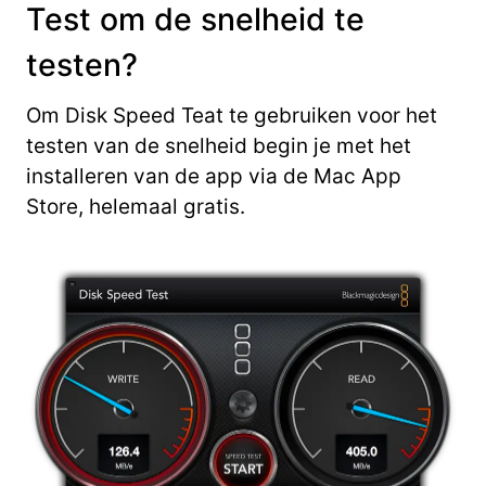
Test om de snelheid te
testen?
Om Disk Speed Teat te gebruiken voor het
testen van de snelheid begin je met het
installeren van de app via de Mac App
Store, helemaal gratis.