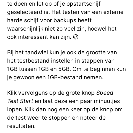
te doen en let op of je opstartschijf
geselecteerd is. Het testen van een externe
harde schijf voor backups heeft
waarschijnlijk niet zo veel zin, hoewel het
ook interessant kan zijn. 😉
Bij het tandwiel kun je ook de grootte van
het testbestand instellen in stappen van
1GB tussen 1GB en 5GB. Om te beginnen kun
je gewoon een 1GB-bestand nemen.
Klik vervolgens op de grote knop
Speed
Test Start
en laat deze een paar minuutjes
lopen. Klik dan nog een keer op de knop om
de test weer te stoppen en noteer de
resultaten.