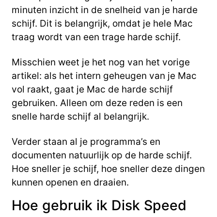
minuten inzicht in de snelheid van je harde
schijf. Dit is belangrijk, omdat je hele Mac
traag wordt van een trage harde schijf.
Misschien weet je het nog van het vorige
artikel: als het intern geheugen van je Mac
vol raakt, gaat je Mac de harde schijf
gebruiken. Alleen om deze reden is een
snelle harde schijf al belangrijk.
Verder staan al je programma’s en
documenten natuurlijk op de harde schijf.
Hoe sneller je schijf, hoe sneller deze dingen
kunnen openen en draaien.
Hoe gebruik ik Disk Speed