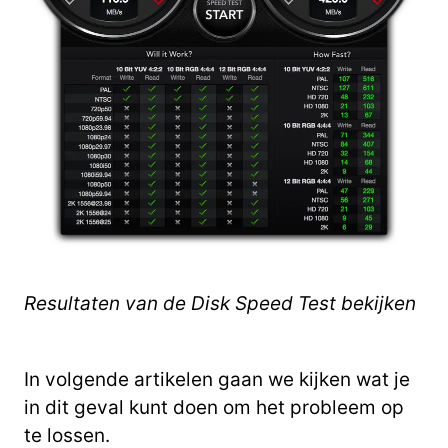
Resultaten van de Disk Speed Test bekijken
In volgende artikelen gaan we kijken wat je
in dit geval kunt doen om het probleem op
te lossen.