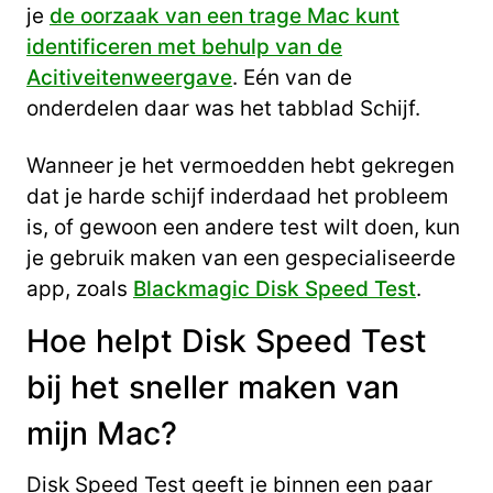
je
de oorzaak van een trage Mac kunt
identificeren met behulp van de
Acitiveitenweergave
. Eén van de
onderdelen daar was het tabblad Schijf.
Wanneer je het vermoedden hebt gekregen
dat je harde schijf inderdaad het probleem
is, of gewoon een andere test wilt doen, kun
je gebruik maken van een gespecialiseerde
app, zoals
Blackmagic Disk Speed Test
.
Hoe helpt Disk Speed Test
bij het sneller maken van
mijn Mac?
Disk Speed Test geeft je binnen een paar