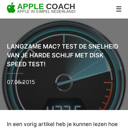
☰
LANGZAME MAC? TEST DE SNELHEID
VAN JE HARDE SCHIJF MET DISK
SPEED TEST!
07.05.2015
In een vorig artikel heb je kunnen lezen hoe