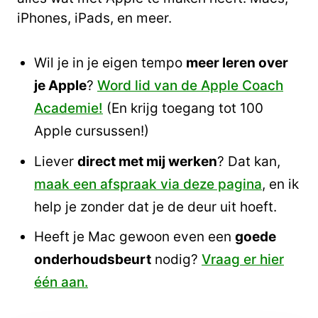
iPhones, iPads, en meer.
Wil je in je eigen tempo
meer leren over
je Apple
?
Word lid van de Apple Coach
Academie!
(En krijg toegang tot 100
Apple cursussen!)
Liever
direct met mij werken
? Dat kan,
maak een afspraak via deze pagina
, en ik
help je zonder dat je de deur uit hoeft.
Heeft je Mac gewoon even een
goede
onderhoudsbeurt
nodig?
Vraag er hier
één aan.