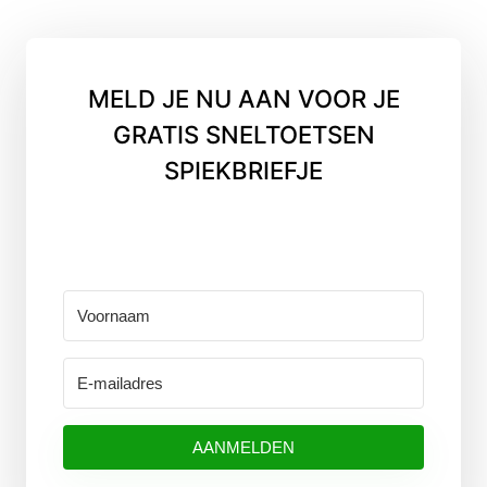
MELD JE NU AAN VOOR JE
GRATIS SNELTOETSEN
SPIEKBRIEFJE
AANMELDEN