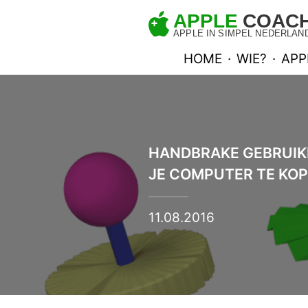
HOME
·
WIE?
·
APP
HANDBRAKE GEBRUIK
JE COMPUTER TE KOP
11.08.2016