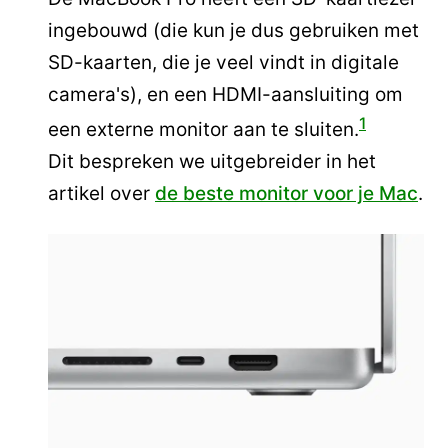
ingebouwd (die kun je dus gebruiken met
SD-kaarten, die je veel vindt in digitale
camera's), en een HDMI-aansluiting om
1
een externe monitor aan te sluiten.
Dit bespreken we uitgebreider in het
artikel over
de beste monitor voor je Mac
.