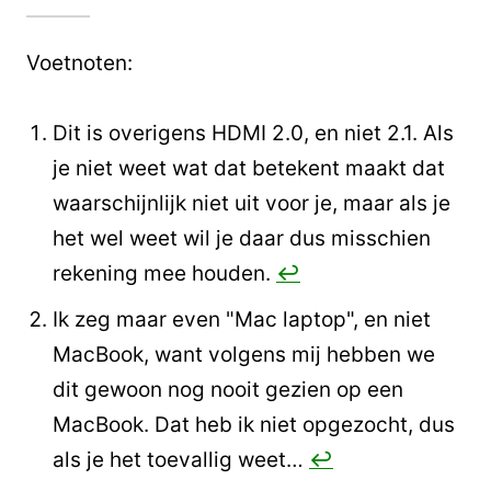
Voetnoten:
Dit is overigens HDMI 2.0, en niet 2.1. Als
je niet weet wat dat betekent maakt dat
waarschijnlijk niet uit voor je, maar als je
het wel weet wil je daar dus misschien
rekening mee houden.
↩︎
Ik zeg maar even "Mac laptop", en niet
MacBook, want volgens mij hebben we
dit gewoon nog nooit gezien op een
MacBook. Dat heb ik niet opgezocht, dus
als je het toevallig weet…
↩︎