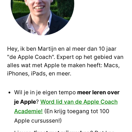
Hey, ik ben Martijn en al meer dan 10 jaar
"de Apple Coach". Expert op het gebied van
alles wat met Apple te maken heeft: Macs,
iPhones, iPads, en meer.
Wil je in je eigen tempo
meer leren over
je Apple
?
Word lid van de Apple Coach
Academie!
(En krijg toegang tot 100
Apple cursussen!)