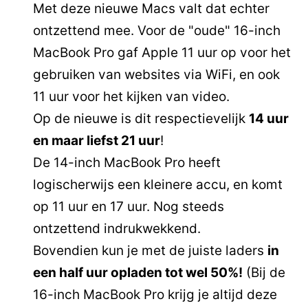
Met deze nieuwe Macs valt dat echter
ontzettend mee. Voor de "oude" 16-inch
MacBook Pro gaf Apple 11 uur op voor het
gebruiken van websites via WiFi, en ook
11 uur voor het kijken van video.
Op de nieuwe is dit respectievelijk
14 uur
en maar liefst 21 uur
!
De 14-inch MacBook Pro heeft
logischerwijs een kleinere accu, en komt
op 11 uur en 17 uur. Nog steeds
ontzettend indrukwekkend.
Bovendien kun je met de juiste laders
in
een half uur opladen tot wel 50%!
(Bij de
16-inch MacBook Pro krijg je altijd deze