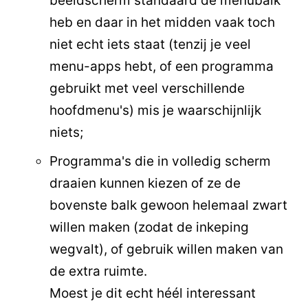
beeldscherm standaard de menubalk
heb en daar in het midden vaak toch
niet echt iets staat (tenzij je veel
menu-apps hebt, of een programma
gebruikt met veel verschillende
hoofdmenu's) mis je waarschijnlijk
niets;
Programma's die in volledig scherm
draaien kunnen kiezen of ze de
bovenste balk gewoon helemaal zwart
willen maken (zodat de inkeping
wegvalt), of gebruik willen maken van
de extra ruimte.
Moest je dit echt héél interessant