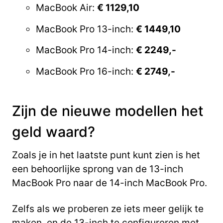
MacBook Air:
€ 1129,10
MacBook Pro 13-inch:
€ 1449,10
MacBook Pro 14-inch:
€ 2249,-
MacBook Pro 16-inch:
€ 2749,-
Zijn de nieuwe modellen het
geld waard?
Zoals je in het laatste punt kunt zien is het
een behoorlijke sprong van de 13-inch
MacBook Pro naar de 14-inch MacBook Pro.
Zelfs als we proberen ze iets meer gelijk te
maken, en de 13-inch te configureren met