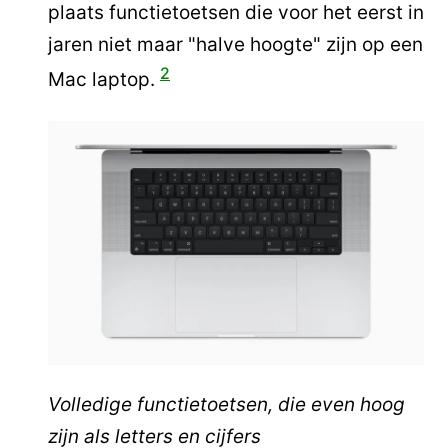
plaats functietoetsen die voor het eerst in
jaren niet maar "halve hoogte" zijn op een
2
Mac laptop.
Volledige functietoetsen, die even hoog
zijn als letters en cijfers