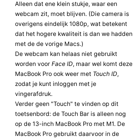
Alleen dat ene klein stukje, waar een
webcam zit, moet blijven. (Die camera is
overigens eindelijk 1080p, wat betekent
dat het hogere kwaliteit is dan we hadden
met de de vorige Macs.)
De webcam kan helaas niet gebruikt
worden voor
Face ID
, maar wel komt deze
MacBook Pro ook weer met
Touch ID
,
zodat je kunt inloggen met je
vingerafdruk.
Verder geen "Touch" te vinden op dit
toetsenbord: de Touch Bar is alleen nog
op de 13-inch MacBook Pro met M1. De
MacBook Pro gebruikt daarvoor in de