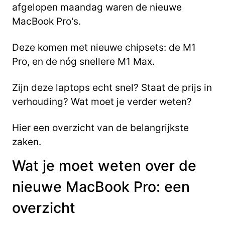
afgelopen maandag waren de nieuwe
MacBook Pro's.
Deze komen met nieuwe chipsets: de M1
Pro, en de nóg snellere M1 Max.
Zijn deze laptops echt snel? Staat de prijs in
verhouding? Wat moet je verder weten?
Hier een overzicht van de belangrijkste
zaken.
Wat je moet weten over de
nieuwe MacBook Pro: een
overzicht