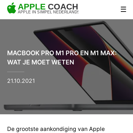
☰
MACBOOK PRO M1 PRO EN M1 MAX:
WAT JE MOET WETEN
21.10.2021
De grootste aankondiging van Apple