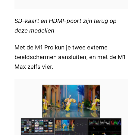
SD-kaart en HDMI-poort zijn terug op
deze modellen
Met de M1 Pro kun je twee externe
beeldschermen aansluiten, en met de M1
Max zelfs vier.