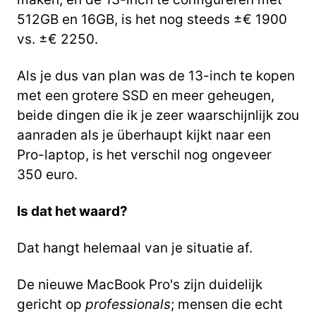
512GB en 16GB, is het nog steeds ±€ 1900
vs. ±€ 2250.
Als je dus van plan was de 13-inch te kopen
met een grotere SSD en meer geheugen,
beide dingen die ik je zeer waarschijnlijk zou
aanraden als je überhaupt kijkt naar een
Pro-laptop, is het verschil nog ongeveer
350 euro.
Is dat het waard?
Dat hangt helemaal van je situatie af.
De nieuwe MacBook Pro's zijn duidelijk
gericht op
professionals
; mensen die echt