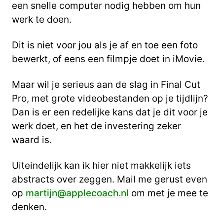
een snelle computer nodig hebben om hun
werk te doen.
Dit is niet voor jou als je af en toe een foto
bewerkt, of eens een filmpje doet in iMovie.
Maar wil je serieus aan de slag in Final Cut
Pro, met grote videobestanden op je tijdlijn?
Dan is er een redelijke kans dat je dit voor je
werk doet, en het de investering zeker
waard is.
Uiteindelijk kan ik hier niet makkelijk iets
abstracts over zeggen. Mail me gerust even
op
martijn@applecoach.nl
om met je mee te
denken.