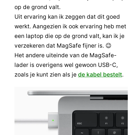
op de grond valt.
Uit ervaring kan ik zeggen dat dit goed
werkt. Aangezien ik ook ervaring heb met
een laptop die op de grond valt, kan ik je
verzekeren dat MagSafe fijner is. 😉
Het andere uiteinde van de MagSafe-
lader is overigens wel gewoon USB-C,
zoals je kunt zien als je
de kabel bestelt
.