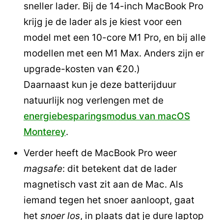
sneller lader. Bij de 14-inch MacBook Pro
krijg je de lader als je kiest voor een
model met een 10-core M1 Pro, en bij alle
modellen met een M1 Max. Anders zijn er
upgrade-kosten van €20.)
Daarnaast kun je deze batterijduur
natuurlijk nog verlengen met de
energiebesparingsmodus van macOS
Monterey
.
Verder heeft de MacBook Pro weer
magsafe
: dit betekent dat de lader
magnetisch vast zit aan de Mac. Als
iemand tegen het snoer aanloopt, gaat
het
snoer los
, in plaats dat je dure laptop