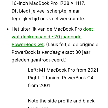
16-inch MacBook Pro 1728 x 1117.
Dit biedt je veel scherpte, maar
tegelijkertijd ook veel werkruimte.
Het uiterlijk van de MacBook Pro
doet
wat denken aan de 20 jaar oude
PowerBook G4
. (Leuk feitje: de originele
PowerBook is
vandaag
exact 30 jaar
geleden geïntroduceerd.)
Left: M1 MacBook Pro from 2021
Right: Titanium PowerBook G4
from 2001
Note the side profile and black