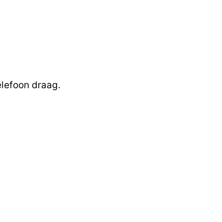
elefoon draag.