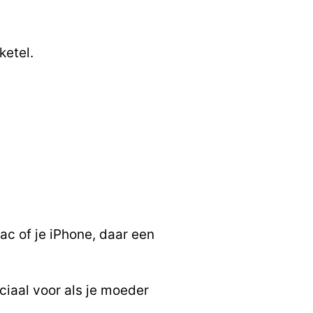
ketel.
ac of je iPhone, daar een
ciaal voor als je moeder