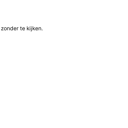
 zonder te kijken.