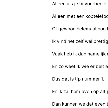
Alleen als je bijvoorbeeld
Alleen met een koptelefoo
Of gewoon helemaal nooit
Ik vind het zelf wel prett
Vaak heb ik dan namelijk 
En zo weet ik wie er belt
Dus dat is tip nummer 1.
En ik zal hem even op alti
Dan kunnen we dat even t