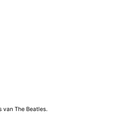
s van The Beatles.