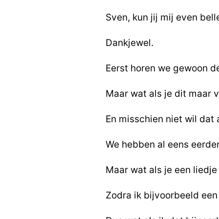
Sven, kun jij mij even bel
Dankjewel.
Eerst horen we gewoon de 
Maar wat als je dit maar 
En misschien niet wil da
We hebben al eens eerder 
Maar wat als je een liedj
Zodra ik bijvoorbeeld een