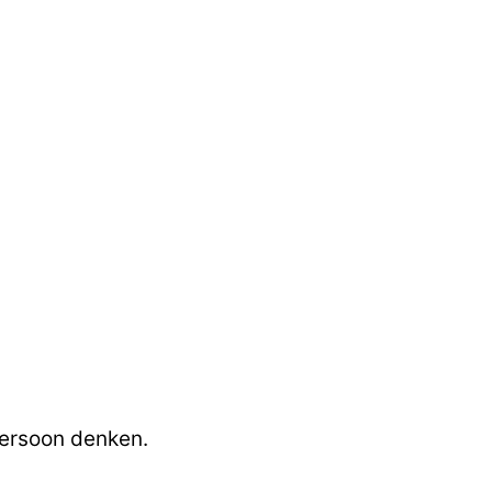
persoon denken.