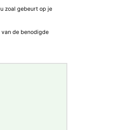
u zoal gebeurt op je
gen van de benodigde