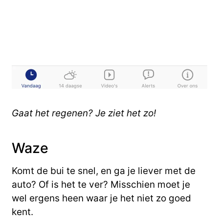
Gaat het regenen? Je ziet het zo!
Waze
Komt de bui te snel, en ga je liever met de
auto? Of is het te ver? Misschien moet je
wel ergens heen waar je het niet zo goed
kent.