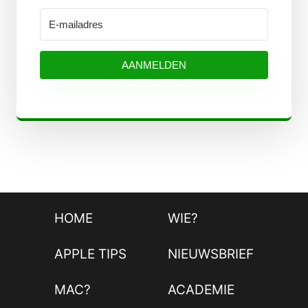
AANMELDEN
HOME
WIE?
APPLE TIPS
NIEUWSBRIEF
MAC?
ACADEMIE