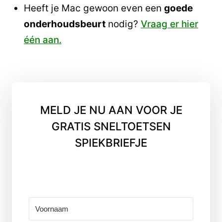
Heeft je Mac gewoon even een
goede
onderhoudsbeurt
nodig?
Vraag er hier
één aan.
MELD JE NU AAN VOOR JE
GRATIS SNELTOETSEN
SPIEKBRIEFJE