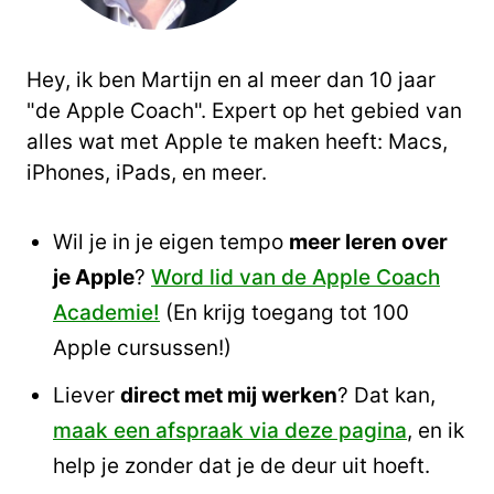
Hey, ik ben Martijn en al meer dan 10 jaar
"de Apple Coach". Expert op het gebied van
alles wat met Apple te maken heeft: Macs,
iPhones, iPads, en meer.
Wil je in je eigen tempo
meer leren over
je Apple
?
Word lid van de Apple Coach
Academie!
(En krijg toegang tot 100
Apple cursussen!)
Liever
direct met mij werken
? Dat kan,
maak een afspraak via deze pagina
, en ik
help je zonder dat je de deur uit hoeft.