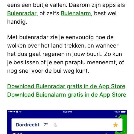
eens een buitje vallen. Daarom zijn apps als
Buienradar
, of zelfs
Buienalarm
, best wel
handig.
Met buienradar zie je eenvoudig hoe de
wolken over het land trekken, en wanneer
het dus gaat regenen in jouw buurt. Zo kun
je beslissen of je een paraplu meeneemt, of
nog snel voor de bui weg kunt.
Download Buienradar gratis in de App Store
Download Buienalarm gratis in de App Store