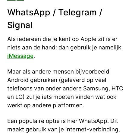
WhatsApp / Telegram /
Signal
Als iedereen die je kent op Apple zit is er
niets aan de hand: dan gebruik je namelijk
iMessage
.
Maar als andere mensen bijvoorbeeld
Android gebruiken (geleverd op veel
telefoons van onder andere Samsung, HTC
en LG) zul je iets moeten vinden wat ook
werkt op andere platformen.
Een populaire optie is hier WhatsApp. Dit
maakt gebruik van je internet-verbinding,