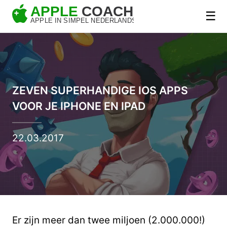
☰
ZEVEN SUPERHANDIGE IOS APPS
VOOR JE IPHONE EN IPAD
22.03.2017
Er zijn meer dan twee miljoen (2.000.000!)