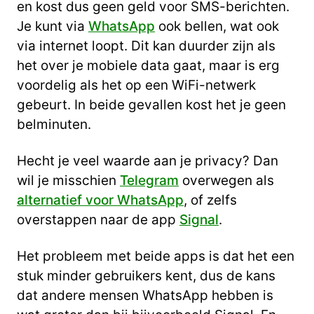
en kost dus geen geld voor SMS-berichten.
Je kunt via
WhatsApp
ook bellen, wat ook
via internet loopt. Dit kan duurder zijn als
het over je mobiele data gaat, maar is erg
voordelig als het op een WiFi-netwerk
gebeurt. In beide gevallen kost het je geen
belminuten.
Hecht je veel waarde aan je privacy? Dan
wil je misschien
Telegram
overwegen als
alternatief voor WhatsApp
, of zelfs
overstappen naar de app
Signal
.
Het probleem met beide apps is dat het een
stuk minder gebruikers kent, dus de kans
dat andere mensen WhatsApp hebben is