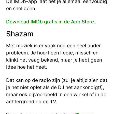
De IMDb-app laat het je allemaal eenvoudig
en snel doen.
Download IMDb gratis in de App Store.
Shazam
Met muziek is er vaak nog een heel ander
probleem. Je hoort een liedje, misschien
klinkt het vaag bekend, maar je hebt geen
idee hoe het heet.
Dat kan op de radio zijn (zul je altijd zien dat
je net niet oplet als de DJ het aankondigt!),
maar ook bijvoorbeeld in een winkel of in de
achtergrond op de TV.