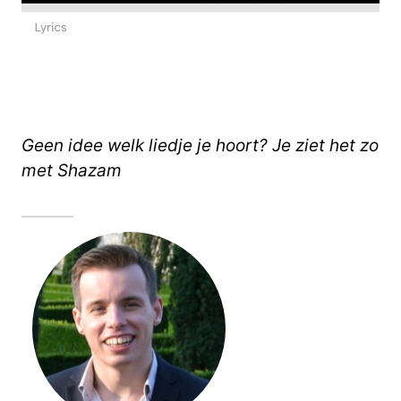
Geen idee welk liedje je hoort? Je ziet het zo
met Shazam