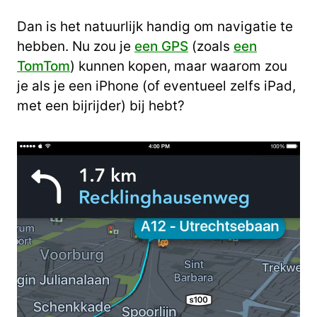
Dan is het natuurlijk handig om navigatie te
hebben. Nu zou je
een GPS
(zoals
een
TomTom
) kunnen kopen, maar waarom zou
je als je een iPhone (of eventueel zelfs iPad,
met een bijrijder) bij hebt?