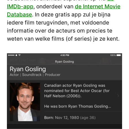
IMDb-app
, onderdeel van
de Internet Movie
Database
. In deze gratis app zul je bijna
iedere film terugvinden, met voldoende
informatie over de acteurs om precies te
weten van welke films (of series) je ze kent.