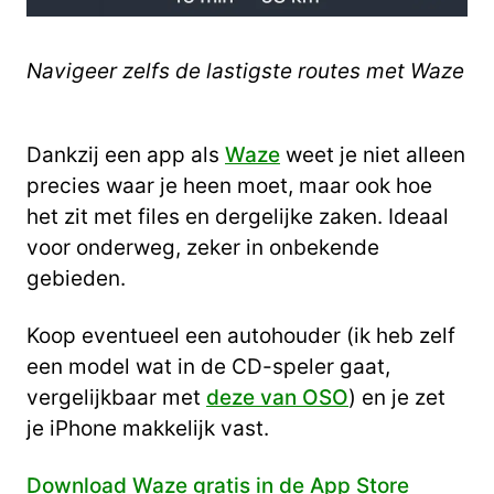
Navigeer zelfs de lastigste routes met Waze
Dankzij een app als
Waze
weet je niet alleen
precies waar je heen moet, maar ook hoe
het zit met files en dergelijke zaken. Ideaal
voor onderweg, zeker in onbekende
gebieden.
Koop eventueel een autohouder (ik heb zelf
een model wat in de CD-speler gaat,
vergelijkbaar met
deze van OSO
) en je zet
je iPhone makkelijk vast.
Download Waze gratis in de App Store