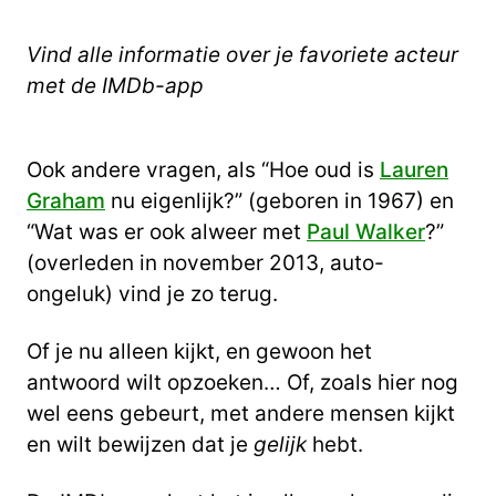
Vind alle informatie over je favoriete acteur
met de IMDb-app
Ook andere vragen, als “Hoe oud is
Lauren
Graham
nu eigenlijk?” (geboren in 1967) en
“Wat was er ook alweer met
Paul Walker
?”
(overleden in november 2013, auto-
ongeluk) vind je zo terug.
Of je nu alleen kijkt, en gewoon het
antwoord wilt opzoeken… Of, zoals hier nog
wel eens gebeurt, met andere mensen kijkt
en wilt bewijzen dat je
gelijk
hebt.