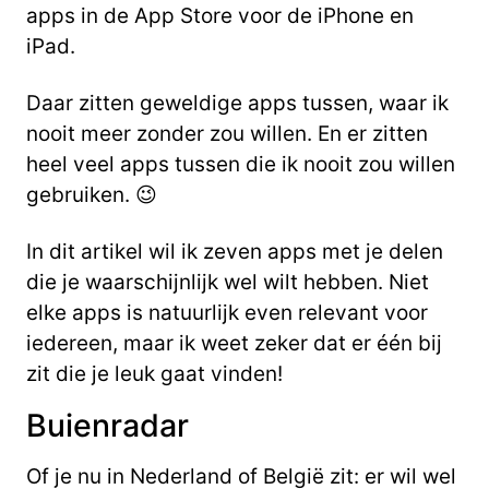
apps in de App Store voor de iPhone en
iPad.
Daar zitten geweldige apps tussen, waar ik
nooit meer zonder zou willen. En er zitten
heel veel apps tussen die ik nooit zou willen
gebruiken. 😉
In dit artikel wil ik zeven apps met je delen
die je waarschijnlijk wel wilt hebben. Niet
elke apps is natuurlijk even relevant voor
iedereen, maar ik weet zeker dat er één bij
zit die je leuk gaat vinden!
Buienradar
Of je nu in Nederland of België zit: er wil wel