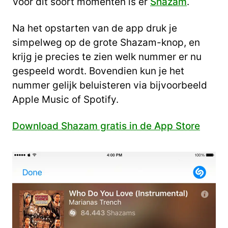
Voor dit soort momenten is er
Shazam
.
Na het opstarten van de app druk je
simpelweg op de grote Shazam-knop, en
krijg je precies te zien welk nummer er nu
gespeeld wordt. Bovendien kun je het
nummer gelijk beluisteren via bijvoorbeeld
Apple Music of Spotify.
Download Shazam gratis in de App Store