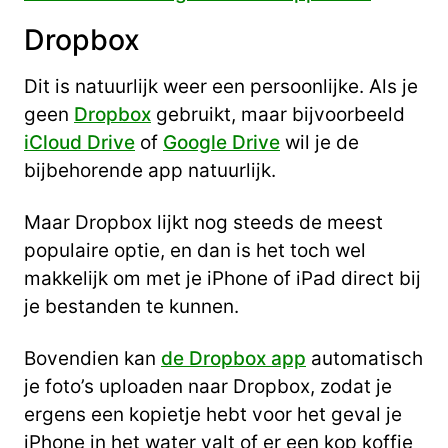
Dropbox
Dit is natuurlijk weer een persoonlijke. Als je
geen
Dropbox
gebruikt, maar bijvoorbeeld
iCloud Drive
of
Google Drive
wil je de
bijbehorende app natuurlijk.
Maar Dropbox lijkt nog steeds de meest
populaire optie, en dan is het toch wel
makkelijk om met je iPhone of iPad direct bij
je bestanden te kunnen.
Bovendien kan
de Dropbox app
automatisch
je foto’s uploaden naar Dropbox, zodat je
ergens een kopietje hebt voor het geval je
iPhone in het water valt of er een kop koffie