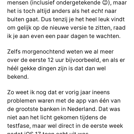
mensen (inclusief ondergetekende 😉), maar
het is toch altijd anders als het
echt
naar
buiten gaat. Dus tenzij je het heel leuk vindt
om gelijk op de nieuwe versie te zitten, raad
ik je aan even een paar dagen te wachten.
Zelfs morgenochtend weten we al meer
over de eerste 12 uur bijvoorbeeld, en als er
héél gekke dingen zijn is dat dan wel
bekend.
Zo weet ik nog dat er vorig jaar ineens
problemen waren met de app van één van
de grootste banken in Nederland. Dat was
niet aan het licht gekomen tijdens de
testfase, maar wel direct in de eerste week