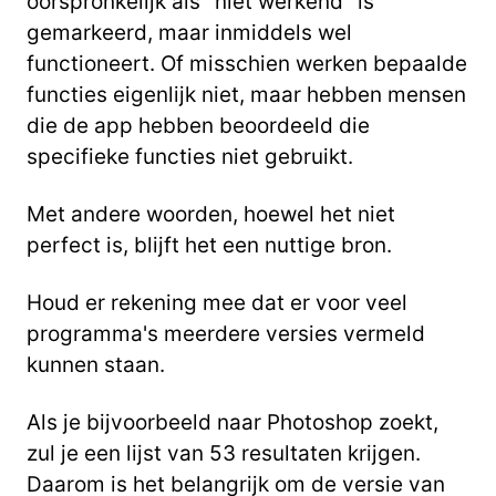
oorspronkelijk als "niet werkend" is
gemarkeerd, maar inmiddels wel
functioneert. Of misschien werken bepaalde
functies eigenlijk niet, maar hebben mensen
die de app hebben beoordeeld die
specifieke functies niet gebruikt.
Met andere woorden, hoewel het niet
perfect is, blijft het een nuttige bron.
Houd er rekening mee dat er voor veel
programma's meerdere versies vermeld
kunnen staan.
Als je bijvoorbeeld naar Photoshop zoekt,
zul je een lijst van 53 resultaten krijgen.
Daarom is het belangrijk om de versie van