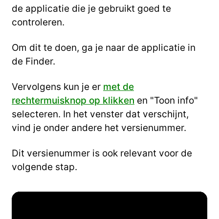
de applicatie die je gebruikt goed te
controleren.
Om dit te doen, ga je naar de applicatie in
de Finder.
Vervolgens kun je er
met de
rechtermuisknop op klikken
en "Toon info"
selecteren. In het venster dat verschijnt,
vind je onder andere het versienummer.
Dit versienummer is ook relevant voor de
volgende stap.