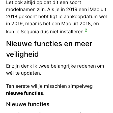
Let ook altijd op dat dit een soort
modelnamen zijn. Als je in 2019 een iMac uit
2018 gekocht hebt ligt je aankoopdatum wel
in 2019, maar is het een Mac uit 2018, en
2
kun je Sequoia dus niet installeren.
Nieuwe functies en meer
veiligheid
Er zijn denk ik twee belangrijke redenen om
wél te updaten.
Ten eerste wil je misschien simpelweg
nieuwe functies
.
Nieuwe functies