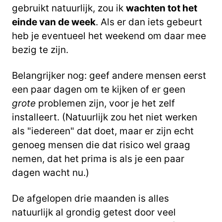
gebruikt natuurlijk, zou ik
wachten tot het
einde van de week
. Als er dan iets gebeurt
heb je eventueel het weekend om daar mee
bezig te zijn.
Belangrijker nog: geef andere mensen eerst
een paar dagen om te kijken of er geen
grote
problemen zijn, voor je het zelf
installeert. (Natuurlijk zou het niet werken
als "iedereen" dat doet, maar er zijn echt
genoeg mensen die dat risico wel graag
nemen, dat het prima is als je een paar
dagen wacht nu.)
De afgelopen drie maanden is alles
natuurlijk al grondig getest door veel