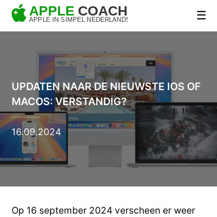
☰
UPDATEN NAAR DE NIEUWSTE IOS OF
MACOS: VERSTANDIG?
16.09.2024
Op 16 september 2024 verscheen er weer