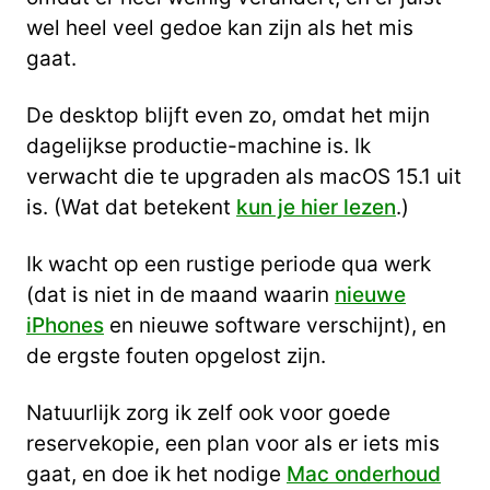
wel heel veel gedoe kan zijn als het mis
gaat.
De desktop blijft even zo, omdat het mijn
dagelijkse productie-machine is. Ik
verwacht die te upgraden als macOS 15.1 uit
is. (Wat dat betekent
kun je hier lezen
.)
Ik wacht op een rustige periode qua werk
(dat is niet in de maand waarin
nieuwe
iPhones
en nieuwe software verschijnt), en
de ergste fouten opgelost zijn.
Natuurlijk zorg ik zelf ook voor goede
reservekopie, een plan voor als er iets mis
gaat, en doe ik het nodige
Mac onderhoud