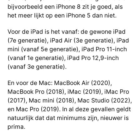
bijvoorbeeld een iPhone 8 zit je goed, als
het meer lijkt op een iPhone 5 dan niet.
Voor de iPad is het vanaf: de gewone iPad
(7e generatie), iPad Air (3e generatie), iPad
mini (vanaf 5e generatie), iPad Pro 11-inch
(vanaf 1e generatie), iPad Pro 12,9-inch
(vanaf 3e generatie).
En voor de Mac: MacBook Air (2020),
MacBook Pro (2018), iMac (2019), iMac Pro
(2017), Mac mini (2018), Mac Studio (2022),
en Mac Pro (2019). In al deze gevallen geldt
natuurlijk dat dat minimums zijn, nieuwer is
prima.