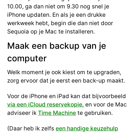
10.00, ga dan niet om 9.30 nog snel je
iPhone updaten. En als je een drukke
werkweek hebt, begin die dan niet door
Sequoia op je Mac te installeren.
Maak een backup van je
computer
Welk moment je ook kiest om te upgraden,
zorg ervoor dat je eerst een back-up maakt.
Voor de iPhone en iPad kan dat bijvoorbeeld
via een iCloud reservekopie
, en voor de Mac
adviseer ik
Time Machine
te gebruiken.
(Daar heb ik zelfs
een handige keuzehulp