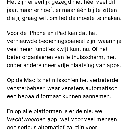
Het zijn er eerlijk gezegd niet héél veel dit
jaar, maar er hoeft er maar één bij te zitten
die jij graag wilt om het de moeite te maken.
Voor de iPhone en iPad kan dat het
vernieuwde bedieningspaneel zijn, waarin je
veel meer functies kwijt kunt nu. Of het
beter organiseren van je thuisscherm, met
onder andere meer vrije plaatsing van apps.
Op de Mac is het misschien het verbeterde
vensterbeheer, waar vensters automatisch
een bepaald formaat kunnen aannemen.
En op alle platformen is er de nieuwe
Wachtwoorden
app, wat voor veel mensen
een serieus alternatief zal zijn voor