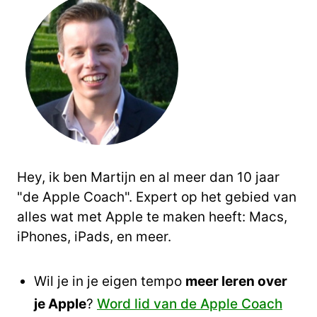
Hey, ik ben Martijn en al meer dan 10 jaar
"de Apple Coach". Expert op het gebied van
alles wat met Apple te maken heeft: Macs,
iPhones, iPads, en meer.
Wil je in je eigen tempo
meer leren over
je Apple
?
Word lid van de Apple Coach