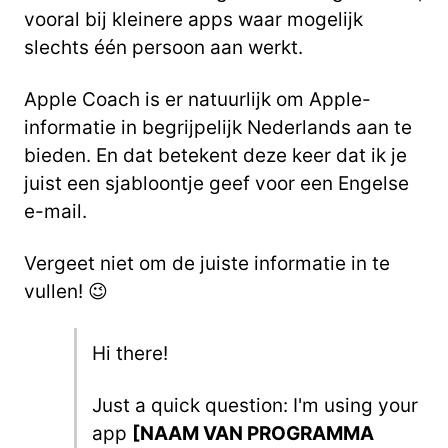
vooral bij kleinere apps waar mogelijk
slechts één persoon aan werkt.
Apple Coach is er natuurlijk om Apple-
informatie in begrijpelijk Nederlands aan te
bieden. En dat betekent deze keer dat ik je
juist een sjabloontje geef voor een Engelse
e-mail.
Vergeet niet om de juiste informatie in te
vullen! 😉
Hi there!
Just a quick question: I'm using your
app
[NAAM VAN PROGRAMMA