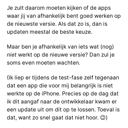
Je zult daarom moeten kijken of de apps
waar jij van afhankelijk bent goed werken op
de nieuwste versie. Als dat zo is, dan is
updaten meestal de beste keuze.
Maar ben je afhankelijk van iets wat (nog)
niet
werkt op de nieuwe versie? Dan zul je
soms even moeten wachten.
(Ik liep er tijdens de test-fase zelf tegenaan
dat een app die voor mij belangrijk is niet
werkte op de iPhone. Precies op de dag dat
ik dit aangaf naar de ontwikkelaar kwam er
een update uit om dit op te lossen. Toeval is
dat, want zo snel gaat dat niet hoor. 😉)