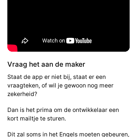
Vraag het aan de maker
Staat de app er niet bij, staat er een
vraagteken, of wil je gewoon nog meer
zekerheid?
Dan is het prima om de ontwikkelaar een
kort mailtje te sturen.
Dit zal soms in het Engels moeten gebeuren,