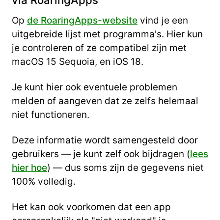
Op
de RoaringApps-website
vind je een
uitgebreide lijst met programma's. Hier kun
je controleren of ze compatibel zijn met
macOS 15 Sequoia, en iOS 18.
Je kunt hier ook eventuele problemen
melden of aangeven dat ze zelfs helemaal
niet functioneren.
Deze informatie wordt samengesteld door
gebruikers — je kunt zelf ook bijdragen (
lees
hier hoe
) — dus soms zijn de gegevens niet
100% volledig.
Het kan ook voorkomen dat een app