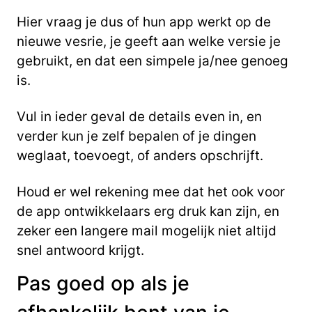
Hier vraag je dus of hun app werkt op de
nieuwe vesrie, je geeft aan welke versie je
gebruikt, en dat een simpele ja/nee genoeg
is.
Vul in ieder geval de details even in, en
verder kun je zelf bepalen of je dingen
weglaat, toevoegt, of anders opschrijft.
Houd er wel rekening mee dat het ook voor
de app ontwikkelaars erg druk kan zijn, en
zeker een langere mail mogelijk niet altijd
snel antwoord krijgt.
Pas goed op als je