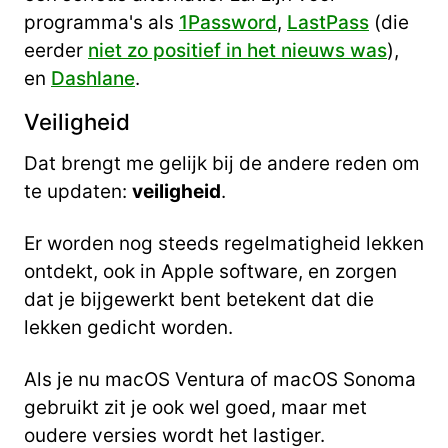
programma's als
1Password
,
LastPass
(die
eerder
niet zo positief in het nieuws was
),
en
Dashlane
.
Veiligheid
Dat brengt me gelijk bij de andere reden om
te updaten:
veiligheid
.
Er worden nog steeds regelmatigheid lekken
ontdekt, ook in Apple software, en zorgen
dat je bijgewerkt bent betekent dat die
lekken gedicht worden.
Als je nu macOS Ventura of macOS Sonoma
gebruikt zit je ook wel goed, maar met
oudere versies wordt het lastiger.