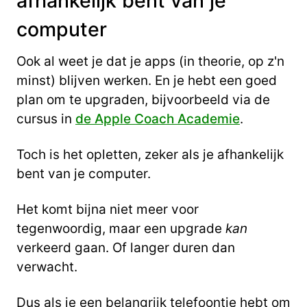
afhankelijk bent van je
computer
Ook al weet je dat je apps (in theorie, op z'n
minst) blijven werken. En je hebt een goed
plan om te upgraden, bijvoorbeeld via de
cursus in
de Apple Coach Academie
.
Toch is het opletten, zeker als je afhankelijk
bent van je computer.
Het komt bijna niet meer voor
tegenwoordig, maar een upgrade
kan
verkeerd gaan. Of langer duren dan
verwacht.
Dus als je een belangrijk telefoontje hebt om