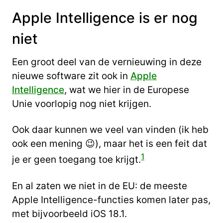
Apple Intelligence is er nog
niet
Een groot deel van de vernieuwing in deze
nieuwe software zit ook in
Apple
Intelligence
, wat we hier in de Europese
Unie voorlopig nog niet krijgen.
Ook daar kunnen we veel van vinden (ik heb
ook een mening 😉), maar het is een feit dat
1
je er geen toegang toe krijgt.
En al zaten we niet in de EU: de meeste
Apple Intelligence-functies komen later pas,
met bijvoorbeeld iOS 18.1.