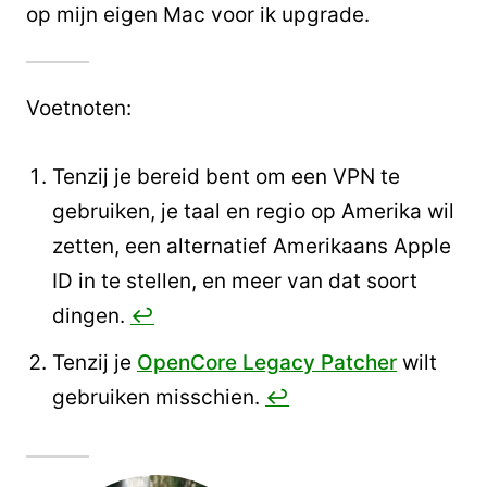
op mijn eigen Mac voor ik upgrade.
Voetnoten:
Tenzij je bereid bent om een VPN te
gebruiken, je taal en regio op Amerika wil
zetten, een alternatief Amerikaans Apple
ID in te stellen, en meer van dat soort
dingen.
↩︎
Tenzij je
OpenCore Legacy Patcher
wilt
gebruiken misschien.
↩︎