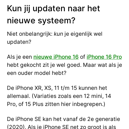
Kun jij updaten naar het
nieuwe systeem?
Niet onbelangrijk:
kun
je eigenlijk wel
updaten?
Als je een
nieuwe iPhone 16
of
iPhone 16 Pro
hebt gekocht zit je wel goed. Maar wat als je
een ouder model hebt?
De iPhone XR, XS, 11 t/m 15 kunnen het
allemaal. (Variaties zoals een 12 mini, 14
Pro, of 15 Plus zitten hier inbegrepen.)
De iPhone SE kan het vanaf de 2e generatie
(2020). Als je iPhone SE net zo groot is als