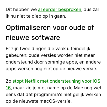
Dit hebben we
al eerder besproken
, dus zal
ik nu niet te diep op in gaan.
Optimaliseren voor oude of
nieuwe software
Er zijn twee dingen die vaak uiteindelijk
gebeuren: oude versies worden niet meer
ondersteund door sommige apps, en andere
apps werken nog niet op de nieuwe versie.
Zo
stopt Netflix met ondersteuning voor iOS
16
, maar zie je met name op de Mac nog wel
eens dat dat programma's niet gelijk werken
op de nieuwste macOS-versie.