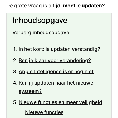
De grote vraag is altijd:
moet je updaten?
Inhoudsopgave
Verberg inhoudsopgave
In het kort: is updaten verstandig?
Ben je klaar voor verandering?
Apple Intelligence is er nog niet
Kun jij updaten naar het nieuwe
systeem?
Nieuwe functies en meer veiligheid
Nieuwe functies