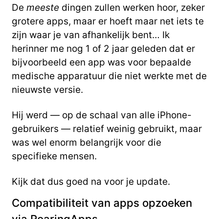
De
meeste
dingen zullen werken hoor, zeker
grotere apps, maar er hoeft maar net iets te
zijn waar je van afhankelijk bent… Ik
herinner me nog 1 of 2 jaar geleden dat er
bijvoorbeeld een app was voor bepaalde
medische apparatuur die niet werkte met de
nieuwste versie.
Hij werd — op de schaal van alle iPhone-
gebruikers — relatief weinig gebruikt, maar
was wel enorm belangrijk voor die
specifieke mensen.
Kijk dat dus goed na voor je update.
Compatibiliteit van apps opzoeken
via RoaringApps