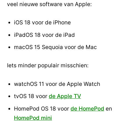
veel nieuwe software van Apple:
iOS 18 voor de iPhone
iPadOS 18 voor de iPad
macOS 15 Sequoia voor de Mac
Iets minder populair misschien:
watchOS 11 voor de Apple Watch
tvOS 18 voor
de Apple TV
HomePod OS 18 voor
de HomePod
en
HomePod mini