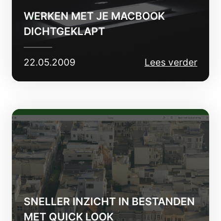
WERKEN MET JE MACBOOK
DICHTGEKLAPT
22.05.2009
Lees verder
SNELLER INZICHT IN BESTANDEN
MET QUICK LOOK