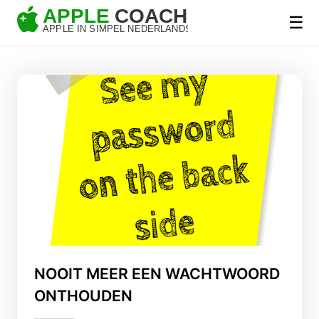
☰
NOOIT MEER EEN WACHTWOORD
ONTHOUDEN