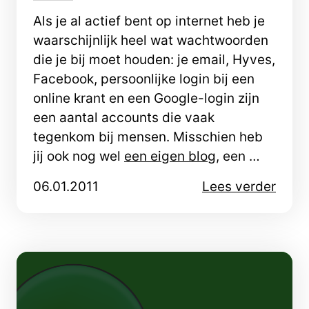
Als je al actief bent op internet heb je
waarschijnlijk heel wat wachtwoorden
die je bij moet houden: je email, Hyves,
Facebook, persoonlijke login bij een
online krant en een Google-login zijn
een aantal accounts die vaak
tegenkom bij mensen. Misschien heb
jij ook nog wel
een eigen blog
, een …
06.01.2011
Lees verder