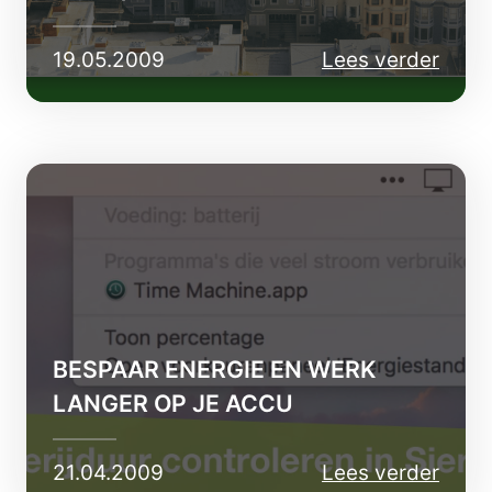
19.05.2009
Lees verder
BESPAAR ENERGIE EN WERK
LANGER OP JE ACCU
21.04.2009
Lees verder