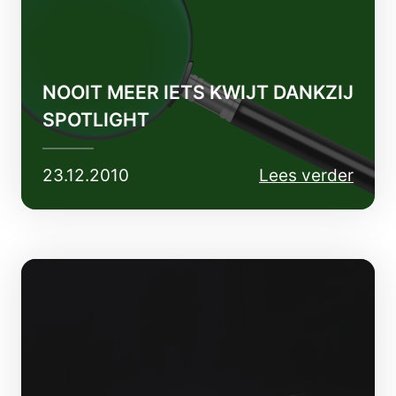
NOOIT MEER IETS KWIJT DANKZIJ
SPOTLIGHT
23.12.2010
Lees verder